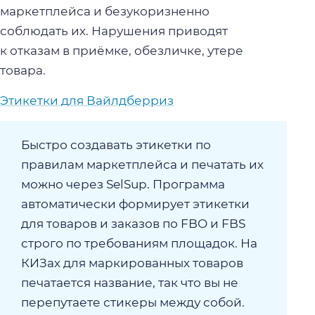
маркетплейса и безукоризненно
соблюдать их. Нарушения приводят
к отказам в приёмке, обезличке, утере
товара.
Этикетки для Вайлдберриз
Быстро создавать этикетки по
правилам маркетплейса и печатать их
можно через SelSup. Программа
автоматически формирует этикетки
для товаров и заказов по FBO и FBS
строго по требованиям площадок. На
КИЗах для маркированных товаров
печатается название, так что вы не
перепутаете стикеры между собой.