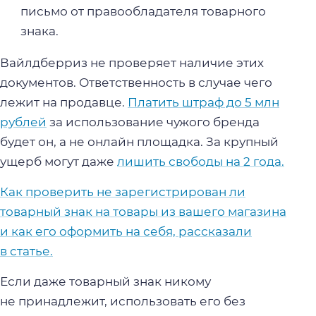
письмо от правообладателя товарного
знака.
Вайлдберриз не проверяет наличие этих
документов. Ответственность в случае чего
лежит на продавце.
Платить штраф до 5 млн
рублей
за использование чужого бренда
будет он, а не онлайн площадка. За крупный
ущерб могут даже
лишить свободы на 2 года.
Как проверить не зарегистрирован ли
товарный знак на товары из вашего магазина
и как его оформить на себя, рассказали
в статье.
Если даже товарный знак никому
не принадлежит, использовать его без