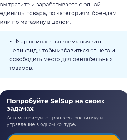
вы тратите и зарабатываете с одной
единицы товара, по категориям, брендам
или по магазину в целом.
SelSup поможет вовремя выявить
неликвид, чтобы избавиться от него и
освободить место для рентабельных
товаров.