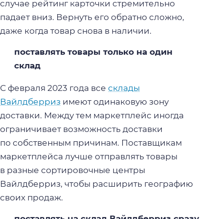
случае рейтинг карточки стремительно
падает вниз. Вернуть его обратно сложно,
даже когда товар снова в наличии.
поставлять товары только на один
склад
С февраля 2023 года все
склады
Вайлдберриз
имеют одинаковую зону
доставки. Между тем маркетплейс иногда
ограничивает возможность доставки
по собственным причинам. Поставщикам
маркетплейса лучше отправлять товары
в разные сортировочные центры
Вайлдберриз, чтобы расширить географию
своих продаж.
поставлять на склад Вайлдберриз сразу