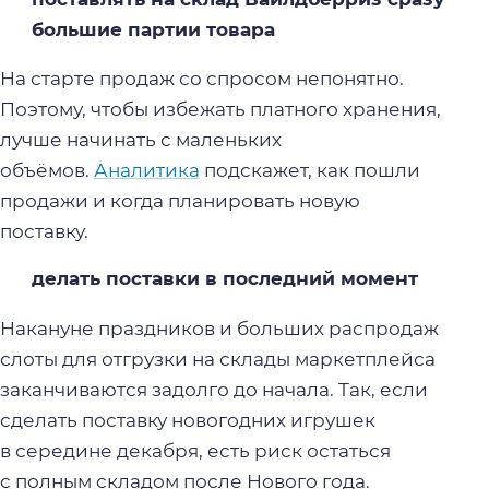
большие партии товара
На старте продаж со спросом непонятно.
Поэтому, чтобы избежать платного хранения,
лучше начинать с маленьких
объёмов.
Аналитика
подскажет, как пошли
продажи и когда планировать новую
поставку.
делать поставки в последний момент
Накануне праздников и больших распродаж
слоты для отгрузки на склады маркетплейса
заканчиваются задолго до начала. Так, если
сделать поставку новогодних игрушек
в середине декабря, есть риск остаться
с полным складом после Нового года.