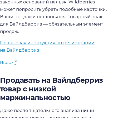
законных оснований нельзя. Wildberries
может попросить убрать подобные карточки.
Ваши продажи остановятся. Товарный знак
для Вайлдберриз — обязательный элемент
продаж.
Пошаговая инструкция по регистрации
на Вайлдберриз
Вверх
Продавать на Вайлдберриз
товар с низкой
маржинальностью
Даже после тщательного анализа ниши
поставщика может настигнуть неудача.