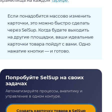
хранилища на каждом
тарифе.
Если понадобится массово изменить
карточки, это можно быстро сделать
через SelSup. Когда будете выходить
на другие площадки, ваши идеальные
карточки товара пойдут с вами. Одно
нажатие кнопки — и готово.
Создать карточку товара в SelSup