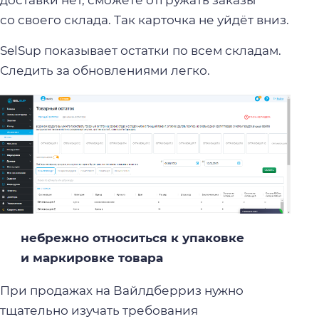
со своего склада. Так карточка не уйдёт вниз.
SelSup показывает остатки по всем складам.
Следить за обновлениями легко.
небрежно относиться к упаковке
и маркировке товара
При продажах на Вайлдберриз нужно
тщательно изучать требования