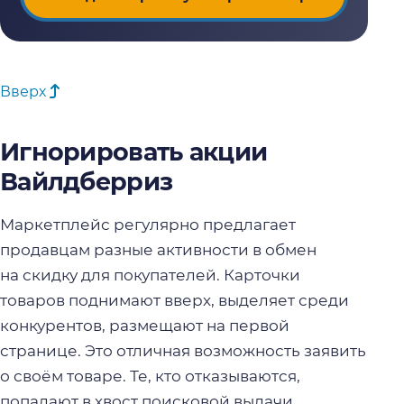
Вверх
Игнорировать акции
Вайлдберриз
Маркетплейс регулярно предлагает
продавцам разные активности в обмен
на скидку для покупателей. Карточки
товаров поднимают вверх, выделяет среди
конкурентов, размещают на первой
странице. Это отличная возможность заявить
о своём товаре. Те, кто отказываются,
попадают в хвост поисковой выдачи.