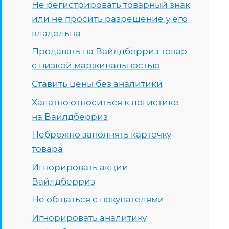
Не регистрировать товарный знак
или не просить разрешение у его
владельца
Продавать на Вайлдберриз товар
с низкой маржинальностью
Ставить цены без аналитики
Халатно относиться к логистике
на Вайлдберриз
Небрежно заполнять карточку
товара
Игнорировать акции
Вайлдберриз
Не общаться с покупателями
Игнорировать аналитику