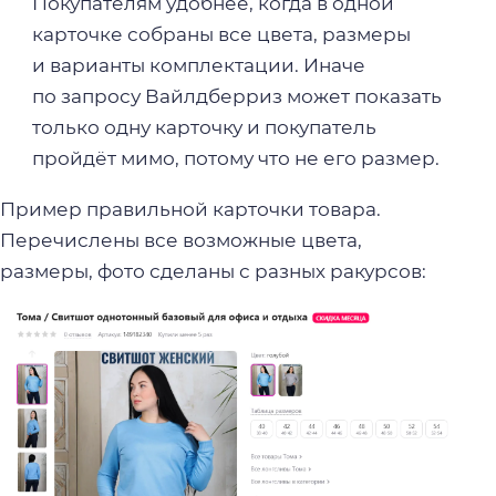
Покупателям удобнее, когда в одной
карточке собраны все цвета, размеры
и варианты комплектации. Иначе
по запросу Вайлдберриз может показать
только одну карточку и покупатель
пройдёт мимо, потому что не его размер.
Пример правильной карточки товара.
Перечислены все возможные цвета,
размеры, фото сделаны с разных ракурсов: