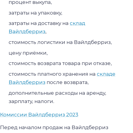
процент выкупа,
затраты на упаковку,
затраты на доставку на
склад
Вайлдберриз
,
стоимость логистики на Вайлдберриз,
цену приёмки,
стоимость возврата товара при отказе,
стоимость платного хранения на
складе
Вайлдберриз
после возврата,
дополнительные расходы на аренду,
зарплату, налоги.
Комиссии Вайлдберриз 2023
Перед началом продаж на Вайлдберриз