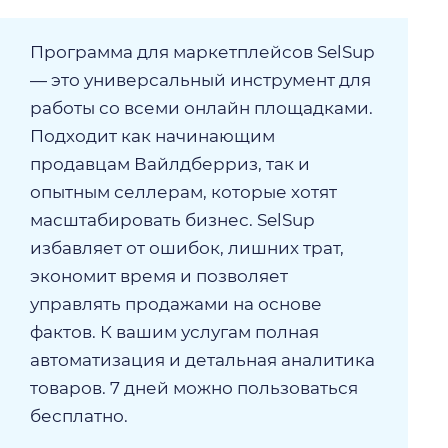
Программа для маркетплейсов SelSup
— это универсальный инструмент для
работы со всеми онлайн площадками.
Подходит как начинающим
продавцам Вайлдберриз, так и
опытным селлерам, которые хотят
масштабировать бизнес. SelSup
избавляет от ошибок, лишних трат,
экономит время и позволяет
управлять продажами на основе
фактов. К вашим услугам полная
автоматизация и детальная аналитика
товаров. 7 дней можно пользоваться
бесплатно.