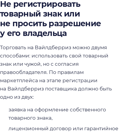
Не регистрировать
товарный знак или
не просить разрешение
у его владельца
Торговать на Вайлдберриз можно двумя
способами: использовать свой товарный
знак или чужой, но с согласия
правообладателя. По правилам
маркетплейса на этапе регистрации
на Вайлдберриз поставщика должно быть
одно из двух:
заявка на оформление собственного
товарного знака,
лицензионный договор или гарантийное