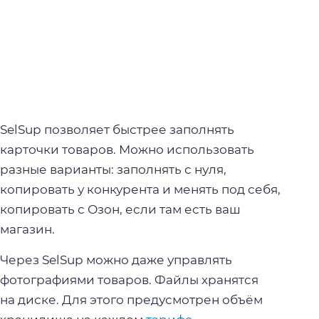
SelSup позволяет быстрее заполнять
карточки товаров. Можно использовать
разные варианты: заполнять с нуля,
копировать у конкурента и менять под себя,
копировать с Озон, если там есть ваш
магазин.
Через SelSup можно даже управлять
фотографиями товаров. Файлы хранятся
на диске. Для этого предусмотрен объём