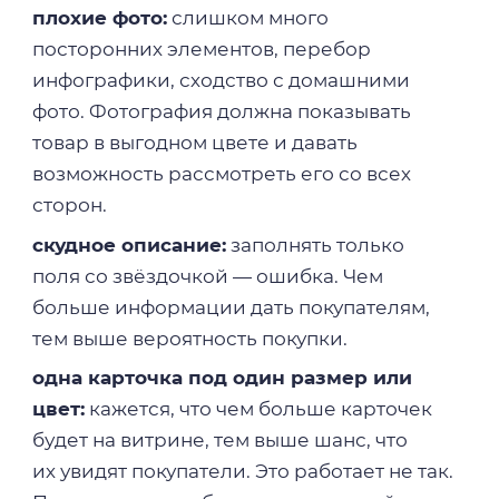
плохие фото:
слишком много
посторонних элементов, перебор
инфографики, сходство с домашними
фото. Фотография должна показывать
товар в выгодном цвете и давать
возможность рассмотреть его со всех
сторон.
скудное описание:
заполнять только
поля со звёздочкой — ошибка. Чем
больше информации дать покупателям,
тем выше вероятность покупки.
одна карточка под один размер или
цвет:
кажется, что чем больше карточек
будет на витрине, тем выше шанс, что
их увидят покупатели. Это работает не так.