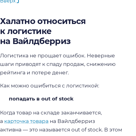
Вверх
Халатно относиться
к логистике
на Вайлдберриз
Логистика не прощает ошибок. Неверные
шаги приводят к спаду продаж, снижению
рейтинга и потере денег.
Как можно ошибиться с логистикой:
попадать в out of stock
Когда товар на складе заканчивается,
а
карточка товара
на Вайлдберриз
активна — это называется out of stock. В этом