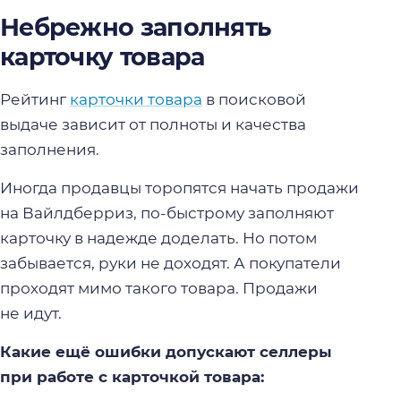
Небрежно заполнять
карточку товара
Рейтинг
карточки товара
в поисковой
выдаче зависит от полноты и качества
заполнения.
Иногда продавцы торопятся начать продажи
на Вайлдберриз, по-быстрому заполняют
карточку в надежде доделать. Но потом
забывается, руки не доходят. А покупатели
проходят мимо такого товара. Продажи
не идут.
Какие ещё ошибки допускают селлеры
при работе с карточкой товара: