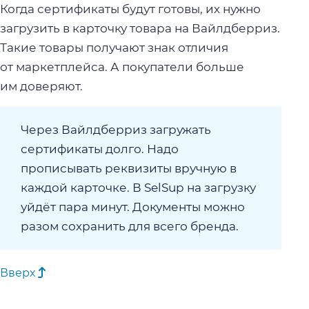
Когда сертификаты будут готовы, их нужно
загрузить в карточку товара на Вайлдберриз.
Такие товары получают знак отличия
от маркетплейса. А покупатели больше
им доверяют.
Через Вайлдберриз загружать
сертификаты долго. Надо
прописывать реквизиты вручную в
каждой карточке. В SelSup на загрузку
уйдёт пара минут. Документы можно
разом сохранить для всего бренда.
Вверх