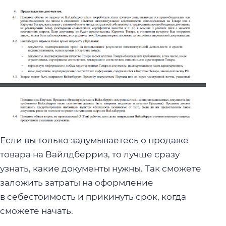
Если вы только задумываетесь о продаже
товара на Вайлдберриз, то лучше сразу
узнать, какие документы нужны. Так сможете
заложить затраты на оформление
в себестоимость и прикинуть срок, когда
сможете начать.