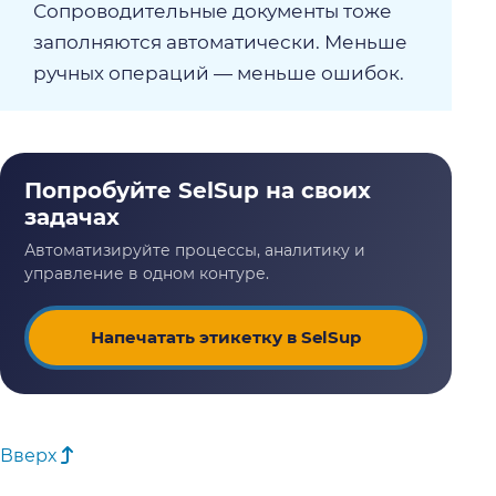
Сопроводительные документы тоже
заполняются автоматически. Меньше
ручных операций — меньше ошибок.
Напечатать этикетку в SelSup
Вверх