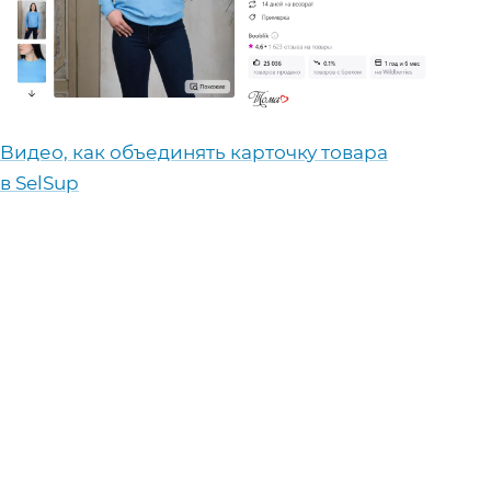
Видео, как объединять карточку товара
в SelSup