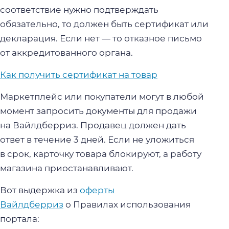
соответствие нужно подтверждать
обязательно, то должен быть сертификат или
декларация. Если нет — то отказное письмо
от аккредитованного органа.
Как получить сертификат на товар
Маркетплейс или покупатели могут в любой
момент запросить документы для продажи
на Вайлдберриз. Продавец должен дать
ответ в течение 3 дней. Если не уложиться
в срок, карточку товара блокируют, а работу
магазина приостанавливают.
Вот выдержка из
оферты
Вайлдберриз
о Правилах использования
портала: