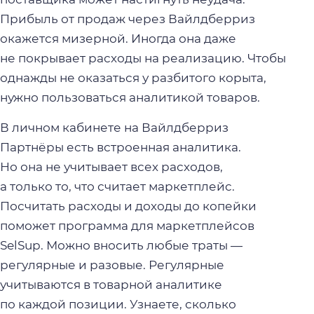
Прибыль от продаж через Вайлдберриз
окажется мизерной. Иногда она даже
не покрывает расходы на реализацию. Чтобы
однажды не оказаться у разбитого корыта,
нужно пользоваться аналитикой товаров.
В личном кабинете на Вайлдберриз
Партнёры есть встроенная аналитика.
Но она не учитывает всех расходов,
а только то, что считает маркетплейс.
Посчитать расходы и доходы до копейки
поможет программа для маркетплейсов
SelSup. Можно вносить любые траты —
регулярные и разовые. Регулярные
учитываются в товарной аналитике
по каждой позиции. Узнаете, сколько