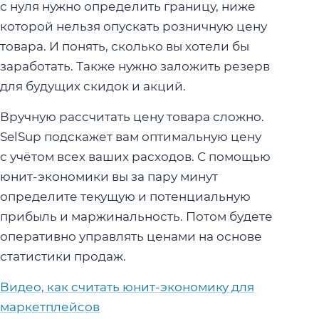
с нуля нужно определить границу, ниже
которой нельзя опускать розничную цену
товара. И понять, сколько вы хотели бы
заработать. Также нужно заложить резерв
для будущих скидок и акций.
Вручную рассчитать цену товара сложно.
SelSup подскажет вам оптимальную цену
с учётом всех ваших расходов. С помощью
юнит-экономики вы за пару минут
определите текущую и потенциальную
прибыль и маржинальность. Потом будете
оперативно управлять ценами на основе
статистики продаж.
Видео, как считать юнит-экономику для
маркетплейсов