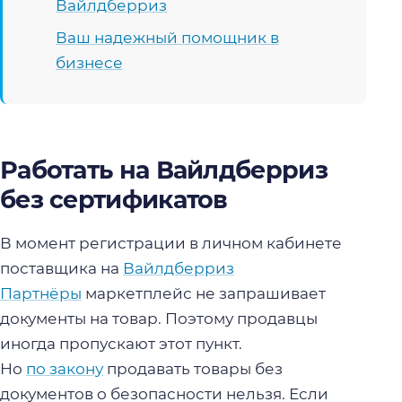
Вайлдберриз
Ваш надежный помощник в
бизнесе
Работать на Вайлдберриз
без сертификатов
В момент регистрации в личном кабинете
поставщика на
Вайлдберриз
Партнёры
маркетплейс не запрашивает
документы на товар. Поэтому продавцы
иногда пропускают этот пункт.
Но
по закону
продавать товары без
документов о безопасности нельзя. Если