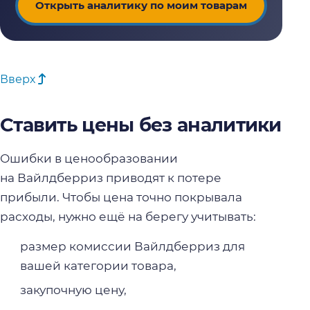
Открыть аналитику по моим товарам
Вверх
Ставить цены без аналитики
Ошибки в ценообразовании
на Вайлдберриз приводят к потере
прибыли. Чтобы цена точно покрывала
расходы, нужно ещё на берегу учитывать:
размер комиссии Вайлдберриз для
вашей категории товара,
закупочную цену,