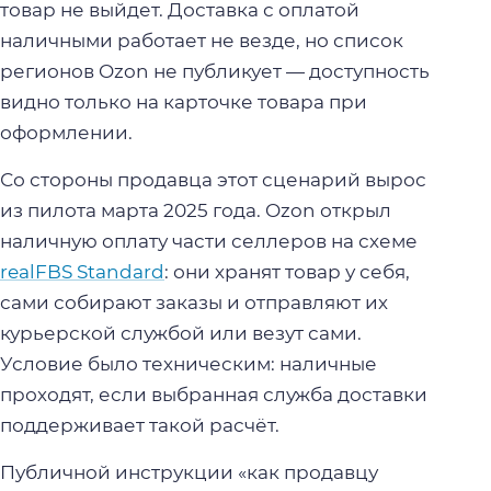
товар не выйдет. Доставка с оплатой
наличными работает не везде, но список
регионов Ozon не публикует — доступность
видно только на карточке товара при
оформлении.
Со стороны продавца этот сценарий вырос
из пилота марта 2025 года. Ozon открыл
наличную оплату части селлеров на схеме
realFBS Standard
: они хранят товар у себя,
сами собирают заказы и отправляют их
курьерской службой или везут сами.
Условие было техническим: наличные
проходят, если выбранная служба доставки
поддерживает такой расчёт.
Публичной инструкции «как продавцу