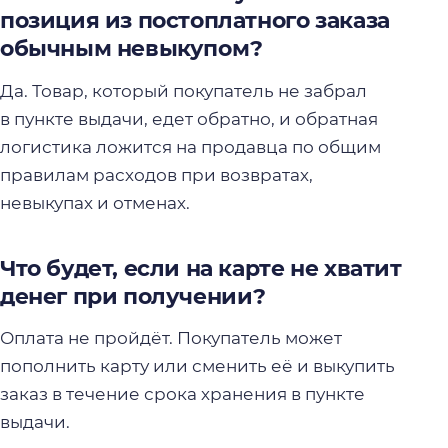
позиция из постоплатного заказа
обычным невыкупом?
Да. Товар, который покупатель не забрал
в пункте выдачи, едет обратно, и обратная
логистика ложится на продавца по общим
правилам расходов при возвратах,
невыкупах и отменах.
Что будет, если на карте не хватит
денег при получении?
Оплата не пройдёт. Покупатель может
пополнить карту или сменить её и выкупить
заказ в течение срока хранения в пункте
выдачи.