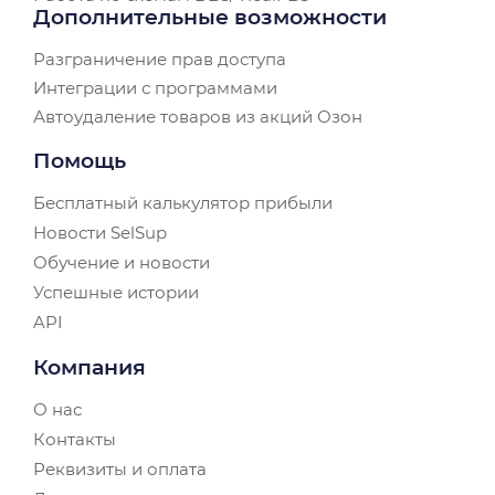
Дополнительные возможности
Разграничение прав доступа
Интеграции с программами
Автоудаление товаров из акций Озон
Помощь
Бесплатный калькулятор прибыли
Новости SelSup
Обучение и новости
Успешные истории
API
Компания
О нас
Контакты
Реквизиты и оплата