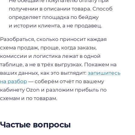
Не обещайте покупателю оплату при
получении в описании товара. Способ
определяет площадка по бейджу
и истории клиента, а не продавец.
Разобраться, сколько приносит каждая
схема продаж, проще, когда заказы,
комиссии и логистика лежат в одной
таблице, а не в трёх выгрузках. Покажем на
ваших данных, как это выглядит:
запишитесь
на разбор
— соберём отчёт по вашему
кабинету Ozon и разложим прибыль по
схемам и по товарам.
Частые вопросы