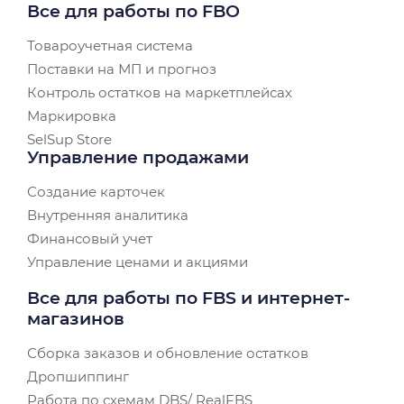
Все для работы по FBO
Товароучетная система
Поставки на МП и прогноз
Контроль остатков на маркетплейсах
Маркировка
SelSup Store
Управление продажами
Создание карточек
Внутренняя аналитика
Финансовый учет
Управление ценами и акциями
Все для работы по FBS и интернет-
магазинов
Сборка заказов и обновление остатков
Дропшиппинг
Работа по схемам DBS/ RealFBS