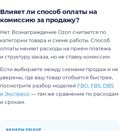
Влияет ли способ оплаты на
комиссию за продажу?
Нет. Вознаграждение Ozon считается по
категории товара и схеме работы. Способ
оплаты меняет расходы на приём платежа
и структуру заказа, но не ставку комиссии.
Если выбираете между схемами продаж и не
уверены, где ваш товар отобьётся быстрее,
посмотрите разбор моделей
FBO, FBS, DBS
и Экспресс
— там же сравнение по расходам
и срокам.
КАНАЛЫ SELSUP