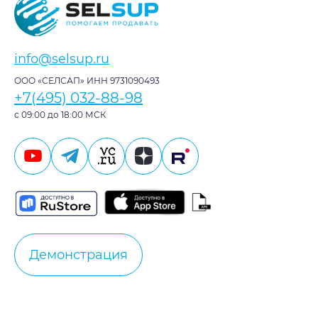
info@selsup.ru
ООО «СЕЛСАП» ИНН 9731090493
+7(495) 032-88-98
с 09:00 до 18:00 МСК
Демонстрация