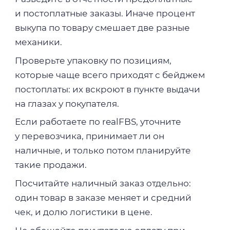
и постоплатные заказы. Иначе процент
выкупа по товару смешает две разные
механики.
Проверьте упаковку по позициям,
которые чаще всего приходят с бейджем
постоплаты: их вскроют в пункте выдачи
на глазах у покупателя.
Если работаете по realFBS, уточните
у перевозчика, принимает ли он
наличные, и только потом планируйте
такие продажи.
Посчитайте наличный заказ отдельно:
один товар в заказе меняет и средний
чек, и долю логистики в цене.