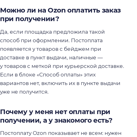
Можно ли на Ozon оплатить заказ
при получении?
Да, если площадка предложила такой
способ при оформлении. Постоплата
появляется у товаров с бейджем при
доставке в пункт выдачи, наличные —
у товаров с меткой при курьерской доставке.
Если в блоке «Способ оплаты» этих
вариантов нет, включить их в пункте выдачи
уже не получится.
Почему у меня нет оплаты при
получении, а у знакомого есть?
Постоплату Ozon показывает не всем: нужен