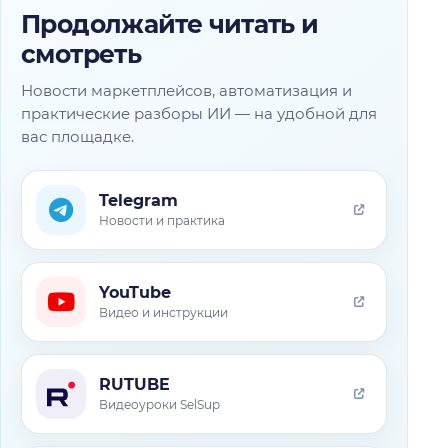
Продолжайте читать и
смотреть
Новости маркетплейсов, автоматизация и
практические разборы ИИ — на удобной для
вас площадке.
Telegram
Новости и практика
YouTube
Видео и инструкции
RUTUBE
Видеоуроки SelSup