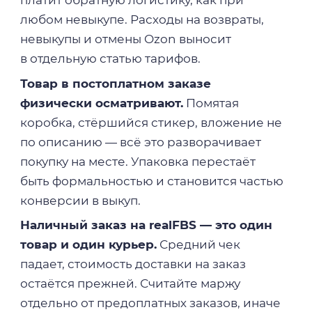
любом невыкупе. Расходы на возвраты,
невыкупы и отмены Ozon выносит
в отдельную статью тарифов.
Товар в постоплатном заказе
физически осматривают.
Помятая
коробка, стёршийся стикер, вложение не
по описанию — всё это разворачивает
покупку на месте. Упаковка перестаёт
быть формальностью и становится частью
конверсии в выкуп.
Наличный заказ на realFBS — это один
товар и один курьер.
Средний чек
падает, стоимость доставки на заказ
остаётся прежней. Считайте маржу
отдельно от предоплатных заказов, иначе