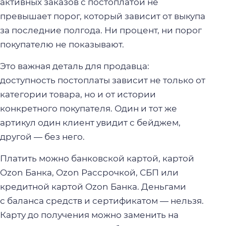
активных заказов с постоплатой не
превышает порог, который зависит от выкупа
за последние полгода. Ни процент, ни порог
покупателю не показывают.
Это важная деталь для продавца:
доступность постоплаты зависит не только от
категории товара, но и от истории
конкретного покупателя. Один и тот же
артикул один клиент увидит с бейджем,
другой — без него.
Платить можно банковской картой, картой
Ozon Банка, Ozon Рассрочкой, СБП или
кредитной картой Ozon Банка. Деньгами
с баланса средств и сертификатом — нельзя.
Карту до получения можно заменить на