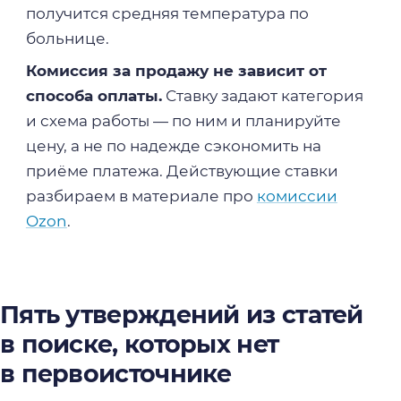
получится средняя температура по
больнице.
Комиссия за продажу не зависит от
способа оплаты.
Ставку задают категория
и схема работы — по ним и планируйте
цену, а не по надежде сэкономить на
приёме платежа. Действующие ставки
разбираем в материале про
комиссии
Ozon
.
Пять утверждений из статей
в поиске, которых нет
в первоисточнике