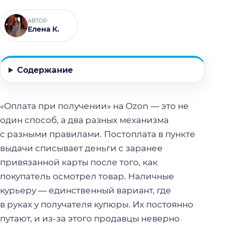
АВТОР
Елена К.
Содержание
«Оплата при получении» на Ozon — это не
один способ, а два разных механизма
с разными правилами. Постоплата в пункте
выдачи списывает деньги с заранее
привязанной карты после того, как
покупатель осмотрел товар. Наличные
курьеру — единственный вариант, где
в руках у получателя купюры. Их постоянно
путают, и из-за этого продавцы неверно