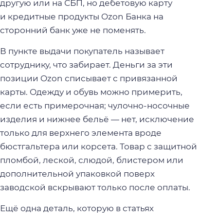
другую или на СБП, но дебетовую карту
и кредитные продукты Ozon Банка на
сторонний банк уже не поменять.
В пункте выдачи покупатель называет
сотруднику, что забирает. Деньги за эти
позиции Ozon списывает с привязанной
карты. Одежду и обувь можно примерить,
если есть примерочная; чулочно-носочные
изделия и нижнее бельё — нет, исключение
только для верхнего элемента вроде
бюстгальтера или корсета. Товар с защитной
пломбой, леской, слюдой, блистером или
дополнительной упаковкой поверх
заводской вскрывают только после оплаты.
Ещё одна деталь, которую в статьях