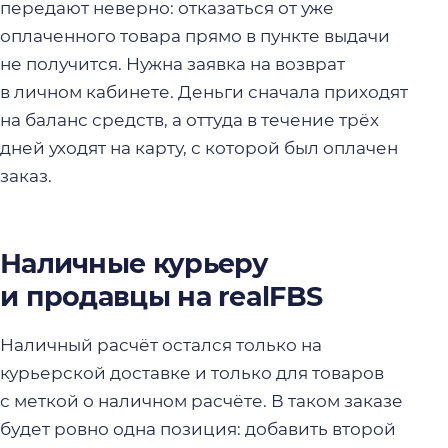
передают неверно: отказаться от уже
оплаченного товара прямо в пункте выдачи
не получится. Нужна заявка на возврат
в личном кабинете. Деньги сначала приходят
на баланс средств, а оттуда в течение трёх
дней уходят на карту, с которой был оплачен
заказ.
Наличные курьеру
и продавцы на realFBS
Наличный расчёт остался только на
курьерской доставке и только для товаров
с меткой о наличном расчёте. В таком заказе
будет ровно одна позиция: добавить второй