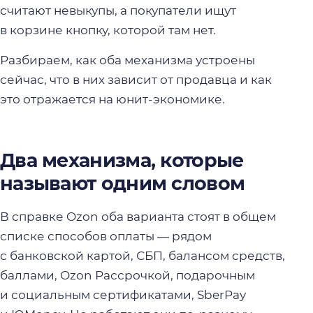
считают невыкупы, а покупатели ищут
в корзине кнопку, которой там нет.
Разбираем, как оба механизма устроены
сейчас, что в них зависит от продавца и как
это отражается на юнит-экономике.
Два механизма, которые
называют одним словом
В справке Ozon оба варианта стоят в общем
списке способов оплаты — рядом
с банковской картой, СБП, балансом средств,
баллами, Ozon Рассрочкой, подарочным
и социальным сертификатами, SberPay