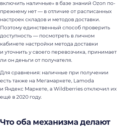
включить наличные» в базе знаний Ozon по-
прежнему нет — в отличие от расписанных
настроек складов и методов доставки.
Поэтому единственный способ проверить
доступность — посмотреть в личном
кабинете настройки метода доставки
и уточнить у своего перевозчика, принимает
ли он деньги от получателя.
Для сравнения: наличные при получении
есть также на Мегамаркете, Lamoda
и Яндекс Маркете, а Wildberries отключил их
ещё в 2020 году.
Что оба механизма делают