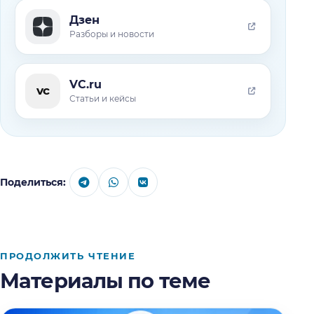
Дзен
Разборы и новости
VC.ru
vc
Статьи и кейсы
Поделиться:
ПРОДОЛЖИТЬ ЧТЕНИЕ
Материалы по теме