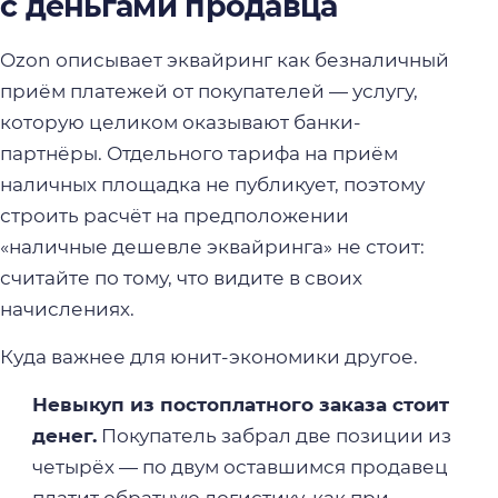
с деньгами продавца
Ozon описывает эквайринг как безналичный
приём платежей от покупателей — услугу,
которую целиком оказывают банки-
партнёры. Отдельного тарифа на приём
наличных площадка не публикует, поэтому
строить расчёт на предположении
«наличные дешевле эквайринга» не стоит:
считайте по тому, что видите в своих
начислениях.
Куда важнее для юнит-экономики другое.
Невыкуп из постоплатного заказа стоит
денег.
Покупатель забрал две позиции из
четырёх — по двум оставшимся продавец
платит обратную логистику, как при