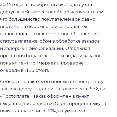
2024 года, а 1 ноября того же года сузил
доступ к ней: маркетплейс объяснял это тем,
что большинство покупателей всё равно
платили на оформлении, а продавцы
жаловались на некорректное обновление
статуса платежа, сбои в обработке заказов
и задержки фискализации. Отдельная
претензия была к скорости выдачи заказов:
пока клиент примеряет и проверяет,
очередь в ПВЗ стоит.
Сейчас справка Ozon описывает постоплату
так: она доступна, если на товаре есть бейдж
«Постоплата», заказ оформлен в пункт
выдачи и доставляется Ozon, процент выкупа
покупателя не ниже 10%, а сумма его