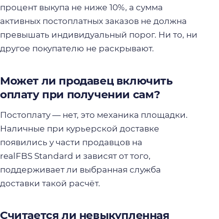
процент выкупа не ниже 10%, а сумма
активных постоплатных заказов не должна
превышать индивидуальный порог. Ни то, ни
другое покупателю не раскрывают.
Может ли продавец включить
оплату при получении сам?
Постоплату — нет, это механика площадки.
Наличные при курьерской доставке
появились у части продавцов на
realFBS Standard и зависят от того,
поддерживает ли выбранная служба
доставки такой расчёт.
Считается ли невыкупленная