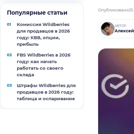
Опубликовано
25
Популярные статьи
Комиссия Wildberries
АВТОР
для продавцов в 2026
Алексей
году: КВВ, опции,
прибыль
FBS Wildberries в 2026
году: как начать
работать со своего
склада
Штрафы Wildberries для
продавцов в 2026 году:
таблица и оспаривание