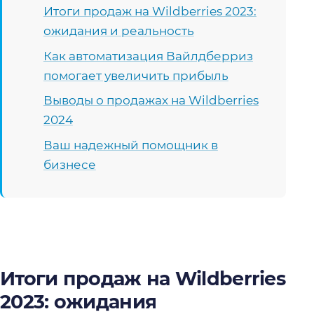
Итоги продаж на Wildberries 2023:
ожидания и реальность
Как автоматизация Вайлдберриз
помогает увеличить прибыль
Выводы о продажах на Wildberries
2024
Ваш надежный помощник в
бизнесе
Итоги продаж на Wildberries
2023: ожидания