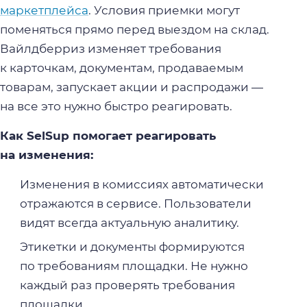
маркетплейса
. Условия приемки могут
поменяться прямо перед выездом на склад.
Вайлдберриз изменяет требования
к карточкам, документам, продаваемым
товарам, запускает акции и распродажи —
на все это нужно быстро реагировать.
Как SelSup помогает реагировать
на изменения:
Изменения в комиссиях автоматически
отражаются в сервисе. Пользователи
видят всегда актуальную аналитику.
Этикетки и документы формируются
по требованиям площадки. Не нужно
каждый раз проверять требования
площадки.