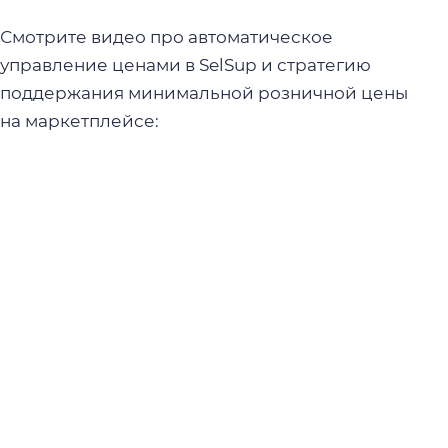
Смотрите видео про автоматическое
управление ценами в SelSup и стратегию
поддержания минимальной розничной цены
на маркетплейсе: