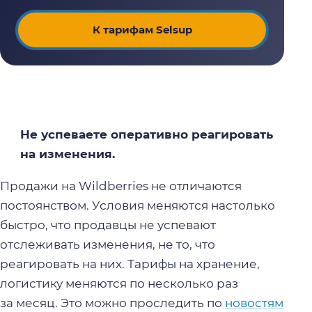
К тарифам Selsup
Не успеваете оперативно реагировать
на изменения.
Продажи на Wildberries не отличаются
постоянством. Условия меняются настолько
быстро, что продавцы не успевают
отслеживать изменения, не то, что
реагировать на них. Тарифы на хранение,
логистику меняются по несколько раз
за месяц. Это можно проследить по
новостям