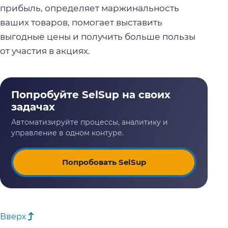
прибыль, определяет маржинальность
ваших товаров, помогает выставить
выгодные цены и получить больше пользы
от участия в акциях.
Попробовать SelSup
Вверх