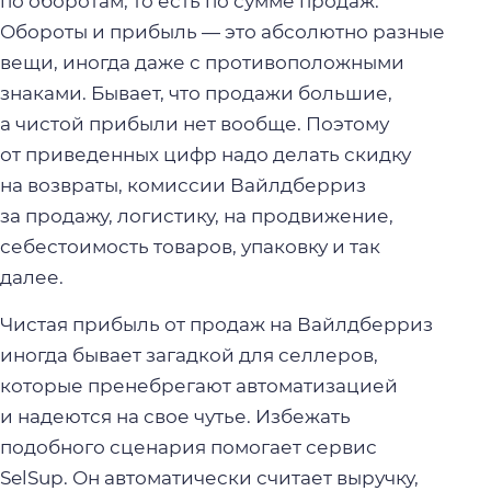
по оборотам, то есть по сумме продаж.
Обороты и прибыль — это абсолютно разные
вещи, иногда даже с противоположными
знаками. Бывает, что продажи большие,
а чистой прибыли нет вообще. Поэтому
от приведенных цифр надо делать скидку
на возвраты, комиссии Вайлдберриз
за продажу, логистику, на продвижение,
себестоимость товаров, упаковку и так
далее.
Чистая прибыль от продаж на Вайлдберриз
иногда бывает загадкой для селлеров,
которые пренебрегают автоматизацией
и надеются на свое чутье. Избежать
подобного сценария помогает сервис
SelSup. Он автоматически считает выручку,