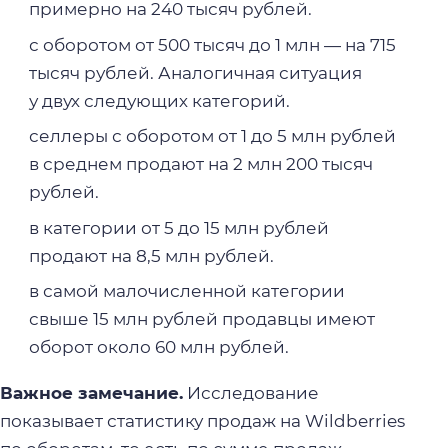
примерно на 240 тысяч рублей.
с оборотом от 500 тысяч до 1 млн — на 715
тысяч рублей. Аналогичная ситуация
у двух следующих категорий.
селлеры с оборотом от 1 до 5 млн рублей
в среднем продают на 2 млн 200 тысяч
рублей.
в категории от 5 до 15 млн рублей
продают на 8,5 млн рублей.
в самой малочисленной категории
свыше 15 млн рублей продавцы имеют
оборот около 60 млн рублей.
Важное замечание.
Исследование
показывает статистику продаж на Wildberries