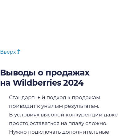
Вверх
Выводы о продажах
на Wildberries 2024
Стандартный подход к продажам
приводит к унылым результатам.
В условиях высокой конкуренции даже
просто оставаться на плаву сложно.
Нужно подключать дополнительные