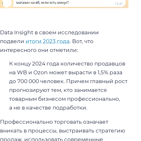
Data Insight в своем исследовании
подвели
итоги 2023 года
. Вот, что
интересного они отметили:
К концу 2024 года количество продавцов
на WB и Ozon может вырасти в 1,5% раза
до 700 000 человек. Причем главный рост
прогнозируют тем, кто занимается
товарным бизнесом профессионально,
а не в качестве подработки.
Профессионально торговать означает
вникать в процессы, выстраивать стратегию
продаж, использовать современные