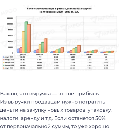
Важно, что выручка — это не прибыль.
Из выручки продавцам нужно потратить
деньги на закупку новых товаров, упаковку,
налоги, аренду и т.д. Если останется 50%
от первоначальной суммы, то уже хорошо.