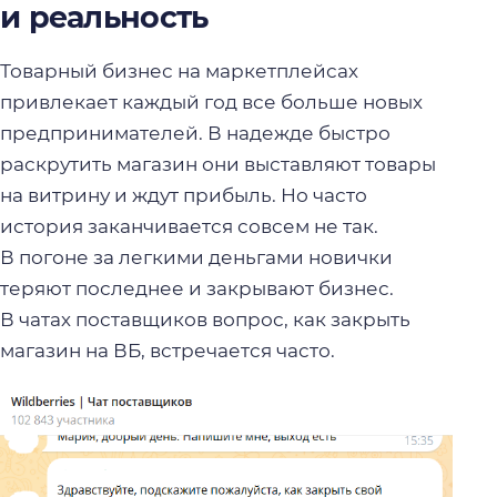
и реальность
Товарный бизнес на маркетплейсах
привлекает каждый год все больше новых
предпринимателей. В надежде быстро
раскрутить магазин они выставляют товары
на витрину и ждут прибыль. Но часто
история заканчивается совсем не так.
В погоне за легкими деньгами новички
теряют последнее и закрывают бизнес.
В чатах поставщиков вопрос, как закрыть
магазин на ВБ, встречается часто.