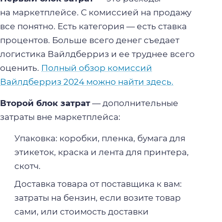
на маркетплейсе. С комиссией на продажу
все понятно. Есть категория — есть ставка
процентов. Больше всего денег съедает
логистика Вайлдберриз и ее труднее всего
оценить.
Полный обзор комиссий
Вайлдберриз 2024 можно найти здесь.
Второй блок затрат
— дополнительные
затраты вне маркетплейса:
Упаковка: коробки, пленка, бумага для
этикеток, краска и лента для принтера,
скотч.
Доставка товара от поставщика к вам:
затраты на бензин, если возите товар
сами, или стоимость доставки