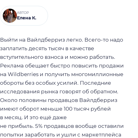
АВТОР
Елена К.
Выйти на Вайлдберриз легко. Всего-то надо
заплатить десять тысяч в качестве
вступительного взноса и можно работать.
Реклама обещает быстро повысить продажи
на Wildberries и получить многомиллионные
обороты без особых усилий. Последние
исследования рынка говорят об обратном.
Около половины продавцов Вайлдберриз
имеют оборот меньше 100 тысяч рублей
в месяц. И это ещё даже
не прибыль. 5% продавцов вообще оставили
попытки заработать и ушли с маркетплейса