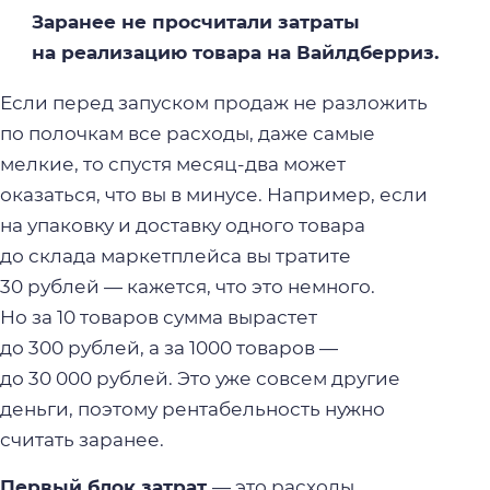
Заранее не просчитали затраты
на реализацию товара на Вайлдберриз.
Если перед запуском продаж не разложить
по полочкам все расходы, даже самые
мелкие, то спустя месяц-два может
оказаться, что вы в минусе. Например, если
на упаковку и доставку одного товара
до склада маркетплейса вы тратите
30 рублей — кажется, что это немного.
Но за 10 товаров сумма вырастет
до 300 рублей, а за 1000 товаров —
до 30 000 рублей. Это уже совсем другие
деньги, поэтому рентабельность нужно
считать заранее.
Первый блок затрат
— это расходы