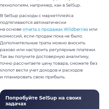
технологиям, например, как в SelSup.
В SelSup расходы с маркетплейса
подтягиваются автоматически
на основе
отчета о продажах Wildberries
или
комиссий, если продаж пока не было.
Дополнительные траты можно вносить
разово или настроить регулярные платежи.
Так вы получите достоверную аналитику,
точно рассчитаете цену товара, сможете без
хлопот вести учет доходов и расходов
и планировать свою прибыль.