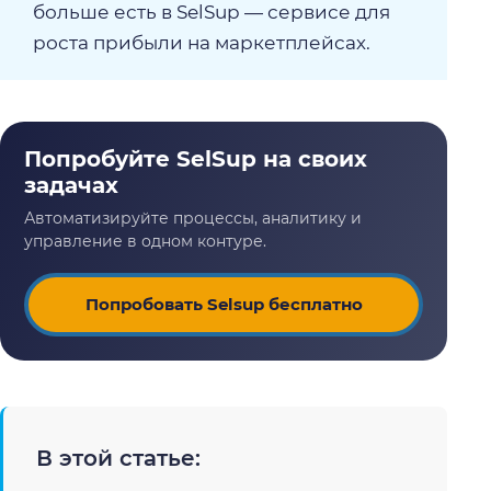
больше есть в SelSup — сервисе для
роста прибыли на маркетплейсах.
Попробовать Selsup бесплатно
В этой статье: