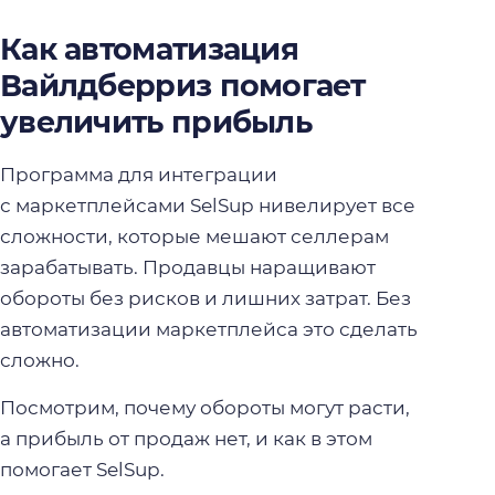
Как автоматизация
Вайлдберриз помогает
увеличить прибыль
Программа для интеграции
с маркетплейсами SelSup нивелирует все
сложности, которые мешают селлерам
зарабатывать. Продавцы наращивают
обороты без рисков и лишних затрат. Без
автоматизации маркетплейса это сделать
сложно.
Посмотрим, почему обороты могут расти,
а прибыль от продаж нет, и как в этом
помогает SelSup.