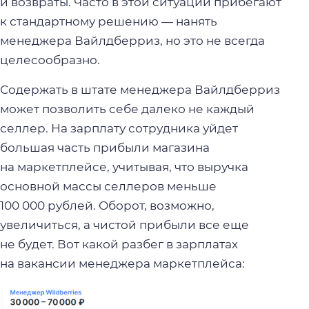
и возвраты. Часто в этой ситуации прибегают
к стандартному решению — нанять
менеджера Вайлдберриз, но это не всегда
целесообразно.
Содержать в штате менеджера Вайлдберриз
может позволить себе далеко не каждый
селлер. На зарплату сотрудника уйдет
большая часть прибыли магазина
на маркетплейсе, учитывая, что выручка
основной массы селлеров меньше
100 000 рублей. Оборот, возможно,
увеличиться, а чистой прибыли все еще
не будет. Вот какой разбег в зарплатах
на вакансии менеджера маркетплейса: