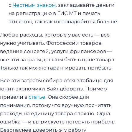
с
Честным знаком
, закладывайте деньги
на регистрацию в ГИС МТ и печать
этикеток, так как их понадобится больше.
Любые расходы, которые у вас есть — все
нужно учитывать. Фотосессии товаров,
ведение соцсетей, услуги фрилансеров —
все эти затраты должны быть в цене товара.
Только так можно гарантировать прибыль.
Все эти затраты собираются в таблице для
юнит-экономики Вайлдберриз. Пример
привели в
статье
. Она скорее для
понимания, потому что вручную посчитать
расходы на единицу товара сложно. Одна
ошибка — и вы рискуете потерять прибыль.
Безопаснее доверить эту работу