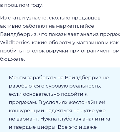
в прошлом году.
Из статьи узнаете, сколько продавцов
активно работают на маркетплейсе
Вайлдберриз, что показывает анализ продаж
Wildberries, какие обороты у магазинов и как
пробить потолок выручки при ограниченном
бюджете.
Мечты заработать на Вайлдберриз не
разобьются о суровую реальность,
если основательно подойти к
продажам. В условиях жесточайшей
конкуренции надеяться на чутье уже
не вариант. Нужна глубокая аналитика
и твердые цифры. Все это и даже