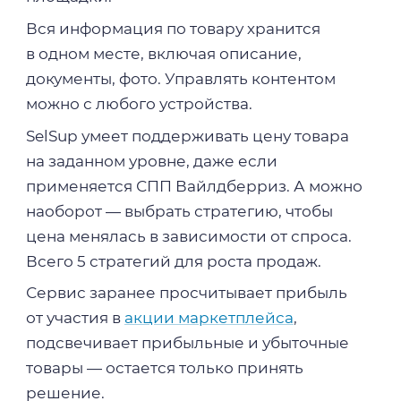
Вся информация по товару хранится
в одном месте, включая описание,
документы, фото. Управлять контентом
можно с любого устройства.
SelSup умеет поддерживать цену товара
на заданном уровне, даже если
применяется СПП Вайлдберриз. А можно
наоборот — выбрать стратегию, чтобы
цена менялась в зависимости от спроса.
Всего 5 стратегий для роста продаж.
Сервис заранее просчитывает прибыль
от участия в
акции маркетплейса
,
подсвечивает прибыльные и убыточные
товары — остается только принять
решение.