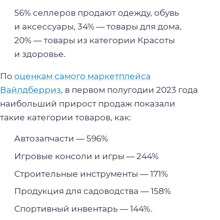
56% селлеров продают одежду, обувь
и аксессуары, 34% — товары для дома,
20% — товары из категории Красоты
и здоровье.
По
оценкам самого маркетплейса
Вайлдберриз
, в первом полугодии 2023 года
наибольший прирост продаж показали
такие категории товаров, как:
Автозапчасти — 596%
Игровые консоли и игры — 244%
Строительные инструменты — 171%
Продукция для садоводства — 158%
Спортивный инвентарь — 144%.