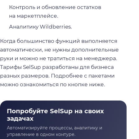
Контроль и обновление остатков
на маркетплейсе.
Аналитику Wildberries.
Когда большинство функций выполняется
автоматически, не нужны дополнительные
руки и можно не тратиться на менеджера.
Тарифы SelSup разработаны для бизнеса
разных размеров. Подробнее с пакетами
можно ознакомиться по кнопке ниже.