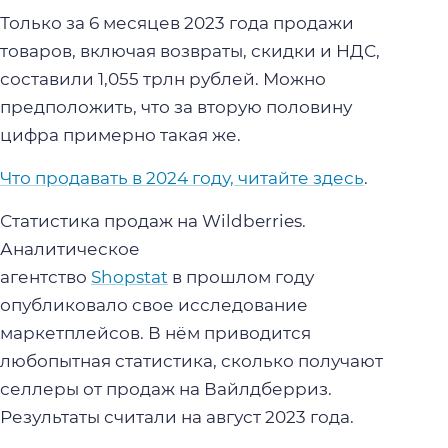
Только за 6 месяцев 2023 года продажи
товаров, включая возвраты, скидки и НДС,
составили 1,055 трлн рублей. Можно
предположить, что за вторую половину
цифра примерно такая же.
Что продавать в 2024 году, читайте здесь
.
Статистика продаж на Wildberries.
Аналитическое
агентство
Shopstat
в прошлом году
опубликовало свое исследование
маркетплейсов. В нём приводится
любопытная статистика, сколько получают
селлеры от продаж на Вайлдберриз.
Результаты считали на август 2023 года.