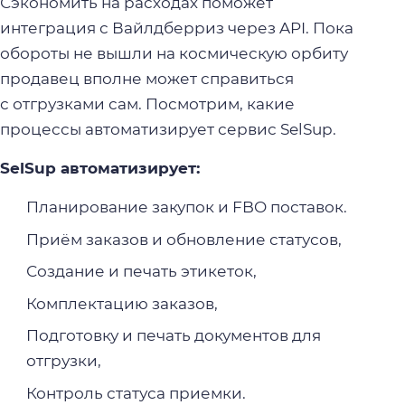
Сэкономить на расходах поможет
интеграция с Вайлдберриз через API. Пока
обороты не вышли на космическую орбиту
продавец вполне может справиться
с отгрузками сам. Посмотрим, какие
процессы автоматизирует сервис SelSup.
SelSup автоматизирует:
Планирование закупок и FBO поставок.
Приём заказов и обновление статусов,
Создание и печать этикеток,
Комплектацию заказов,
Подготовку и печать документов для
отгрузки,
Контроль статуса приемки.