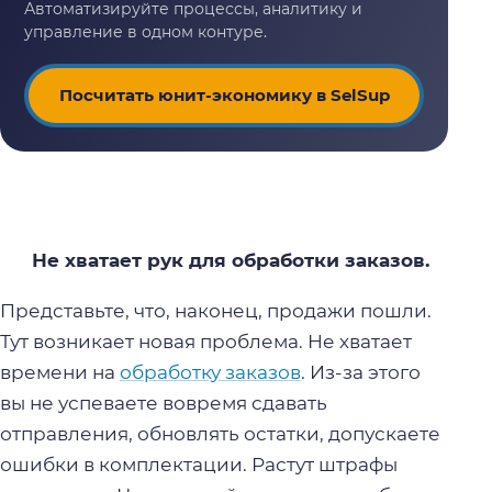
Посчитать юнит-экономику в SelSup
Не хватает рук для обработки заказов.
Представьте, что, наконец, продажи пошли.
Тут возникает новая проблема. Не хватает
времени на
обработку заказов
. Из-за этого
вы не успеваете вовремя сдавать
отправления, обновлять остатки, допускаете
ошибки в комплектации. Растут штрафы