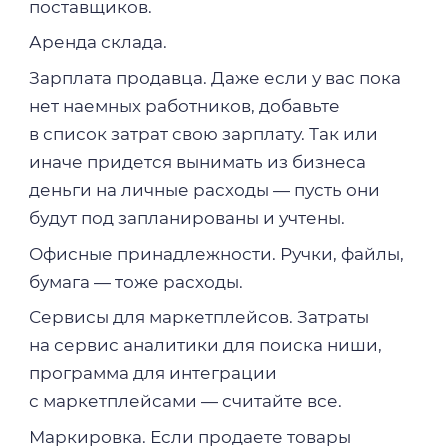
поставщиков.
Аренда склада.
Зарплата продавца. Даже если у вас пока
нет наемных работников, добавьте
в список затрат свою зарплату. Так или
иначе придется вынимать из бизнеса
деньги на личные расходы — пусть они
будут под запланированы и учтены.
Офисные принадлежности. Ручки, файлы,
бумага — тоже расходы.
Сервисы для маркетплейсов. Затраты
на сервис аналитики для поиска ниши,
программа для интеграции
с маркетплейсами — считайте все.
Маркировка. Если продаете товары