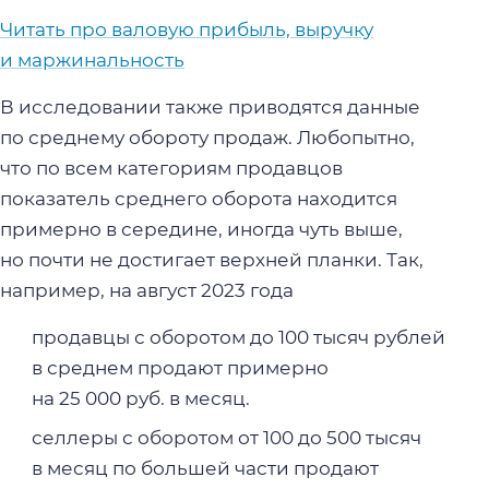
Читать про валовую прибыль, выручку
и маржинальность
В исследовании также приводятся данные
по среднему обороту продаж. Любопытно,
что по всем категориям продавцов
показатель среднего оборота находится
примерно в середине, иногда чуть выше,
но почти не достигает верхней планки. Так,
например, на август 2023 года
продавцы с оборотом до 100 тысяч рублей
в среднем продают примерно
на 25 000 руб. в месяц.
селлеры с оборотом от 100 до 500 тысяч
в месяц по большей части продают