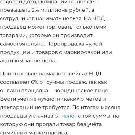
годовой доход компании не должен
превышать 2,4 миллиона рублей, а
сотрудников нанимать нельзя. На НПД
продавец может торговать только теми
товарами, которые он производит
самостоятельно. Перепродажа чужой
продукции и товаров с маркировкой или
акцизом запрещена.
При торговле на маркетплейсах НПД
составляет 6% от суммы продаж, так как
онлайн площадка — юридическое лицо.
Вести учет не нужно, никаких отчетов и
деклараций не требуется. По итогам месяца
продавцы уплачивают
налог
с той суммы, на
которую они продали товар без учёта
комиссии маркетплейса.