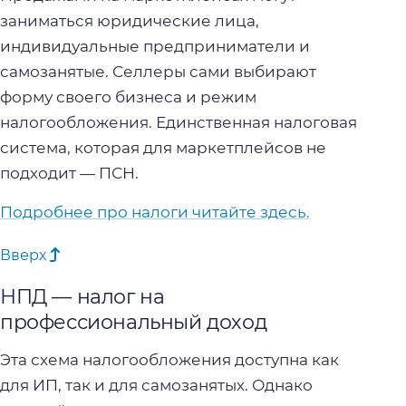
заниматься юридические лица,
индивидуальные предприниматели и
самозанятые. Селлеры сами выбирают
форму своего бизнеса и режим
налогообложения. Единственная налоговая
система, которая для маркетплейсов не
подходит — ПСН.
Подробнее про налоги читайте здесь.
Вверх
НПД — налог на
профессиональный доход
Эта схема налогообложения доступна как
для ИП, так и для самозанятых. Однако