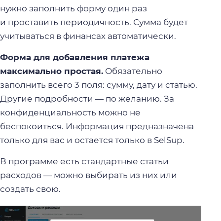
нужно заполнить форму один раз
и проставить периодичность. Сумма будет
учитываться в финансах автоматически.
Форма для добавления платежа
максимально простая.
Обязательно
заполнить всего 3 поля: сумму, дату и статью.
Другие подробности — по желанию. За
конфиденциальность можно не
беспокоиться. Информация предназначена
только для вас и остается только в SelSup.
В программе есть стандартные статьи
расходов — можно выбирать из них или
создать свою.