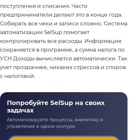
поступления и списания. Часто
предприниматели делают это в конце года.
Собирать все чеки и записи сложно. Система
автоматизации SelSup помогает
контролировать все расходы. Информация
сохраняется в программе, а сумма налога по
УСН Доходы вычисляется автоматически. Так
учет прозрачнее, никаких стрессов и споров
с налоговой.