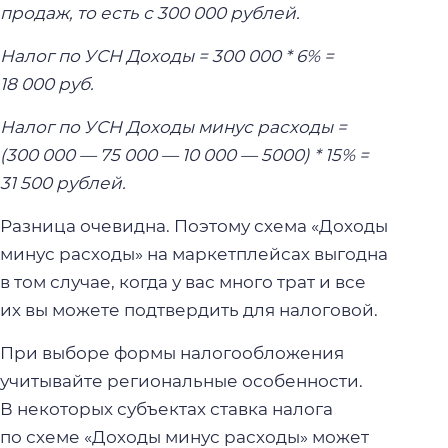
продаж, то есть с 300 000 рублей.
Налог по УСН Доходы = 300 000 * 6% =
18 000 руб.
Налог по УСН Доходы минус расходы =
(300 000 — 75 000 — 10 000 — 5000) * 15% =
31 500 рублей.
Разница очевидна. Поэтому схема «Доходы
минус расходы» на маркетплейсах выгодна
в том случае, когда у вас много трат и все
их вы можете подтвердить для налоговой.
При выборе формы налогообложения
учитывайте региональные особенности.
В некоторых субъектах ставка налога
по схеме «Доходы минус расходы» может