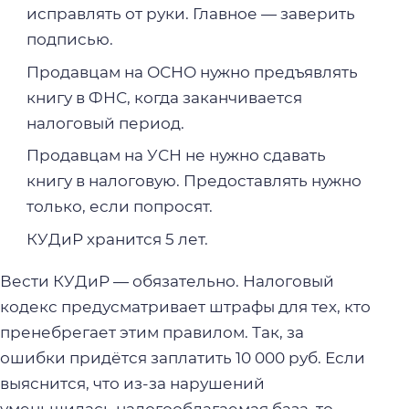
исправлять от руки. Главное — заверить
подписью.
Продавцам на ОСНО нужно предъявлять
книгу в ФНС, когда заканчивается
налоговый период.
Продавцам на УСН не нужно сдавать
книгу в налоговую. Предоставлять нужно
только, если попросят.
КУДиР хранится 5 лет.
Вести КУДиР — обязательно. Налоговый
кодекс предусматривает штрафы для тех, кто
пренебрегает этим правилом. Так, за
ошибки придётся заплатить 10 000 руб. Если
выяснится, что из-за нарушений
уменьшилась налогооблагаемая база, то