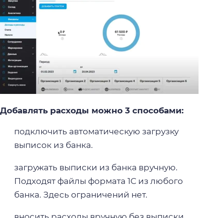
Добавлять расходы можно 3 способами:
подключить автоматическую загрузку
выписок из банка.
загружать выписки из банка вручную.
Подходят файлы формата 1С из любого
банка. Здесь ограничений нет.
вносить расходы вручную без выписки.