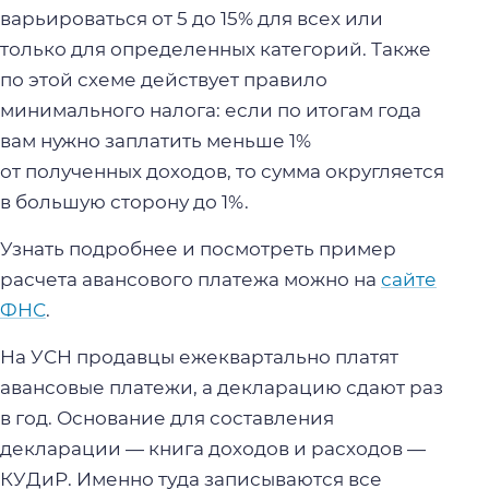
варьироваться от 5 до 15% для всех или
только для определенных категорий. Также
по этой схеме действует правило
минимального налога: если по итогам года
вам нужно заплатить меньше 1%
от полученных доходов, то сумма округляется
в большую сторону до 1%.
Узнать подробнее и посмотреть пример
расчета авансового платежа можно на
сайте
ФНС
.
На УСН продавцы ежеквартально платят
авансовые платежи, а декларацию сдают раз
в год. Основание для составления
декларации — книга доходов и расходов —
КУДиР. Именно туда записываются все