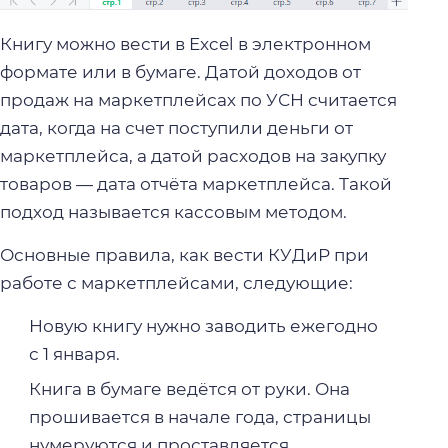
Книгу можно вести в Excel в электронном
формате или в бумаге. Датой доходов от
продаж на маркетплейсах по УСН считается
дата, когда на счет поступили деньги от
маркетплейса, а датой расходов на закупку
товаров — дата отчёта маркетплейса. Такой
подход называется кассовым методом.
Основные правила, как вести КУДиР при
работе с маркетплейсами, следующие:
Новую книгу нужно заводить ежегодно
с 1 января.
Книга в бумаге ведётся от руки. Она
прошивается в начале года, страницы
нумеруются и проставляется