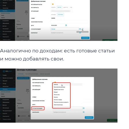
Аналогично по доходам: есть готовые статьи
и можно добавлять свои.