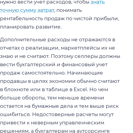
нужно вести учет расходов, чтобы
знать
точную сумму затрат
, понимать
рентабельность продаж по чистой прибыли,
планировать развитие.
Дополнительные расходы не отражаются в
отчетах о реализации, маркетплейсы их не
знаю и не считают. Поэтому селлеры должны
вести бухгалтерский и финансовый учет
продаж самостоятельно. Начинающие
продавцы в целях экономии обычно считают
в блокноте или в таблице в Excel. Но чем
больше обороты, тем меньше времени
остается на бумажные дела и тем выше риск
ошибиться. Недостоверные расчеты могут
привести к неверным управленческим
решениям, а бухгалтерам на аутсорсинге