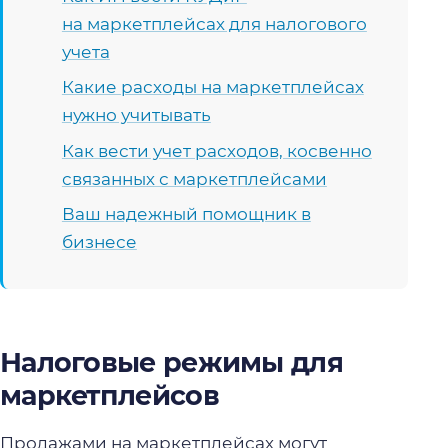
на маркетплейсах для налогового
учета
Какие расходы на маркетплейсах
нужно учитывать
Как вести учет расходов, косвенно
связанных с маркетплейсами
Ваш надежный помощник в
бизнесе
Налоговые режимы для
маркетплейсов
Продажами на маркетплейсах могут