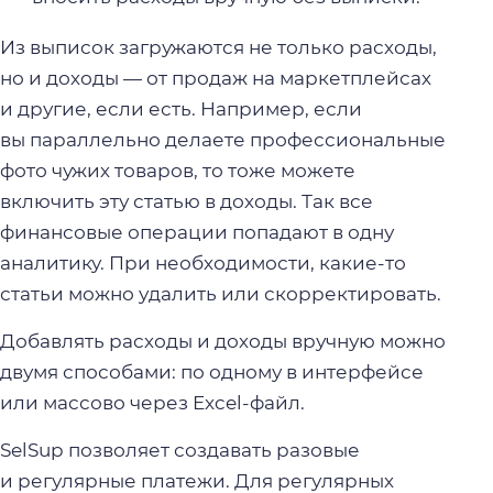
Из выписок загружаются не только расходы,
но и доходы — от продаж на маркетплейсах
и другие, если есть. Например, если
вы параллельно делаете профессиональные
фото чужих товаров, то тоже можете
включить эту статью в доходы. Так все
финансовые операции попадают в одну
аналитику. При необходимости, какие-то
статьи можно удалить или скорректировать.
Добавлять расходы и доходы вручную можно
двумя способами: по одному в интерфейсе
или массово через Excel-файл.
SelSup позволяет создавать разовые
и регулярные платежи. Для регулярных