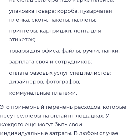
упаковка товара: короба, пузырчатая
пленка, скотч, пакеты, паллеты;
принтеры, картриджи, лента для
этикеток;
товары для офиса: файлы, ручки, папки;
зарплата своя и сотрудников;
оплата разовых услуг специалистов:
дизайнеров, фотографов;
коммунальные платежи.
Это примерный перечень расходов, которые
несут селлеры на онлайн площадках. У
каждого еще могут быть свои
индивидуальные затраты. В любом случае