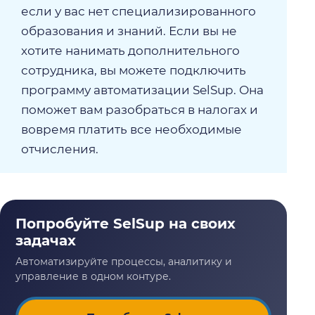
если у вас нет специализированного
образования и знаний. Если вы не
хотите нанимать дополнительного
сотрудника, вы можете подключить
программу автоматизации SelSup. Она
поможет вам разобраться в налогах и
вовремя платить все необходимые
отчисления.