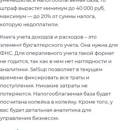
штраф вырастет минимум до 40 000 руб,
максимум — до 20% от суммы налога,
которую недоплатили.
Книга учета доходов и расходов – это
элемент бухгалтерского учета. Она нужна для
ФНС. Для оперативного учета такой формат
не годится, так как в нем нет наглядности и
аналитики. SelSup позволяет в текущем
времени фиксировать все траты и
поступления. Никакие затраты не
потеряются. Налогооблагаемая база будет
посчитана копейка в копейку. Кроме того, у
вас будет детальная аналитика для
управления бизнесом.