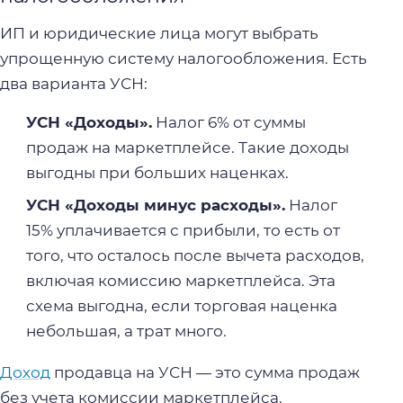
ИП и юридические лица могут выбрать
упрощенную систему налогообложения. Есть
два варианта УСН:
УСН «Доходы».
Налог 6% от суммы
продаж на маркетплейсе. Такие доходы
выгодны при больших наценках.
УСН «Доходы минус расходы».
Налог
15% уплачивается с прибыли, то есть от
того, что осталось после вычета расходов,
включая комиссию маркетплейса. Эта
схема выгодна, если торговая наценка
небольшая, а трат много.
Доход
продавца на УСН — это сумма продаж
без учета комиссии маркетплейса.