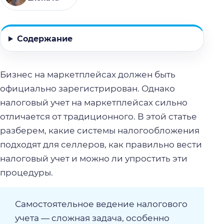
Содержание
Бизнес на маркетплейсах должен быть
официально зарегистрирован. Однако
налоговый учет на маркетплейсах сильно
отличается от традиционного. В этой статье
разберем, какие системы налогообложения
подходят для селлеров, как правильно вести
налоговый учет и можно ли упростить эти
процедуры.
Самостоятельное ведение налогового
учета — сложная задача, особенно