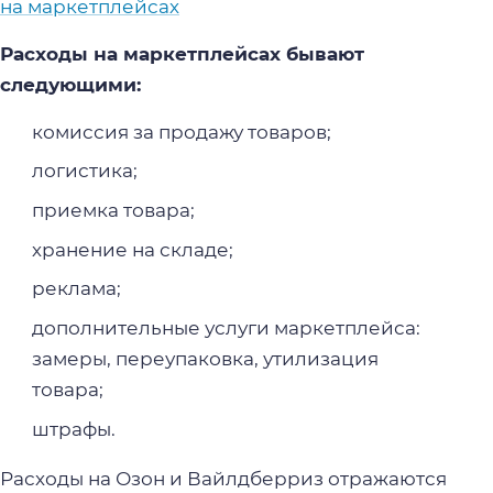
на маркетплейсах
Расходы на маркетплейсах бывают
следующими:
комиссия за продажу товаров;
логистика;
приемка товара;
хранение на складе;
реклама;
дополнительные услуги маркетплейса:
замеры, переупаковка, утилизация
товара;
штрафы.
Расходы на Озон и Вайлдберриз отражаются