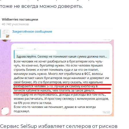
тоже не всегда можно доверять.
Сервис SelSup избавляет селлеров от рисков