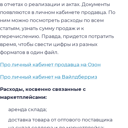
в отчетах о реализации и актах. Документы
появляются в личном кабинете продавца. По
ним можно посмотреть расходы по всем
статьям, узнать сумму продаж и к
перечислению. Правда, придется потратить
время, чтобы свести цифры из разных
форматов в один файл.
Про личный кабинет продавца на Озон
Про личный кабинет на Вайлдберриз
Расходы, косвенно связанные с
маркетплейсами:
аренда склада;
доставка товара от оптового поставщика
на склад селлера и до маркетплейса;