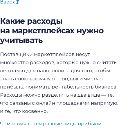
Вверх
Какие расходы
на маркетплейсах нужно
учитывать
Поставщики маркетплейсов несут
множество расходов, которые нужно считать
не только для налоговой, а для того, чтобы
знать свою выручку от продаж и чистую
прибыль, понимать рентабельность бизнеса.
Расходы можно разделить на два вида — те,
что связаны с онлайн площадками напрямую,
и те, что косвенно.
Чем отличаются разные виды прибыли