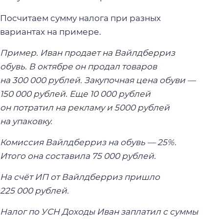
Посчитаем сумму налога при разных
вариантах на примере.
Пример. Иван продает на Вайлдберриз
обувь. В октябре он продал товаров
на 300 000 рублей. Закупочная цена обуви —
150 000 рублей. Еще 10 000 рублей
он потратил на рекламу и 5000 рублей
на упаковку.
Комиссия Вайлдберриз на обувь — 25%.
Итого она составила 75 000 рублей.
На счёт ИП от Вайлдберриз пришло
225 000 рублей.
Налог по УСН Доходы Иван заплатил с суммы