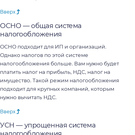
Вверх
ОСНО — общая система
налогообложения
ОСНО подходит для ИП и организаций.
Однако налогов по этой системе
налогообложения больше. Вам нужно будет
платить налог на прибыль, НДС, налог на
имущество. Такой режим налогообложения
подходит для крупных компаний, которым
нужно вычитать НДС.
Вверх
УСН — упрощенная система
налогообложения