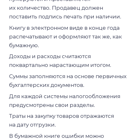
их количество. Продавец должен
поставить подпись печать при наличии.
Книгу в электронном виде в конце года
распечатывают и оформляют так же, как
бумажную.
Доходы и расходы считаются
поквартально нарастающим итогом.
Суммы заполняются на основе первичных
бухгалтерских документов.
Для каждой системы налогообложения
предусмотрены свои разделы.
Траты на закупку товаров отражаются
на дату отгрузки.
В бумажной книге ошибки можно