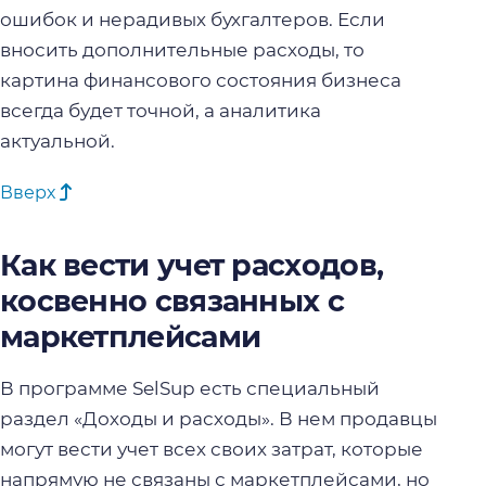
ошибок и нерадивых бухгалтеров. Если
вносить дополнительные расходы, то
картина финансового состояния бизнеса
всегда будет точной, а аналитика
актуальной.
Вверх
Как вести учет расходов,
косвенно связанных с
маркетплейсами
В программе SelSup есть специальный
раздел «Доходы и расходы». В нем продавцы
могут вести учет всех своих затрат, которые
напрямую не связаны с маркетплейсами, но