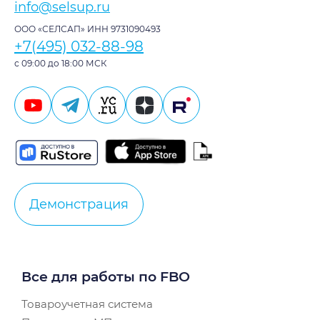
info@selsup.ru
ООО «СЕЛСАП» ИНН 9731090493
+7(495) 032-88-98
с 09:00 до 18:00 МСК
Демонстрация
Все для работы по FBO
Товароучетная система