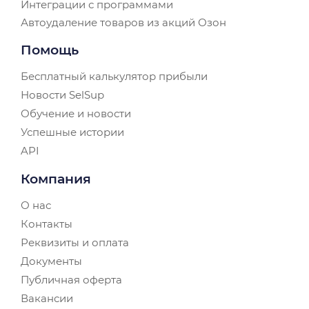
Интеграции с программами
Автоудаление товаров из акций Озон
Помощь
Бесплатный калькулятор прибыли
Новости SelSup
Обучение и новости
Успешные истории
API
Компания
О нас
Контакты
Реквизиты и оплата
Документы
Публичная оферта
Вакансии