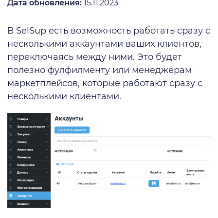
Дата обновления:
15.11.2023
В SelSup есть возможность работать сразу с
несколькими аккаунтами ваших клиентов,
переключаясь между ними. Это будет
полезно фулфилменту или менеджерам
маркетплейсов, которые работают сразу с
несколькими клиентами.