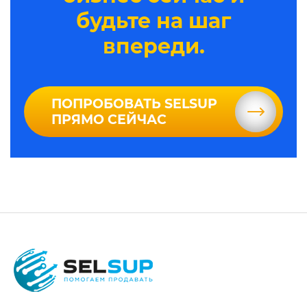
будьте на шаг
впереди.
ПОПРОБОВАТЬ SELSUP
ПРЯМО СЕЙЧАС