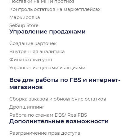
Поставки на МП и прогноз
Контроль остатков на маркетплейсах
Маркировка
SelSup Store
Управление продажами
Создание карточек
Внутренняя аналитика
Финансовый учет
Управление ценами и акциями
Все для работы по FBS и интернет-
магазинов
Сборка заказов и обновление остатков
Дропшиппинг
Работа по схемам DBS/ RealFBS
Дополнительные возможности
Разграничение прав доступа