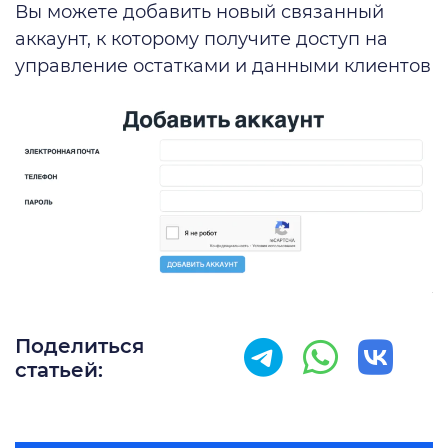
Вы можете добавить новый связанный
аккаунт, к которому получите доступ на
управление остатками и данными клиентов
Поделиться
статьей: