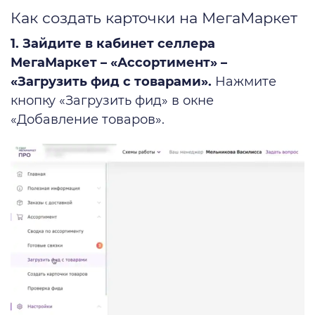
Как создать карточки на МегаМаркет
1. Зайдите в кабинет селлера
МегаМаркет
– «Ассортимент» –
«Загрузить фид с товарами».
Нажмите
кнопку «Загрузить фид» в окне
«Добавление товаров».