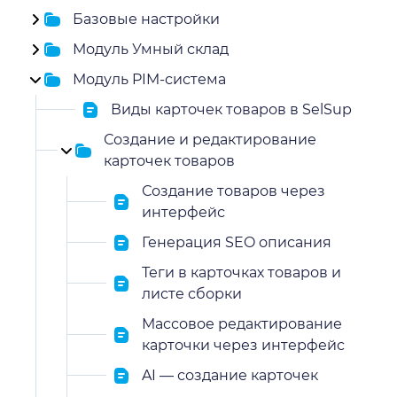
Базовые настройки
Модуль Умный склад
Модуль PIM-система
Виды карточек товаров в SelSup
Создание и редактирование
карточек товаров
Создание товаров через
интерфейс
Генерация SEO описания
Теги в карточках товаров и
листе сборки
Массовое редактирование
карточки через интерфейс
AI — создание карточек