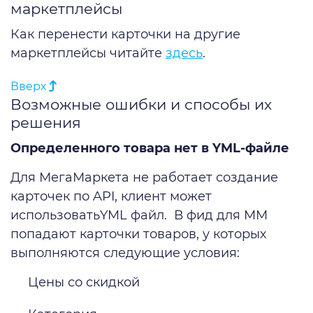
маркетплейсы
Как перенести карточки на другие
маркетплейсы читайте
здесь
.
Вверх
Возможные ошибки и способы их
решения
Определенного товара нет в YML-файле
Для МегаМаркета не работает создание
карточек по API, клиент может
использоватьYML файл. В фид для ММ
попадают карточки товаров, у которых
выполняются следующие условия:
Цены со скидкой