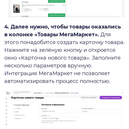
4. Далее нужно, чтобы товары оказались
в колонке «Товары МегаМаркет».
Для
этого понадобится создать карточку товара.
Нажмите на зелёную кнопку и откроется
окно «Карточка нового товара». Заполните
несколько параметров вручную.
Интеграция МегаМаркет не позволяет
автоматизировать процесс полностью.