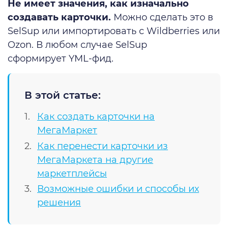
Не имеет значения, как изначально
создавать карточки.
Можно сделать это в
SelSup или импортировать с Wildberries или
Ozon. В любом случае SelSup
сформирует YML-фид.
В этой статье:
Как создать карточки на
МегаМаркет
Как перенести карточки из
МегаМаркета на другие
маркетплейсы
Возможные ошибки и способы их
решения