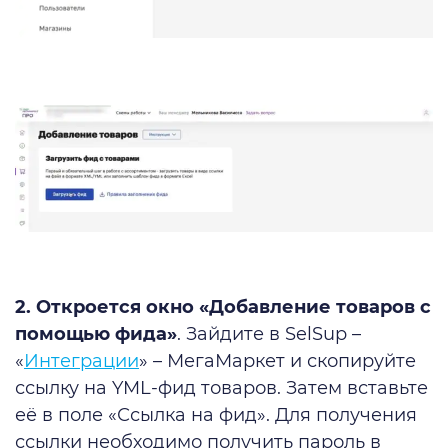
2. Откроется окно «Добавление товаров с
помощью фида»
. Зайдите в SelSup –
«
Интеграции
» – МегаМаркет и скопируйте
ссылку на YML-фид товаров. Затем вставьте
её в поле «Ссылка на фид». Для получения
ссылки необходимо получить пароль в