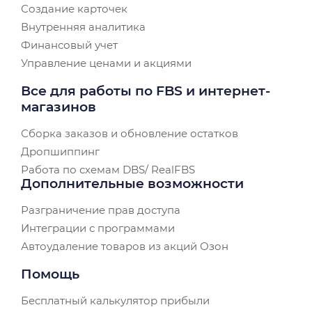
Создание карточек
Внутренняя аналитика
Финансовый учет
Управление ценами и акциями
Все для работы по FBS и интернет-
магазинов
Сборка заказов и обновление остатков
Дропшиппинг
Работа по схемам DBS/ RealFBS
Дополнительные возможности
Разграничение прав доступа
Интеграции с программами
Автоудаление товаров из акций Озон
Помощь
Бесплатный калькулятор прибыли