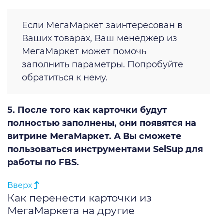
Если МегаМаркет заинтересован в
Ваших товарах, Ваш менеджер из
МегаМаркет может помочь
заполнить параметры. Попробуйте
обратиться к нему.
5. После того как карточки будут
полностью заполнены, они появятся на
витрине МегаМаркет. А Вы сможете
пользоваться инструментами SelSup для
работы по FBS.
Вверх
Как перенести карточки из
МегаМаркета на другие