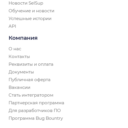
Новости SelSup
Обучение и новости
Успешные истории
API
Компания
О нас
Контакты
Реквизиты и оплата
Документы
Публичная оферта
Вакансии
Стать интегратором
Партнерская программа
Для разработчиков ПО
Программа Bug Bountry