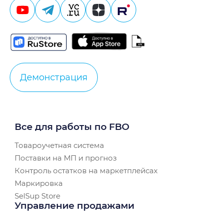
Демонстрация
Все для работы по FBO
Товароучетная система
Поставки на МП и прогноз
Контроль остатков на маркетплейсах
Маркировка
SelSup Store
Управление продажами