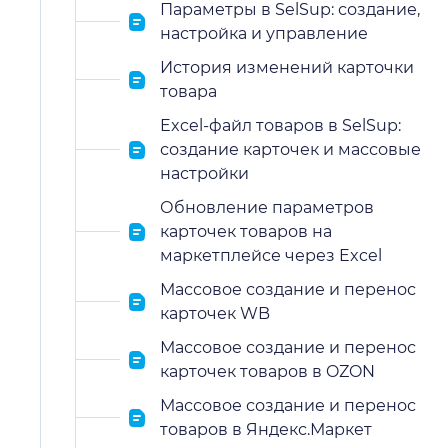
Параметры в SelSup: создание,
настройка и управление
История изменений карточки
товара
Excel-файл товаров в SelSup:
создание карточек и массовые
настройки
Обновление параметров
карточек товаров на
маркетплейсе через Excel
Массовое создание и перенос
карточек WB
Массовое создание и перенос
карточек товаров в OZON
Массовое создание и перенос
товаров в Яндекс.Маркет