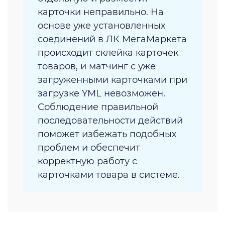
карточки неправильно. На
основе уже установленных
соединений в ЛК МегаМаркета
происходит склейка карточек
товаров, и матчинг с уже
загруженными карточками при
загрузке YML невозможен.
Соблюдение правильной
последовательности действий
поможет избежать подобных
проблем и обеспечит
корректную работу с
карточками товара в системе.