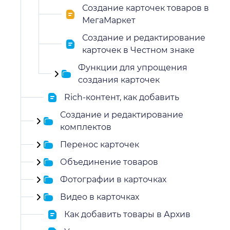
Создание карточек товаров в
МегаМаркет
Создание и редактирование
карточек в Честном знаке
Функции для упрощения
создания карточек
Rich-контент, как добавить
Создание и редактирование
комплектов
Перенос карточек
Объединение товаров
Фотографии в карточках
Видео в карточках
Как добавить товары в Архив