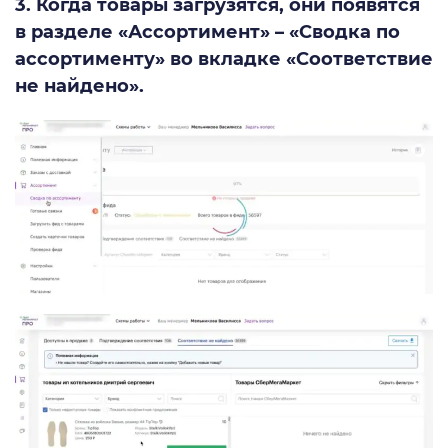
3. Когда товары загрузятся, они появятся
в разделе «Ассортимент» – «Сводка по
ассортименту» во вкладке «Соответствие
не найдено».