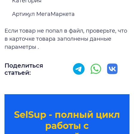
Категория
Артикул МегаМаркета
Если товар не попал в файл, проверьте, что
в карточке товара заполнены данные
параметры .
Поделиться
статьей:
SelSup - полный цикл
работы с