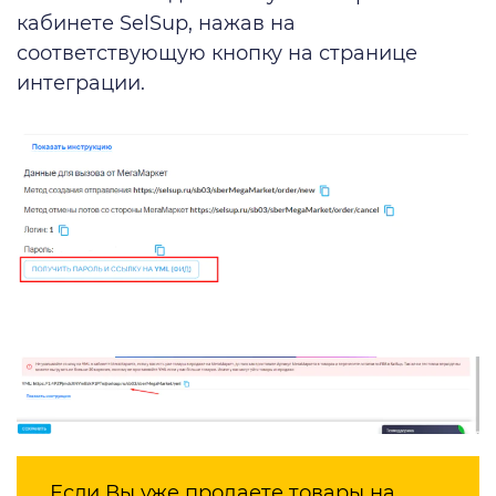
кабинете SelSup, нажав на
соответствующую кнопку на странице
интеграции.
Если Вы уже продаете товары на