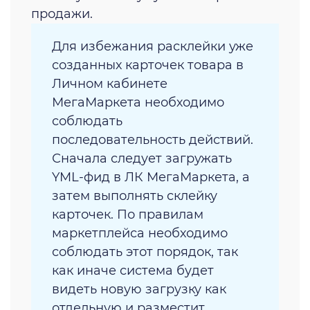
продажи.
Для избежания расклейки уже
созданных карточек товара в
Личном кабинете
МегаМаркета необходимо
соблюдать
последовательность действий.
Сначала следует загружать
YML-фид в ЛК МегаМаркета, а
затем выполнять склейку
карточек. По правилам
маркетплейса необходимо
соблюдать этот порядок, так
как иначе система будет
видеть новую загрузку как
отдельную и разместит