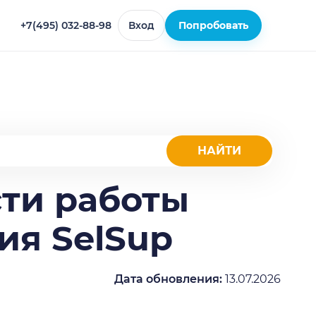
+7(495) 032-88-98
Вход
Попробовать
ти работы
ия SelSup
Дата обновления:
13.07.2026