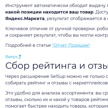
Инструмент автоматически обходит выдачу 
какой позиции находится ваш товар
. Дост
Яндекс.Маркета
, результат отображается в 
Ключевое отличие от ручной проверки: роб
и сохраняет результат, чтобы вы могли конт
Подробней в статье
"Отчет Позиции"
Вверх
Сбор рейтинга и отз
Через расширение SelSup можно не только о
собирать рейтинг и отзывы с маркетплейсов
Это удобно для анализа ассортимента: вы сра
отзывы, сколько их и какой у товаров рейти
помогает быстрее находить товары, которым