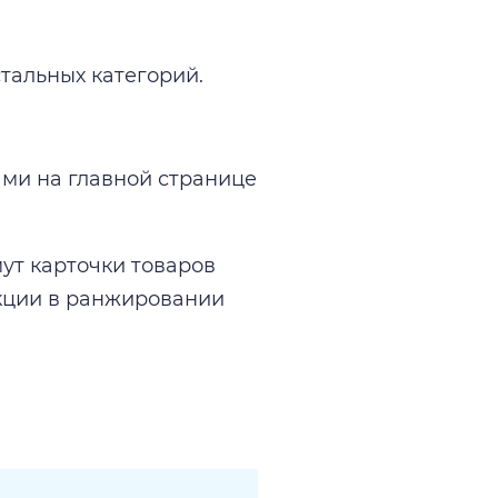
тальных категорий.
ми на главной странице
ут карточки товаров
акции в ранжировании