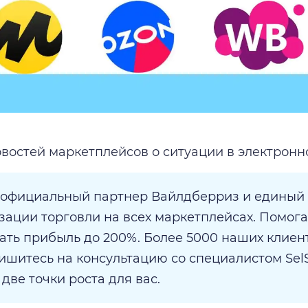
востей маркетплейсов о ситуации в электронно
 официальный партнер Вайлдберриз и единый 
зации торговли на всех маркетплейсах. Помог
ать прибыль до 200%. Более 5000 наших клиен
пишитесь на консультацию со специалистом Sel
две точки роста для вас.