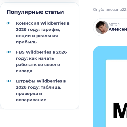
Опубликовано
22
Популярные статьи
Комиссия Wildberries в
АВТОР
2026 году: тарифы,
Алексей
опции и реальная
прибыль
FBS Wildberries в 2026
году: как начать
работать со своего
склада
Штрафы Wildberries в
2026 году: таблица,
проверка и
оспаривание