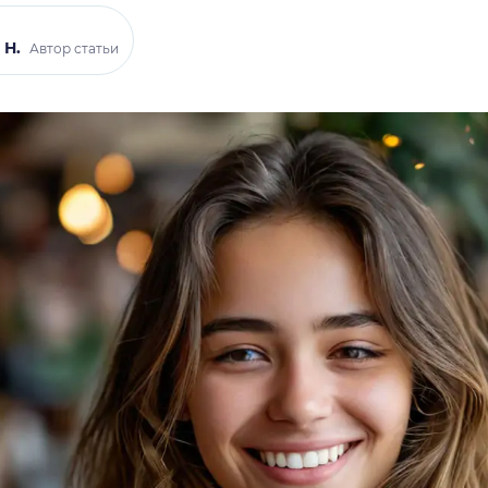
 Н.
Автор статьи