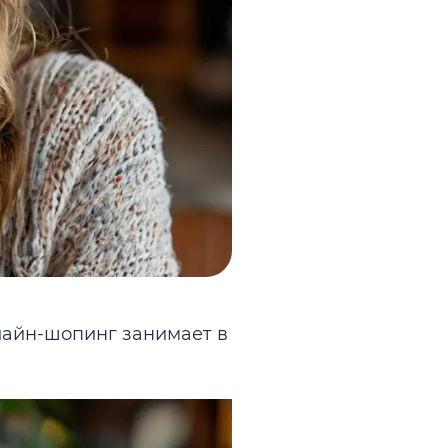
нлайн-шопинг занимает в