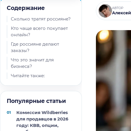
Содержание
АВТОР
Алексей
Сколько тратят россияне?
Кто чаще всего покупает
онлайн?
Где россияне делают
заказы?
Что это значит для
бизнеса?
Читайте также:
Популярные статьи
Комиссия Wildberries
для продавцов в 2026
году: КВВ, опции,