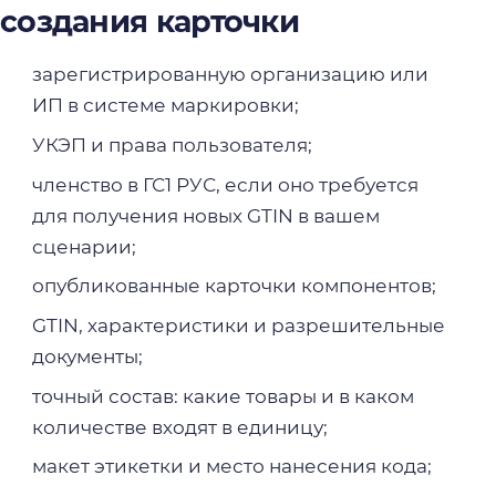
создания карточки
зарегистрированную организацию или
ИП в системе маркировки;
УКЭП и права пользователя;
членство в ГС1 РУС, если оно требуется
для получения новых GTIN в вашем
сценарии;
опубликованные карточки компонентов;
GTIN, характеристики и разрешительные
документы;
точный состав: какие товары и в каком
количестве входят в единицу;
макет этикетки и место нанесения кода;