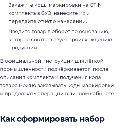
Закажите коды маркировки на GTIN
комплекта в СУЗ, нанесите их и
передайте отчёт о нанесении.
Введите товар в оборот по основанию,
которое соответствует происхождению
продукции.
В официальной инструкции для лёгкой
промышленности подчёркивается: после
описания комплекта и получения кода
товара можно заказывать коды маркировки
и продолжать операции в личном кабинете.
Как сформировать набор