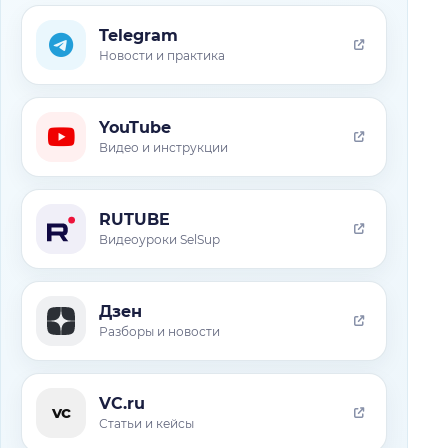
Telegram
Новости и практика
YouTube
Видео и инструкции
RUTUBE
Видеоуроки SelSup
Дзен
Разборы и новости
VC.ru
vc
Статьи и кейсы