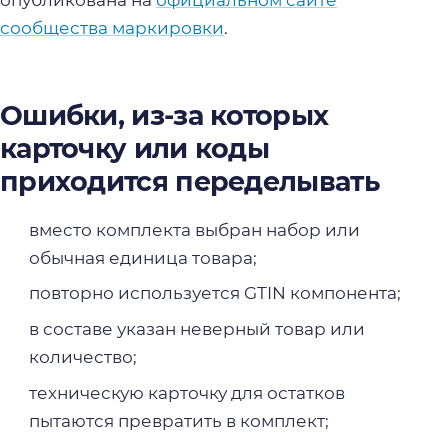
опубликована на
официальном сайте
сообщества маркировки
.
Ошибки, из-за которых
карточку или коды
приходится переделывать
вместо комплекта выбран набор или
обычная единица товара;
повторно используется GTIN компонента;
в составе указан неверный товар или
количество;
техническую карточку для остатков
пытаются превратить в комплект;