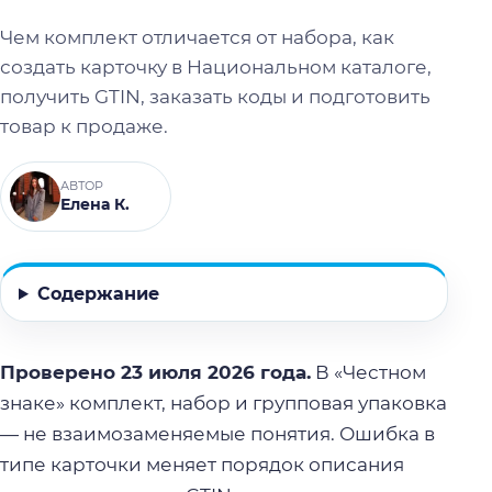
Чем комплект отличается от набора, как
создать карточку в Национальном каталоге,
получить GTIN, заказать коды и подготовить
товар к продаже.
АВТОР
Елена К.
Содержание
Проверено 23 июля 2026 года.
В «Честном
знаке» комплект, набор и групповая упаковка
— не взаимозаменяемые понятия. Ошибка в
типе карточки меняет порядок описания