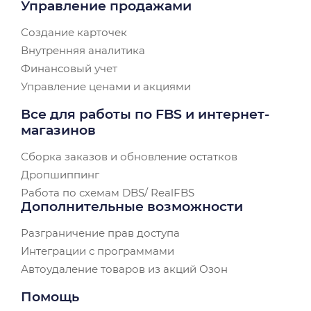
Управление продажами
Создание карточек
Внутренняя аналитика
Финансовый учет
Управление ценами и акциями
Все для работы по FBS и интернет-
магазинов
Сборка заказов и обновление остатков
Дропшиппинг
Работа по схемам DBS/ RealFBS
Дополнительные возможности
Разграничение прав доступа
Интеграции с программами
Автоудаление товаров из акций Озон
Помощь