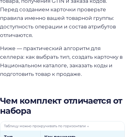
товара, получения GTIN и заказа кодов.
Перед созданием карточки проверьте
правила именно вашей товарной группы:
доступность операции и состав атрибутов
отличаются.
Ниже — практический алгоритм для
селлера: как выбрать тип, создать карточку в
Национальном каталоге, заказать коды и
подготовить товар к продаже.
Чем комплект отличается от
набора