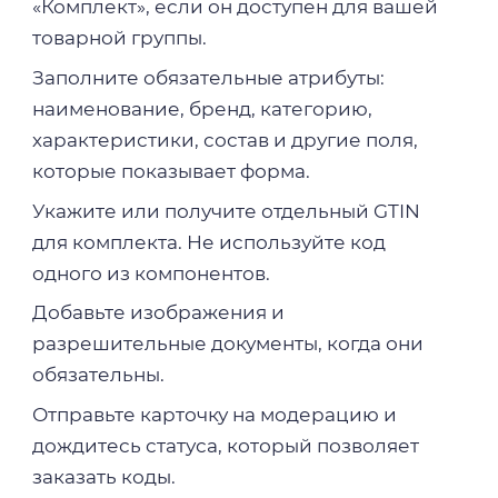
«Комплект», если он доступен для вашей
товарной группы.
Заполните обязательные атрибуты:
наименование, бренд, категорию,
характеристики, состав и другие поля,
которые показывает форма.
Укажите или получите отдельный GTIN
для комплекта. Не используйте код
одного из компонентов.
Добавьте изображения и
разрешительные документы, когда они
обязательны.
Отправьте карточку на модерацию и
дождитесь статуса, который позволяет
заказать коды.