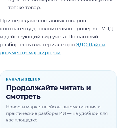
тот же товар.
При передаче составных товаров
контрагенту дополнительно проверьте УПД
и действующий вид учёта. Пошаговый
разбор есть в материале про
ЭДО Лайт и
документы маркировки
.
КАНАЛЫ SELSUP
Продолжайте читать и
смотреть
Новости маркетплейсов, автоматизация и
практические разборы ИИ — на удобной для
вас площадке.