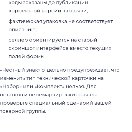
коды заказаны до публикации
корректной версии карточки;
фактическая упаковка не соответствует
описанию;
селлер ориентируется на старый
скриншот интерфейса вместо текущих
полей формы.
«Честный знак» отдельно предупреждает, что
изменить тип технической карточки на
«Набор» или «Комплект» нельзя. Для
остатков и перемаркировки сначала
проверьте специальный сценарий вашей
товарной группы.