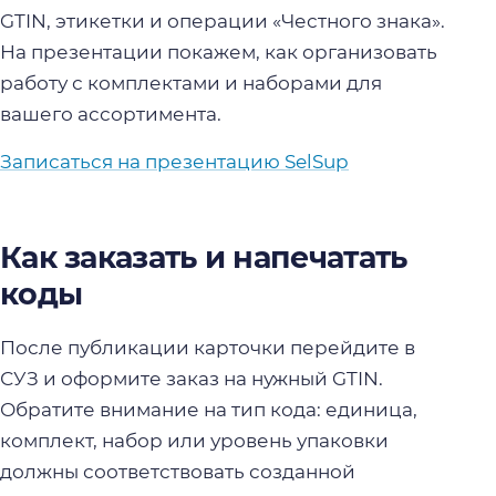
GTIN, этикетки и операции «Честного знака».
На презентации покажем, как организовать
работу с комплектами и наборами для
вашего ассортимента.
Записаться на презентацию SelSup
Как заказать и напечатать
коды
После публикации карточки перейдите в
СУЗ и оформите заказ на нужный GTIN.
Обратите внимание на тип кода: единица,
комплект, набор или уровень упаковки
должны соответствовать созданной