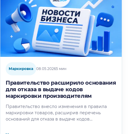
Маркировка
08.05.2026
5 мин
Правительство расширило основания
для отказа в выдаче кодов
маркировки производителям
Правительство внесло изменения в правила
маркировки товаров, расширив перечень
оснований для отказа в выдаче кодов
маркировки организациям и индивидуальным
предпринимателям, зарегистрированным в