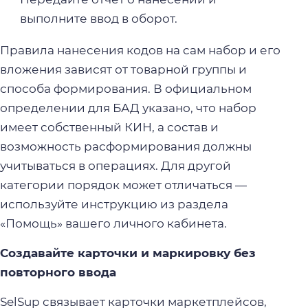
выполните ввод в оборот.
Правила нанесения кодов на сам набор и его
вложения зависят от товарной группы и
способа формирования. В официальном
определении для БАД указано, что набор
имеет собственный КИН, а состав и
возможность расформирования должны
учитываться в операциях. Для другой
категории порядок может отличаться —
используйте инструкцию из раздела
«Помощь» вашего личного кабинета.
Создавайте карточки и маркировку без
повторного ввода
SelSup связывает карточки маркетплейсов,