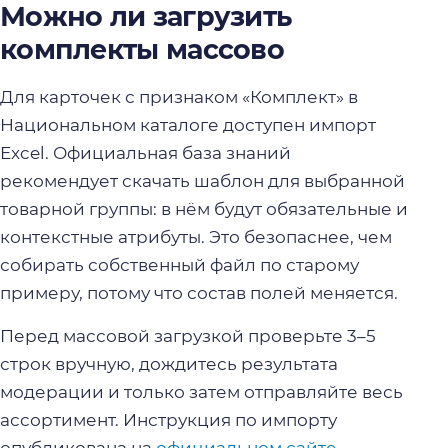
Можно ли загрузить
комплекты массово
Для карточек с признаком «Комплект» в
Национальном каталоге доступен импорт
Excel. Официальная база знаний
рекомендует скачать шаблон для выбранной
товарной группы: в нём будут обязательные и
контекстные атрибуты. Это безопаснее, чем
собирать собственный файл по старому
примеру, потому что состав полей меняется.
Перед массовой загрузкой проверьте 3–5
строк вручную, дождитесь результата
модерации и только затем отправляйте весь
ассортимент. Инструкция по импорту