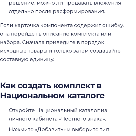
решение, можно ли продавать вложения
отдельно после расформирования.
Если карточка компонента содержит ошибку,
она перейдёт в описание комплекта или
набора. Сначала приведите в порядок
исходные товары и только затем создавайте
составную единицу.
Как создать комплект в
Национальном каталоге
Откройте Национальный каталог из
личного кабинета «Честного знака».
Нажмите «Добавить» и выберите тип