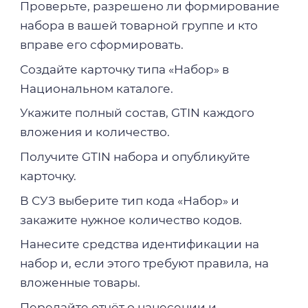
Проверьте, разрешено ли формирование
набора в вашей товарной группе и кто
вправе его сформировать.
Создайте карточку типа «Набор» в
Национальном каталоге.
Укажите полный состав, GTIN каждого
вложения и количество.
Получите GTIN набора и опубликуйте
карточку.
В СУЗ выберите тип кода «Набор» и
закажите нужное количество кодов.
Нанесите средства идентификации на
набор и, если этого требуют правила, на
вложенные товары.
Передайте отчёт о нанесении и