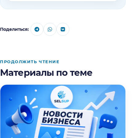
Поделиться:
ПРОДОЛЖИТЬ ЧТЕНИЕ
Материалы по теме