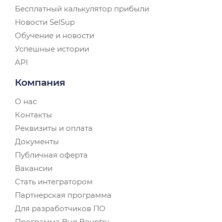
Бесплатный калькулятор прибыли
Новости SelSup
Обучение и новости
Успешные истории
API
Компания
О нас
Контакты
Реквизиты и оплата
Документы
Публичная оферта
Вакансии
Стать интегратором
Партнерская программа
Для разработчиков ПО
Программа Bug Bountry