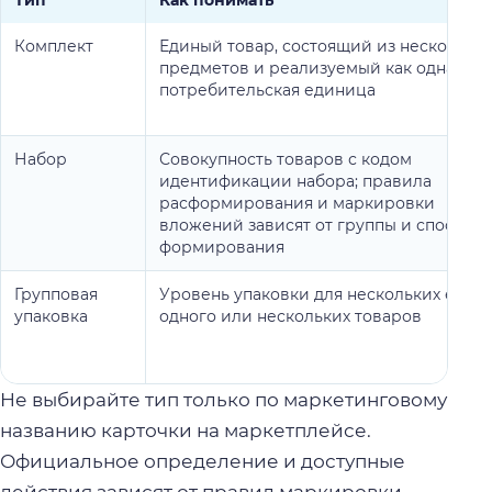
Тип
Как понимать
Комплект
Единый товар, состоящий из нескольки
предметов и реализуемый как одна
потребительская единица
Набор
Совокупность товаров с кодом
идентификации набора; правила
расформирования и маркировки
вложений зависят от группы и способа
формирования
Групповая
Уровень упаковки для нескольких един
упаковка
одного или нескольких товаров
Не выбирайте тип только по маркетинговому
названию карточки на маркетплейсе.
Официальное определение и доступные