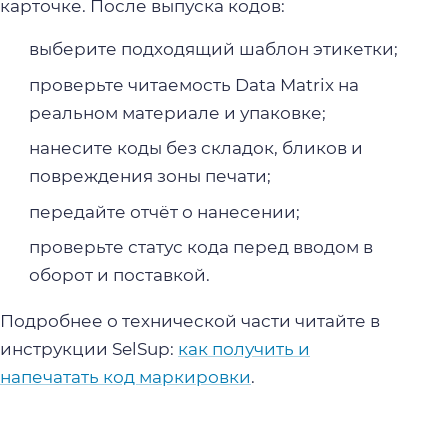
карточке. После выпуска кодов:
выберите подходящий шаблон этикетки;
проверьте читаемость Data Matrix на
реальном материале и упаковке;
нанесите коды без складок, бликов и
повреждения зоны печати;
передайте отчёт о нанесении;
проверьте статус кода перед вводом в
оборот и поставкой.
Подробнее о технической части читайте в
инструкции SelSup:
как получить и
напечатать код маркировки
.