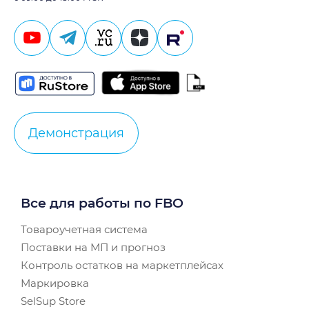
Демонстрация
Все для работы по FBO
Товароучетная система
Поставки на МП и прогноз
Контроль остатков на маркетплейсах
Маркировка
SelSup Store