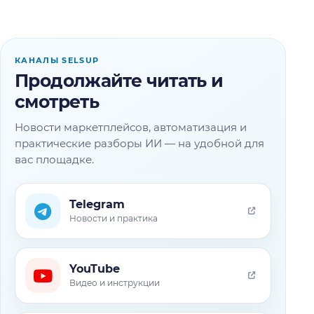
КАНАЛЫ SELSUP
Продолжайте читать и
смотреть
Новости маркетплейсов, автоматизация и
практические разборы ИИ — на удобной для
вас площадке.
Telegram
Новости и практика
YouTube
Видео и инструкции