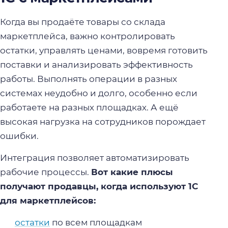
Когда вы продаёте товары со склада
маркетплейса, важно контролировать
остатки, управлять ценами, вовремя готовить
поставки и анализировать эффективность
работы. Выполнять операции в разных
системах неудобно и долго, особенно если
работаете на разных площадках. А ещё
высокая нагрузка на сотрудников порождает
ошибки.
Интеграция позволяет автоматизировать
рабочие процессы.
Вот какие плюсы
получают продавцы, когда используют 1С
для маркетплейсов:
остатки
по всем площадкам