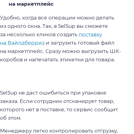
на маркетплейс
Удобно, когда все операции можно делать
из одного окна. Так, в SelSup вы сможете
за несколько кликов создать
поставку
на Вайлдберриз
и загрузить готовый файл
на маркетплейс. Сразу можно выгрузить ШК-
коробов и напечатать этикетки для товара.
SelSup не даст ошибиться при упаковке
заказа. Если сотрудник отсканирует товар,
которого нет в поставке, то сервис сообщит
об этом.
Менеджеру легко контролировать отгрузку,