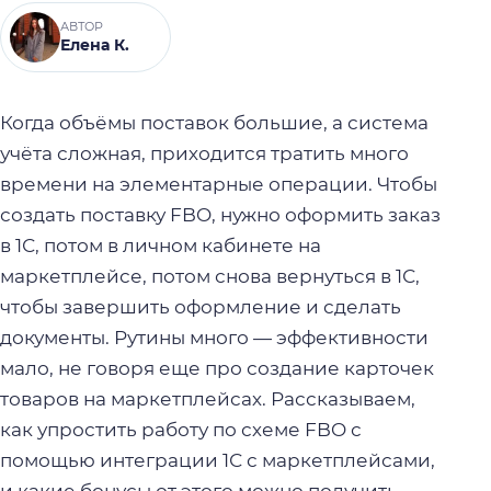
АВТОР
Елена К.
Когда объёмы поставок большие, а система
учёта сложная, приходится тратить много
времени на элементарные операции. Чтобы
создать поставку FBO, нужно оформить заказ
в 1С, потом в личном кабинете на
маркетплейсе, потом снова вернуться в 1С,
чтобы завершить оформление и сделать
документы. Рутины много — эффективности
мало, не говоря еще про создание карточек
товаров на маркетплейсах. Рассказываем,
как упростить работу по схеме FBO с
помощью интеграции 1С с маркетплейсами,