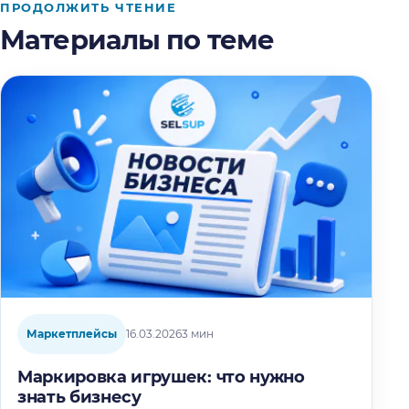
ПРОДОЛЖИТЬ ЧТЕНИЕ
Материалы по теме
Маркетплейсы
16.03.2026
3 мин
Маркировка игрушек: что нужно
знать бизнесу