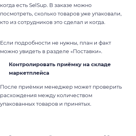
когда есть SelSup. В заказе можно
посмотреть, сколько товаров уже упаковали,
кто из сотрудников это сделал и когда.
Если подробности не нужны, план и факт
можно увидеть в разделе «Поставки».
Контролировать приёмку на складе
маркетплейса
После приёмки менеджер может проверить
расхождения между количеством
упакованных товаров и принятых.