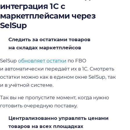
интеграция 1С с
маркетплейсами через
SelSup
Следить за остатками товаров
на складах маркетплейсов
SelSup
обновляет остатки
по FBO
и автоматически передаёт их в 1С. Смотреть
остатки можно как в едином окне SelSup, так
и в учётной системе.
Так вы не пропустите момент, когда нужно
готовить очередную поставку.
Централизованно управлять ценами
товаров на всех площадках