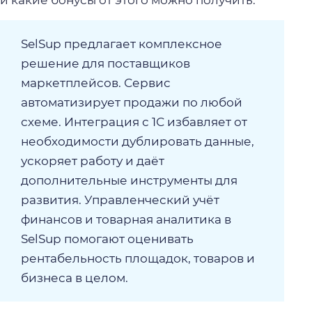
и какие бонусы от этого можно получить.
SelSup предлагает комплексное
решение для поставщиков
маркетплейсов. Сервис
автоматизирует продажи по любой
схеме. Интеграция с 1С избавляет от
необходимости дублировать данные,
ускоряет работу и даёт
дополнительные инструменты для
развития. Управленческий учёт
финансов и товарная аналитика в
SelSup помогают оценивать
рентабельность площадок, товаров и
бизнеса в целом.