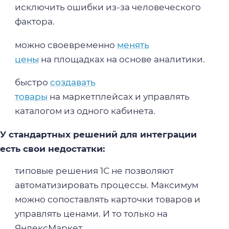
исключить ошибки из-за человеческого
фактора.
можно своевременно
менять
цены
на площадках на основе аналитики.
быстро
создавать
товары
на маркетплейсах и управлять
каталогом из одного кабинета.
У стандартных решений для интеграции
есть свои недостатки:
типовые решения 1С не позволяют
автоматизировать процессы. Максимум
можно сопоставлять карточки товаров и
управлять ценами. И то только на
ЯндексМаркет.