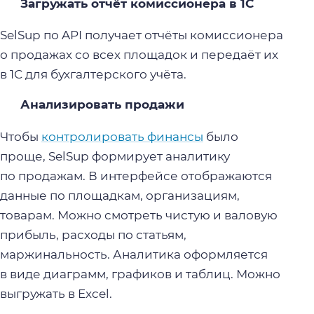
Загружать отчёт комиссионера в 1С
SelSup по API получает отчёты комиссионера
о продажах со всех площадок и передаёт их
в 1С для бухгалтерского учёта.
Анализировать продажи
Чтобы
контролировать финансы
было
проще, SelSup формирует аналитику
по продажам. В интерфейсе отображаются
данные по площадкам, организациям,
товарам. Можно смотреть чистую и валовую
прибыль, расходы по статьям,
маржинальность. Аналитика оформляется
в виде диаграмм, графиков и таблиц. Можно
выгружать в Excel.