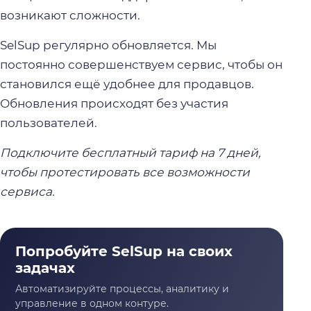
возникают сложности.
SelSup регулярно обновляется. Мы
постоянно совершенствуем сервис, чтобы он
становился ещё удобнее для продавцов.
Обновления происходят без участия
пользователей.
Подключите бесплатный тариф на 7 дней,
чтобы протестировать все возможности
сервиса.