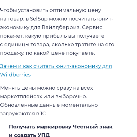
Чтобы установить оптимальную цену
на товар, в SelSup можно посчитать юнит-
экономику для Вайлдберриз. Сервис
покажет, какую прибыль вы получаете
с единицы товара, сколько тратите на его
продажу, по какой цене покупаете.
Зачем и как считать юнит-экономику для
Wildberries
Менять цены можно сразу на всех
маркетплейсах или выборочно.
Обновлённые данные моментально
загружаются в 1С.
Получать маркировку Честный знак
и создать УПД