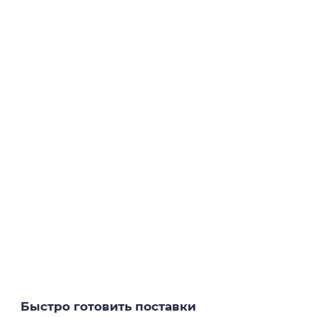
Быстро готовить поставки