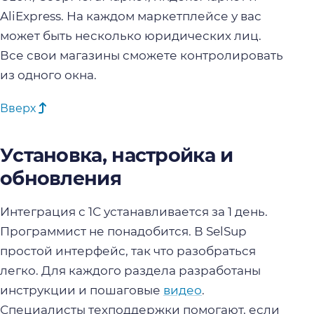
AliExpress. На каждом маркетплейсе у вас
может быть несколько юридических лиц.
Все свои магазины сможете контролировать
из одного окна.
Вверх
Установка, настройка и
обновления
Интеграция с 1С устанавливается за 1 день.
Программист не понадобится. В SelSup
простой интерфейс, так что разобраться
легко. Для каждого раздела разработаны
инструкции и пошаговые
видео
.
Специалисты техподдержки помогают, если