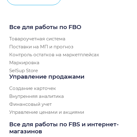
Все для работы по FBO
Товароучетная система
Поставки на МП и прогноз
Контроль остатков на маркетплейсах
Маркировка
SelSup Store
Управление продажами
Создание карточек
Внутренняя аналитика
Финансовый учет
Управление ценами и акциями
Все для работы по FBS и интернет-
магазинов