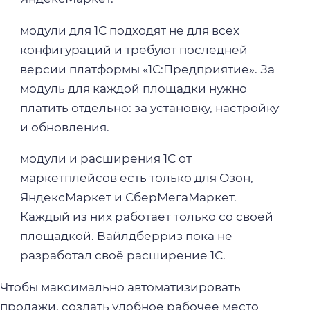
модули для 1С подходят не для всех
конфигураций и требуют последней
версии платформы «1С:Предприятие». За
модуль для каждой площадки нужно
платить отдельно: за установку, настройку
и обновления.
модули и расширения 1С от
маркетплейсов есть только для Озон,
ЯндексМаркет и СберМегаМаркет.
Каждый из них работает только со своей
площадкой. Вайлдберриз пока не
разработал своё расширение 1С.
Чтобы максимально автоматизировать
продажи, создать удобное рабочее место