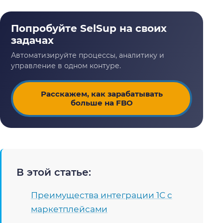
Расскажем, как зарабатывать
больше на FBO
В этой статье:
Преимущества интеграции 1С с
маркетплейсами