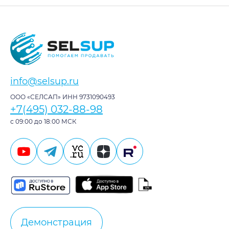
info@selsup.ru
ООО «СЕЛСАП» ИНН 9731090493
+7(495) 032-88-98
с 09:00 до 18:00 МСК
Демонстрация