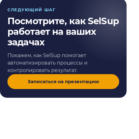
СЛЕДУЮЩИЙ ШАГ
Посмотрите, как SelSup
работает на ваших
задачах
Покажем, как SelSup помогает
автоматизировать процессы и
контролировать результат.
Записаться на презентацию