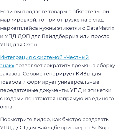
Если вы продаёте товары с обязательной
маркировкой, то при отгрузке на склад
маркетплейса нужны этикетки с DataMatrix
и УПД ДОП для Вайлдберриз или просто
УПД для Озон.
Интеграция с системой «Честный
знак»
позволяет сократить время на сборку
заказов. Сервис генерирует КИЗы для
товаров и формирует универсальные
передаточные документы. УПД и этикетки
с кодами печатаются напрямую из единого
окна.
Посмотрите видео, как быстро создавать
УПД ДОП для Вайлдберриз через SelSup: