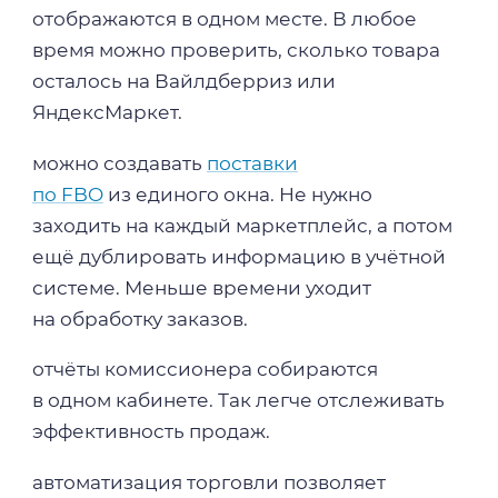
отображаются в одном месте. В любое
время можно проверить, сколько товара
осталось на Вайлдберриз или
ЯндексМаркет.
можно создавать
поставки
по FBO
из единого окна. Не нужно
заходить на каждый маркетплейс, а потом
ещё дублировать информацию в учётной
системе. Меньше времени уходит
на обработку заказов.
отчёты комиссионера собираются
в одном кабинете. Так легче отслеживать
эффективность продаж.
автоматизация торговли позволяет