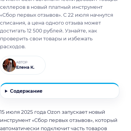
селлеров в новый платный инструмент
«Сбор первых отзывов». С 22 июля начнутся
списания, а цена одного отзыва может
достигать 12 500 рублей. Узнайте, как
проверить свои товары и избежать
расходов.
АВТОР
Елена К.
Содержание
15 июля 2025 года Ozon запускает новый
инструмент «Сбор первых отзывов», который
автоматически подключит часть товаров