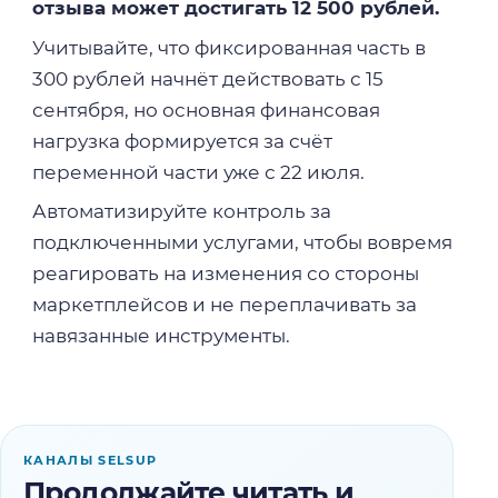
отзыва может достигать 12 500 рублей.
Учитывайте, что фиксированная часть в
300 рублей начнёт действовать с 15
сентября, но основная финансовая
нагрузка формируется за счёт
переменной части уже с 22 июля.
Автоматизируйте контроль за
подключенными услугами, чтобы вовремя
реагировать на изменения со стороны
маркетплейсов и не переплачивать за
навязанные инструменты.
КАНАЛЫ SELSUP
Продолжайте читать и