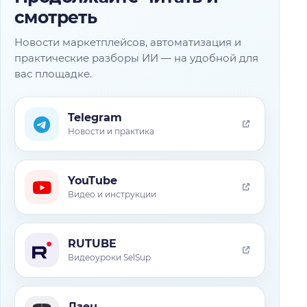
смотреть
Новости маркетплейсов, автоматизация и
практические разборы ИИ — на удобной для
вас площадке.
Telegram
Новости и практика
YouTube
Видео и инструкции
RUTUBE
Видеоуроки SelSup
Дзен