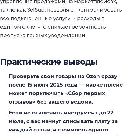
управления продажами на маркетплейсах,
такие как SelSup, позволяют контролировать
все подключенные услуги и расходы в
едином окне, что снижает вероятность
пропуска важных уведомлений.
Практические выводы
Проверьте свои товары на Ozon сразу
после 15 июля 2025 года — маркетплейс
может подключить «Сбор первых
отзывов» без вашего ведома.
Если не отключить инструмент до 22
июля, с вас начнут списывать плату за
каждый отзыв, а стоимость одного