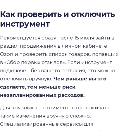
Как проверить и отключить
инструмент
Рекомендуется сразу после 15 июля зайти в
раздел продвижения в личном кабинете
Ozon и проверить список товаров, попавших
в «Сбор первых отзывов». Если инструмент
подключен без вашего согласия, его можно
отключить вручную.
Чем раньше вы это
сделаете, тем меньше риск
незапланированных расходов.
Для крупных ассортиментов отслеживать
такие изменения вручную сложно.
Специализированные сервисы для