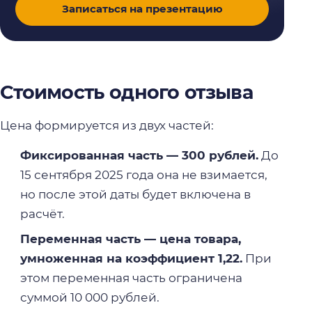
Записаться на презентацию
Стоимость одного отзыва
Цена формируется из двух частей:
Фиксированная часть — 300 рублей.
До
15 сентября 2025 года она не взимается,
но после этой даты будет включена в
расчёт.
Переменная часть — цена товара,
умноженная на коэффициент 1,22.
При
этом переменная часть ограничена
суммой 10 000 рублей.