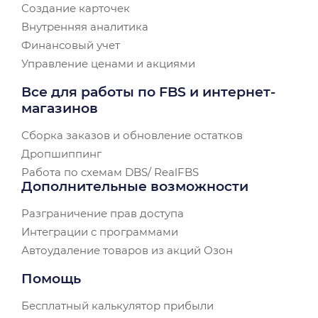
Создание карточек
Внутренняя аналитика
Финансовый учет
Управление ценами и акциями
Все для работы по FBS и интернет-
магазинов
Сборка заказов и обновление остатков
Дропшиппинг
Работа по схемам DBS/ RealFBS
Дополнительные возможности
Разграничение прав доступа
Интеграции с программами
Автоудаление товаров из акций Озон
Помощь
Бесплатный калькулятор прибыли