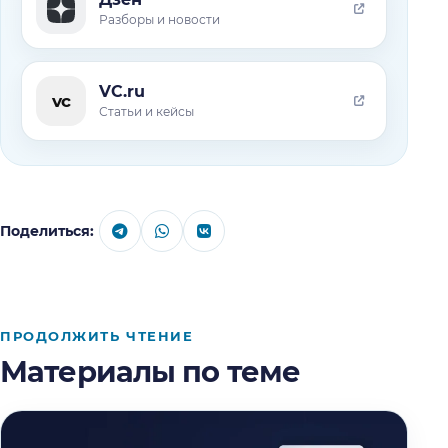
Разборы и новости
VC.ru
vc
Статьи и кейсы
Поделиться:
ПРОДОЛЖИТЬ ЧТЕНИЕ
Материалы по теме