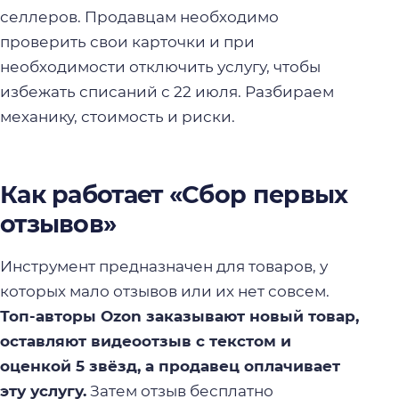
селлеров. Продавцам необходимо
проверить свои карточки и при
необходимости отключить услугу, чтобы
избежать списаний с 22 июля. Разбираем
механику, стоимость и риски.
Как работает «Сбор первых
отзывов»
Инструмент предназначен для товаров, у
которых мало отзывов или их нет совсем.
Топ-авторы Ozon заказывают новый товар,
оставляют видеоотзыв с текстом и
оценкой 5 звёзд, а продавец оплачивает
эту услугу.
Затем отзыв бесплатно