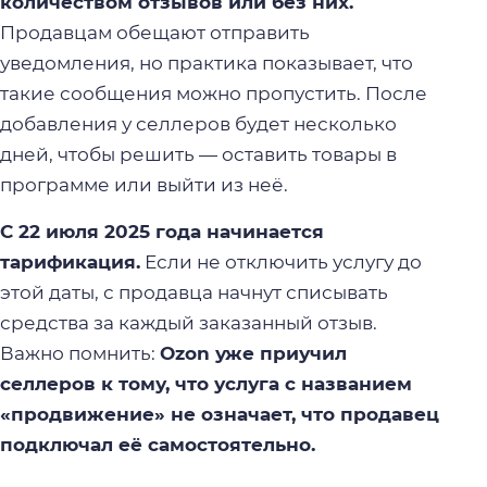
количеством отзывов или без них.
Продавцам обещают отправить
уведомления, но практика показывает, что
такие сообщения можно пропустить. После
добавления у селлеров будет несколько
дней, чтобы решить — оставить товары в
программе или выйти из неё.
С 22 июля 2025 года начинается
тарификация.
Если не отключить услугу до
этой даты, с продавца начнут списывать
средства за каждый заказанный отзыв.
Важно помнить:
Ozon уже приучил
селлеров к тому, что услуга с названием
«продвижение» не означает, что продавец
подключал её самостоятельно.