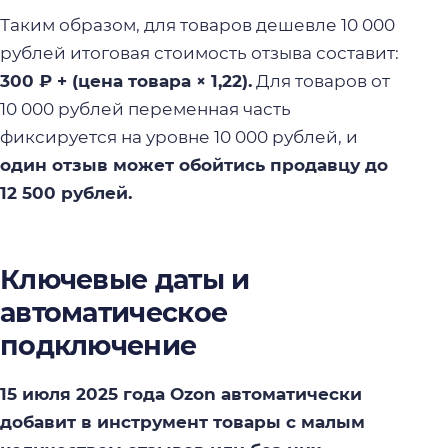
Таким образом, для товаров дешевле 10 000
рублей итоговая стоимость отзыва составит:
300 ₽ + (цена товара × 1,22).
Для товаров от
10 000 рублей переменная часть
фиксируется на уровне 10 000 рублей, и
один отзыв может обойтись продавцу до
12 500 рублей.
Ключевые даты и
автоматическое
подключение
15 июля 2025 года Ozon автоматически
добавит в инструмент товары с малым