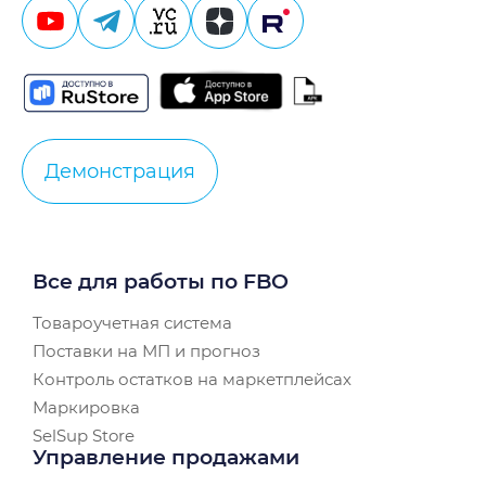
Демонстрация
Все для работы по FBO
Товароучетная система
Поставки на МП и прогноз
Контроль остатков на маркетплейсах
Маркировка
SelSup Store
Управление продажами