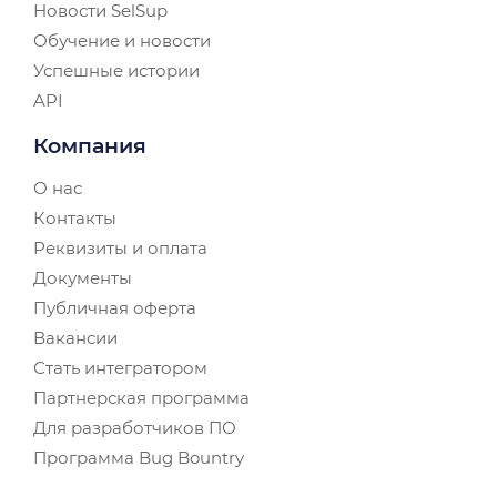
Новости SelSup
Обучение и новости
Успешные истории
API
Компания
О нас
Контакты
Реквизиты и оплата
Документы
Публичная оферта
Вакансии
Стать интегратором
Партнерская программа
Для разработчиков ПО
Программа Bug Bountry