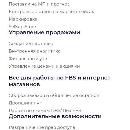
Поставки на МП и прогноз
Контроль остатков на маркетплейсах
Маркировка
SelSup Store
Управление продажами
Создание карточек
Внутренняя аналитика
Финансовый учет
Управление ценами и акциями
Все для работы по FBS и интернет-
магазинов
Сборка заказов и обновление остатков
Дропшиппинг
Работа по схемам DBS/ RealFBS
Дополнительные возможности
Разграничение прав доступа