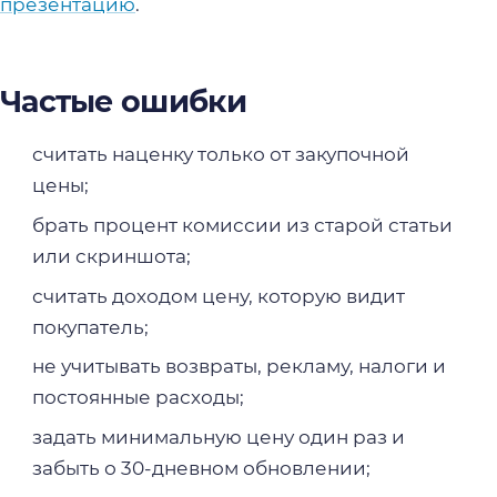
презентацию
.
Частые ошибки
считать наценку только от закупочной
цены;
брать процент комиссии из старой статьи
или скриншота;
считать доходом цену, которую видит
покупатель;
не учитывать возвраты, рекламу, налоги и
постоянные расходы;
задать минимальную цену один раз и
забыть о 30-дневном обновлении;