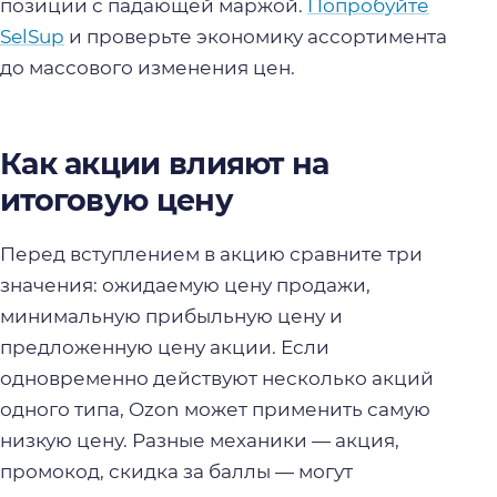
позиции с падающей маржой.
Попробуйте
SelSup
и проверьте экономику ассортимента
до массового изменения цен.
Как акции влияют на
итоговую цену
Перед вступлением в акцию сравните три
значения: ожидаемую цену продажи,
минимальную прибыльную цену и
предложенную цену акции. Если
одновременно действуют несколько акций
одного типа, Ozon может применить самую
низкую цену. Разные механики — акция,
промокод, скидка за баллы — могут