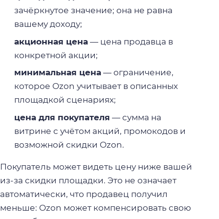
зачёркнутое значение; она не равна
вашему доходу;
акционная цена
— цена продавца в
конкретной акции;
минимальная цена
— ограничение,
которое Ozon учитывает в описанных
площадкой сценариях;
цена для покупателя
— сумма на
витрине с учётом акций, промокодов и
возможной скидки Ozon.
Покупатель может видеть цену ниже вашей
из-за скидки площадки. Это не означает
автоматически, что продавец получил
меньше: Ozon может компенсировать свою