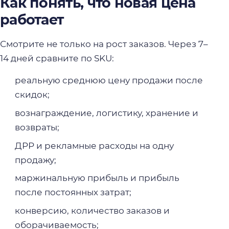
Как понять, что новая цена
работает
Смотрите не только на рост заказов. Через 7–
14 дней сравните по SKU:
реальную среднюю цену продажи после
скидок;
вознаграждение, логистику, хранение и
возвраты;
ДРР и рекламные расходы на одну
продажу;
маржинальную прибыль и прибыль
после постоянных затрат;
конверсию, количество заказов и
оборачиваемость;