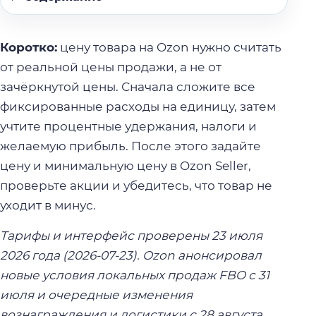
Коротко:
цену товара на Ozon нужно считать
от реальной цены продажи, а не от
зачёркнутой цены. Сначала сложите все
фиксированные расходы на единицу, затем
учтите процентные удержания, налоги и
желаемую прибыль. После этого задайте
цену и минимальную цену в Ozon Seller,
проверьте акции и убедитесь, что товар не
уходит в минус.
Тарифы и интерфейс проверены 23 июля
2026 года (2026-07-23). Ozon анонсировал
новые условия локальных продаж FBO с 31
июля и очередные изменения
вознаграждения и логистики с 28 августа