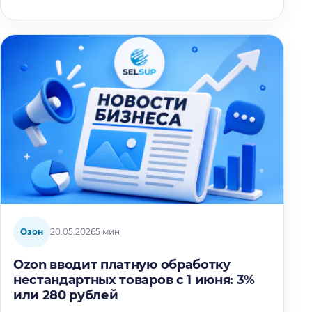
Озон
20.05.2026
5 мин
Ozon вводит платную обработку
нестандартных товаров с 1 июня: 3%
или 280 рублей