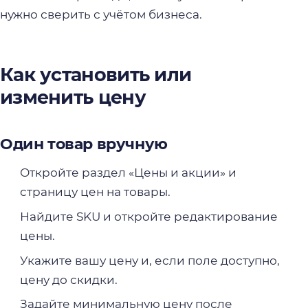
нужно сверить с учётом бизнеса.
Как установить или
изменить цену
Один товар вручную
Откройте раздел «Цены и акции» и
страницу цен на товары.
Найдите SKU и откройте редактирование
цены.
Укажите вашу цену и, если поле доступно,
цену до скидки.
Задайте минимальную цену после