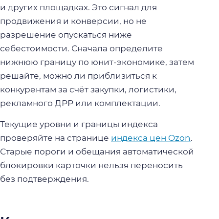
и других площадках. Это сигнал для
продвижения и конверсии, но не
разрешение опускаться ниже
себестоимости. Сначала определите
нижнюю границу по юнит-экономике, затем
решайте, можно ли приблизиться к
конкурентам за счёт закупки, логистики,
рекламного ДРР или комплектации.
Текущие уровни и границы индекса
проверяйте на странице
индекса цен Ozon
.
Старые пороги и обещания автоматической
блокировки карточки нельзя переносить
без подтверждения.