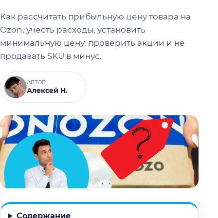
Как рассчитать прибыльную цену товара на
Ozon, учесть расходы, установить
минимальную цену, проверить акции и не
продавать SKU в минус.
АВТОР
Алексей Н.
Содержание