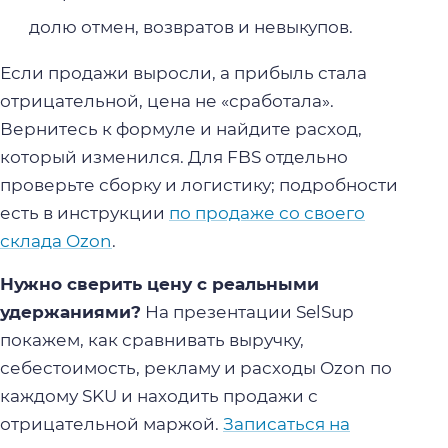
долю отмен, возвратов и невыкупов.
Если продажи выросли, а прибыль стала
отрицательной, цена не «сработала».
Вернитесь к формуле и найдите расход,
который изменился. Для FBS отдельно
проверьте сборку и логистику; подробности
есть в инструкции
по продаже со своего
склада Ozon
.
Нужно сверить цену с реальными
удержаниями?
На презентации SelSup
покажем, как сравнивать выручку,
себестоимость, рекламу и расходы Ozon по
каждому SKU и находить продажи с
отрицательной маржой.
Записаться на