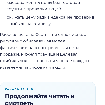
массово менять цены без тестовой
группы и проверки акций;
снижать цену ради индекса, не проверив
прибыль на единицу.
Рабочая цена на Ozon — не одно число, а
регулярно обновляемая модель:
фактические расходы, реальная цена
продажи, нижняя граница и целевая
прибыль должны сверяться после каждого
изменения тарифов или акций.
КАНАЛЫ SELSUP
Продолжайте читать и
смотреть