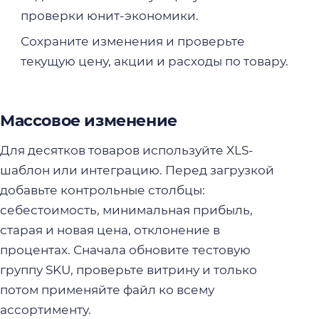
проверки юнит-экономики.
Сохраните изменения и проверьте
текущую цену, акции и расходы по товару.
Массовое изменение
Для десятков товаров используйте XLS-
шаблон или интеграцию. Перед загрузкой
добавьте контрольные столбцы:
себестоимость, минимальная прибыль,
старая и новая цена, отклонение в
процентах. Сначала обновите тестовую
группу SKU, проверьте витрину и только
потом применяйте файл ко всему
ассортименту.