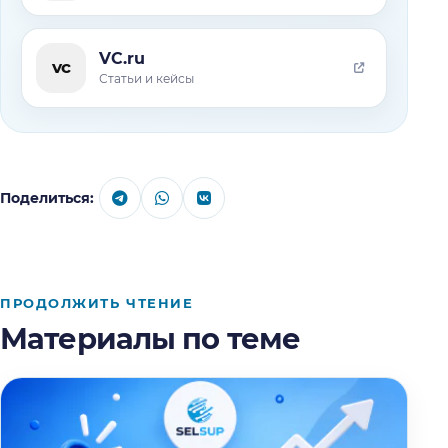
VC.ru
vc
Статьи и кейсы
Поделиться:
ПРОДОЛЖИТЬ ЧТЕНИЕ
Материалы по теме