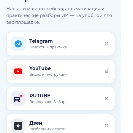
Новости маркетплейсов, автоматизация и
практические разборы ИИ — на удобной для
вас площадке.
Telegram
Новости и практика
YouTube
Видео и инструкции
RUTUBE
Видеоуроки SelSup
Дзен
Разборы и новости