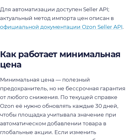
Для автоматизации доступен Seller API;
актуальный метод импорта цен описан в
официальной документации Ozon Seller API
.
Как работает минимальная
цена
Минимальная цена — полезный
предохранитель, но не бессрочная гарантия
от любого снижения. По текущей справке
Ozon её нужно обновлять каждые 30 дней,
чтобы площадка учитывала значение при
автоматическом добавлении товара в
глобальные акции. Если изменить