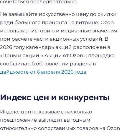
сочетаться последовательно.
Не завышайте искусственно цену до скидки
ради большого процента на витрине. Ozon
использует историю и медианные значения
при расчёте части акционных условий. В
2026 году календарь акций расположен в
«Цены и акции → Акции от Ozon»; площадка
сообщила об обновлении раздела в
дайджесте от 6 апреля 2026 года
.
Индекс цен и конкуренты
Индекс цен показывает, насколько
предложение выглядит выгодным
относительно сопоставимых товаров на Ozon