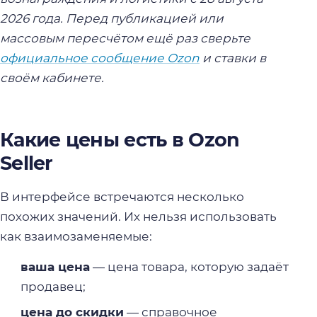
2026 года. Перед публикацией или
массовым пересчётом ещё раз сверьте
официальное сообщение Ozon
и ставки в
своём кабинете.
Какие цены есть в Ozon
Seller
В интерфейсе встречаются несколько
похожих значений. Их нельзя использовать
как взаимозаменяемые:
ваша цена
— цена товара, которую задаёт
продавец;
цена до скидки
— справочное