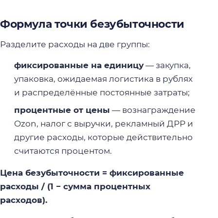
Формула точки безубыточности
Разделите расходы на две группы:
фиксированные на единицу
— закупка,
упаковка, ожидаемая логистика в рублях
и распределённые постоянные затраты;
процентные от цены
— вознаграждение
Ozon, налог с выручки, рекламный ДРР и
другие расходы, которые действительно
считаются процентом.
Цена безубыточности = фиксированные
расходы / (1 − сумма процентных
расходов).