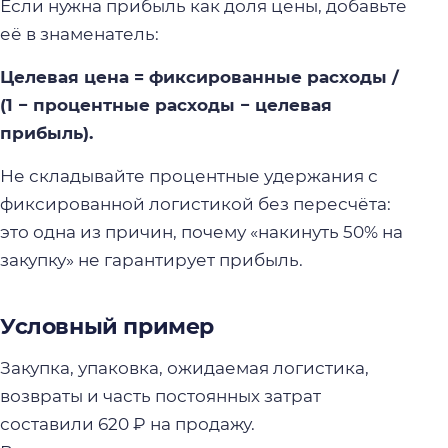
Если нужна прибыль как доля цены, добавьте
её в знаменатель:
Целевая цена = фиксированные расходы /
(1 − процентные расходы − целевая
прибыль).
Не складывайте процентные удержания с
фиксированной логистикой без пересчёта:
это одна из причин, почему «накинуть 50% на
закупку» не гарантирует прибыль.
Условный пример
Закупка, упаковка, ожидаемая логистика,
возвраты и часть постоянных затрат
составили 620 ₽ на продажу.