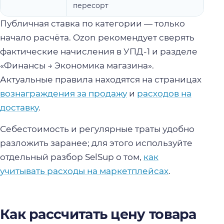
пересорт
Публичная ставка по категории — только
начало расчёта. Ozon рекомендует сверять
фактические начисления в УПД-1 и разделе
«Финансы → Экономика магазина».
Актуальные правила находятся на страницах
вознаграждения за продажу
и
расходов на
доставку
.
Себестоимость и регулярные траты удобно
разложить заранее; для этого используйте
отдельный разбор SelSup о том,
как
учитывать расходы на маркетплейсах
.
Как рассчитать цену товара