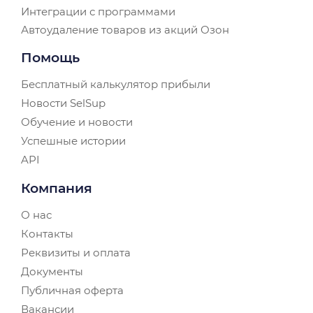
Интеграции с программами
Автоудаление товаров из акций Озон
Помощь
Бесплатный калькулятор прибыли
Новости SelSup
Обучение и новости
Успешные истории
API
Компания
О нас
Контакты
Реквизиты и оплата
Документы
Публичная оферта
Вакансии