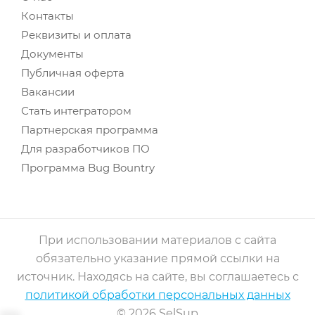
Контакты
Реквизиты и оплата
Документы
Публичная оферта
Вакансии
Стать интегратором
Партнерская программа
Для разработчиков ПО
Программа Bug Bountry
При использовании материалов с сайта
обязательно указание прямой ссылки на
источник. Находясь на сайте, вы соглашаетесь с
политикой обработки персональных данных
© 2026 SelSup