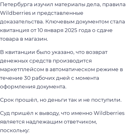
Петербурга изучил материалы дела, правила
Wildberries и представленные
доказательства. Ключевым документом стала
квитанция от 10 января 2025 года о сдаче
товара в магазин.
В квитанции было указано, что возврат
денежных средств производится
маркетплейсом в автоматическом режиме в
течение 30 рабочих дней с момента
оформления документа.
Срок прошёл, но деньги так и не поступили.
Суд пришёл к выводу, что именно Wildberries
является надлежащим ответчиком,
поскольку: