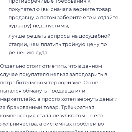
противоречивые требования к
покупателю (вы сначала верните товар
продавцу, а потом заберите его и отдайте
курьеру) недопустимы;
лучше решать вопросы на досудебной
стадии, чем платить тройную цену по
решению суда.
Отдельно стоит отметить, что в данном
случае покупателя нельзя заподозрить в
потребительском терроризме. Он не
пытался обмануть продавца или
маркетплейс, а просто хотел вернуть деньги
за бракованный товар. Трёхкратная
компенсация стала результатом не его
жульничества, а системных проблем во