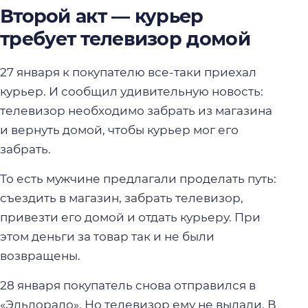
Второй акт — курьер
требует телевизор домой
27 января к покупателю все-таки приехал
курьер. И сообщил удивительную новость:
телевизор необходимо забрать из магазина
и вернуть домой, чтобы курьер мог его
забрать.
То есть мужчине предлагали проделать путь:
съездить в магазин, забрать телевизор,
привезти его домой и отдать курьеру. При
этом деньги за товар так и не были
возвращены.
28 января покупатель снова отправился в
«Эльдорадо». Но телевизор ему не выдали. В