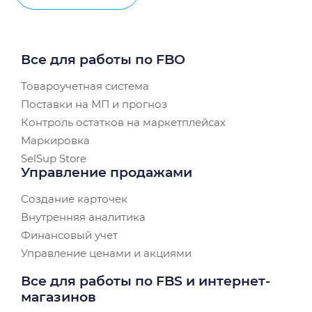
Все для работы по FBO
Товароучетная система
Поставки на МП и прогноз
Контроль остатков на маркетплейсах
Маркировка
SelSup Store
Управление продажами
Создание карточек
Внутренняя аналитика
Финансовый учет
Управление ценами и акциями
Все для работы по FBS и интернет-
магазинов