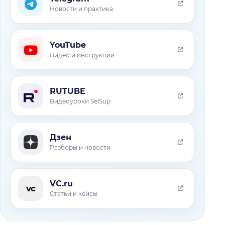
Новости и практика
YouTube
Видео и инструкции
RUTUBE
Видеоуроки SelSup
Дзен
Разборы и новости
VC.ru
vc
Статьи и кейсы