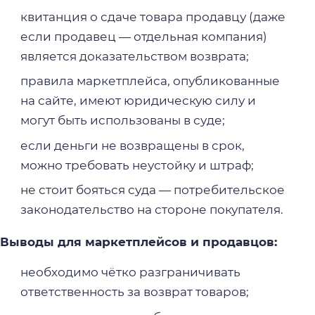
квитанция о сдаче товара продавцу (даже
если продавец — отдельная компания)
является доказательством возврата;
правила маркетплейса, опубликованные
на сайте, имеют юридическую силу и
могут быть использованы в суде;
если деньги не возвращены в срок,
можно требовать неустойку и штраф;
не стоит бояться суда — потребительское
законодательство на стороне покупателя.
Выводы для маркетплейсов и продавцов:
необходимо чётко разграничивать
ответственность за возврат товаров;