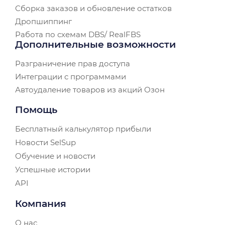
Сборка заказов и обновление остатков
Дропшиппинг
Работа по схемам DBS/ RealFBS
Дополнительные возможности
Разграничение прав доступа
Интеграции с программами
Автоудаление товаров из акций Озон
Помощь
Бесплатный калькулятор прибыли
Новости SelSup
Обучение и новости
Успешные истории
API
Компания
О нас