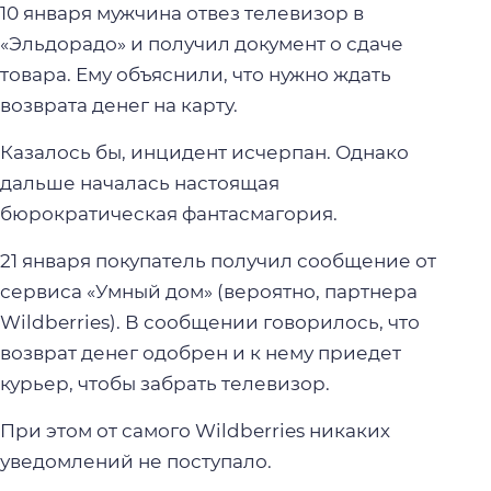
10 января мужчина отвез телевизор в
«Эльдорадо» и получил документ о сдаче
товара. Ему объяснили, что нужно ждать
возврата денег на карту.
Казалось бы, инцидент исчерпан. Однако
дальше началась настоящая
бюрократическая фантасмагория.
21 января покупатель получил сообщение от
сервиса «Умный дом» (вероятно, партнера
Wildberries). В сообщении говорилось, что
возврат денег одобрен и к нему приедет
курьер, чтобы забрать телевизор.
При этом от самого Wildberries никаких
уведомлений не поступало.