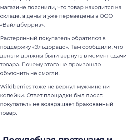
магазине пояснили, что товар находится на
складе, а деньги уже переведены в ООО
«Вайлдберриз».
Растерянный покупатель обратился в
поддержку «Эльдорадо». Там сообщили, что
деньги должны были вернуть в момент сдачи
товара. Почему этого не произошло —
объяснить не смогли.
Wildberries тоже не вернул мужчине ни
копейки. Ответ площадки был прост:
покупатель не возвращает бракованный
товар.
Досудебная претензия и