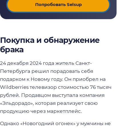
Попробовать Selsup
Покупка и обнаружение
брака
24 декабря 2024 года житель Санкт-
Петербурга решил порадовать себя
подарком к Новому году. Он приобрел на
Wildberries телевизор стоимостью 76 тысяч
рублей. Продавцом выступала компания
«Эльдорадо», которая реализует свою
продукцию через маркетплейс.
Однако «Новогодний огонек» у мужчины не