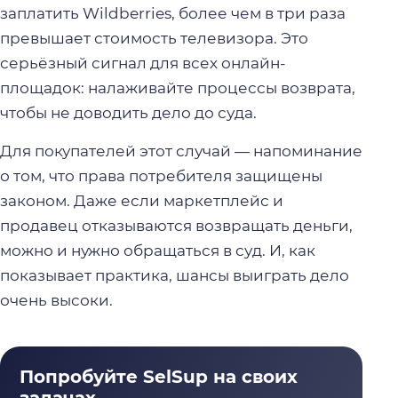
заплатить Wildberries, более чем в три раза
превышает стоимость телевизора. Это
серьёзный сигнал для всех онлайн-
площадок: налаживайте процессы возврата,
чтобы не доводить дело до суда.
Для покупателей этот случай — напоминание
о том, что права потребителя защищены
законом. Даже если маркетплейс и
продавец отказываются возвращать деньги,
можно и нужно обращаться в суд. И, как
показывает практика, шансы выиграть дело
очень высоки.