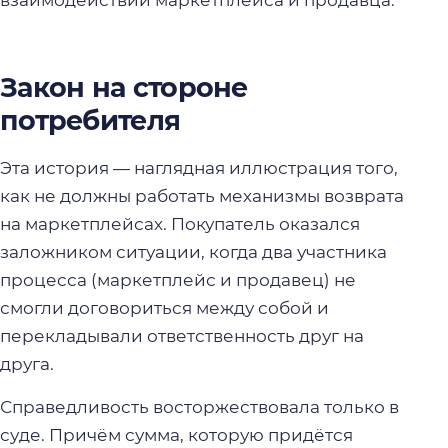
взаимодействии маркетплейса и продавца.
Закон на стороне
потребителя
Эта история — наглядная иллюстрация того,
как не должны работать механизмы возврата
на маркетплейсах. Покупатель оказался
заложником ситуации, когда два участника
процесса (маркетплейс и продавец) не
смогли договориться между собой и
перекладывали ответственность друг на
друга.
Справедливость восторжествовала только в
суде. Причём сумма, которую придётся