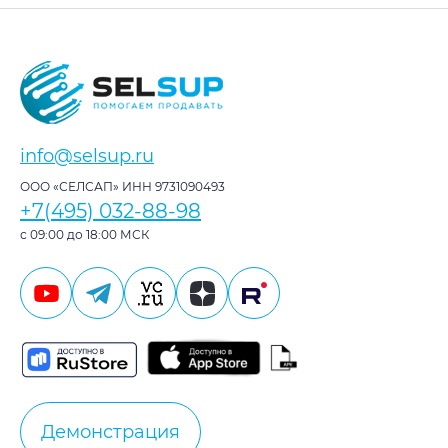
info@selsup.ru
ООО «СЕЛСАП» ИНН 9731090493
+7(495) 032-88-98
с 09:00 до 18:00 МСК
Демонстрация