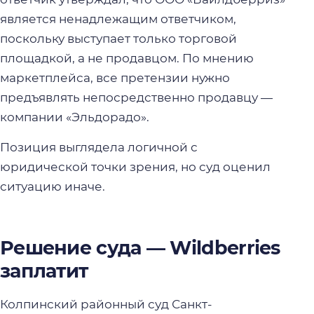
является ненадлежащим ответчиком,
поскольку выступает только торговой
площадкой, а не продавцом. По мнению
маркетплейса, все претензии нужно
предъявлять непосредственно продавцу —
компании «Эльдорадо».
Позиция выглядела логичной с
юридической точки зрения, но суд оценил
ситуацию иначе.
Решение суда — Wildberries
заплатит
Колпинский районный суд Санкт-