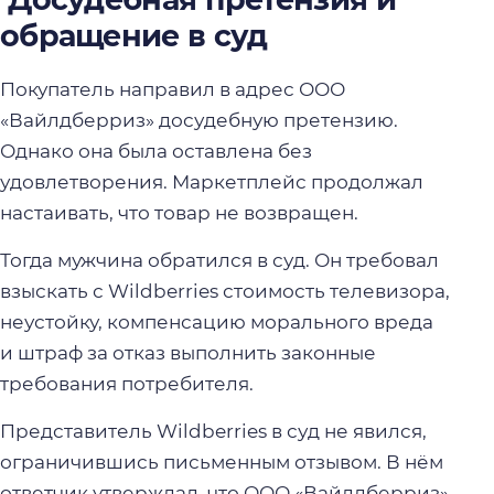
обращение в суд
Покупатель направил в адрес ООО
«Вайлдберриз» досудебную претензию.
Однако она была оставлена без
удовлетворения. Маркетплейс продолжал
настаивать, что товар не возвращен.
Тогда мужчина обратился в суд. Он требовал
взыскать с Wildberries стоимость телевизора,
неустойку, компенсацию морального вреда
и штраф за отказ выполнить законные
требования потребителя.
Представитель Wildberries в суд не явился,
ограничившись письменным отзывом. В нём
ответчик утверждал, что ООО «Вайлдберриз»