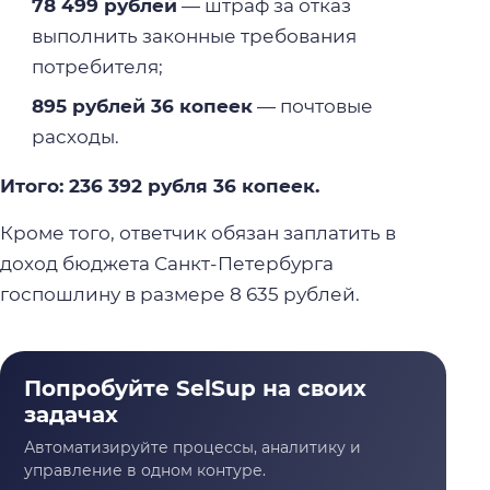
78 499 рублей
— штраф за отказ
выполнить законные требования
потребителя;
895 рублей 36 копеек
— почтовые
расходы.
Итого: 236 392 рубля 36 копеек.
Кроме того, ответчик обязан заплатить в
доход бюджета Санкт-Петербурга
госпошлину в размере 8 635 рублей.