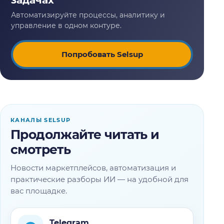
Попробовать Selsup
КАНАЛЫ SELSUP
Продолжайте читать и
смотреть
Новости маркетплейсов, автоматизация и
практические разборы ИИ — на удобной для
вас площадке.
Telegram