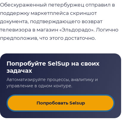
Обескураженный петербуржец отправил в
поддержку маркетплейса скриншот
документа, подтверждающего возврат
телевизора в магазин «Эльдорадо». Логично
предположив, что этого достаточно.
Попробовать Selsup