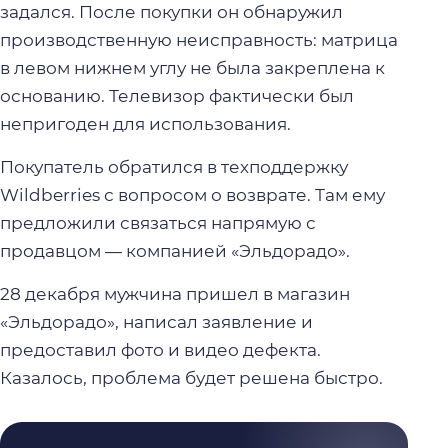
задался. После покупки он обнаружил
производственную неисправность: матрица
в левом нижнем углу не была закреплена к
основанию. Телевизор фактически был
непригоден для использования.
Покупатель обратился в техподдержку
Wildberries с вопросом о возврате. Там ему
предложили связаться напрямую с
продавцом — компанией «Эльдорадо».
28 декабря мужчина пришел в магазин
«Эльдорадо», написал заявление и
предоставил фото и видео дефекта.
Казалось, проблема будет решена быстро.