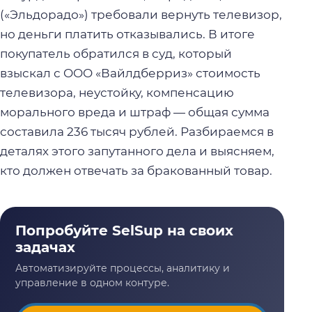
(«Эльдорадо») требовали вернуть телевизор,
но деньги платить отказывались. В итоге
покупатель обратился в суд, который
взыскал с OOO «Вайлдберриз» стоимость
телевизора, неустойку, компенсацию
морального вреда и штраф — общая сумма
составила 236 тысяч рублей. Разбираемся в
деталях этого запутанного дела и выясняем,
кто должен отвечать за бракованный товар.