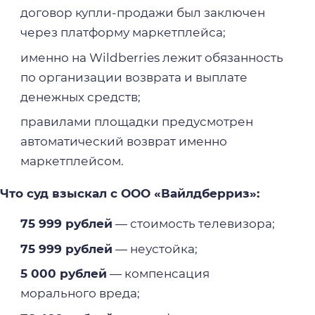
договор купли-продажи был заключен
через платформу маркетплейса;
именно на Wildberries лежит обязанность
по организации возврата и выплате
денежных средств;
правилами площадки предусмотрен
автоматический возврат именно
маркетплейсом.
Что суд взыскал с ООО «Вайлдберриз»:
75 999 рублей
— стоимость телевизора;
75 999 рублей
— неустойка;
5 000 рублей
— компенсация
морального вреда;