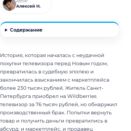
АВТОР
Алексей Н.
Содержание
История, которая началась с неудачной
покупки телевизора перед Новым годом,
превратилась в судебную эпопею и
закончилась взысканием с маркетплейса
более 230 тысяч рублей. Житель Санкт-
Петербурга приобрел на Wildberries
телевизор за 76 тысяч рублей, но обнаружил
производственный брак. Попытки вернуть
товар и получить деньги превратились в
абсурд: и маркетплейс, и продавец