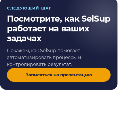
СЛЕДУЮЩИЙ ШАГ
Посмотрите, как SelSup
работает на ваших
задачах
Покажем, как SelSup помогает
автоматизировать процессы и
контролировать результат.
Записаться на презентацию