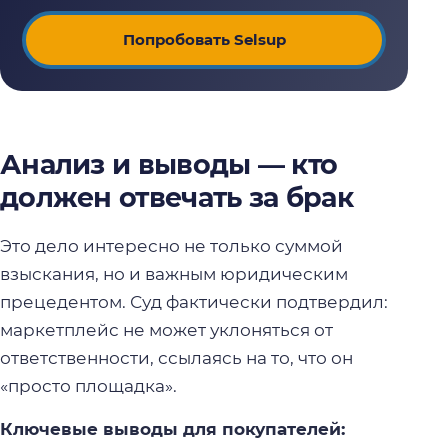
Попробовать Selsup
Анализ и выводы — кто
должен отвечать за брак
Это дело интересно не только суммой
взыскания, но и важным юридическим
прецедентом. Суд фактически подтвердил:
маркетплейс не может уклоняться от
ответственности, ссылаясь на то, что он
«просто площадка».
Ключевые выводы для покупателей: