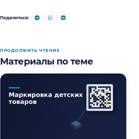
Поделиться:
ПРОДОЛЖИТЬ ЧТЕНИЕ
Материалы по теме