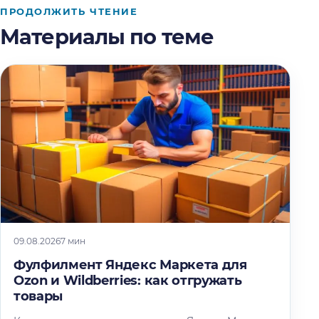
ПРОДОЛЖИТЬ ЧТЕНИЕ
Материалы по теме
09.08.2026
7 мин
Фулфилмент Яндекс Маркета для
Ozon и Wildberries: как отгружать
товары