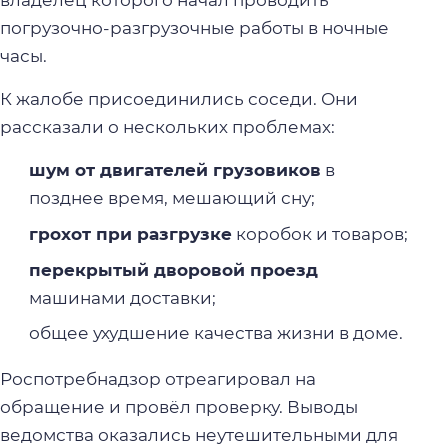
владелец которого начал проводить
погрузочно-разгрузочные работы в ночные
часы.
К жалобе присоединились соседи. Они
рассказали о нескольких проблемах:
шум от двигателей грузовиков
в
позднее время, мешающий сну;
грохот при разгрузке
коробок и товаров;
перекрытый дворовой проезд
машинами доставки;
общее ухудшение качества жизни в доме.
Роспотребнадзор отреагировал на
обращение и провёл проверку. Выводы
ведомства оказались неутешительными для