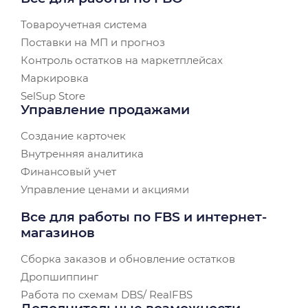
Товароучетная система
Поставки на МП и прогноз
Контроль остатков на маркетплейсах
Маркировка
SelSup Store
Управление продажами
Создание карточек
Внутренняя аналитика
Финансовый учет
Управление ценами и акциями
Все для работы по FBS и интернет-
магазинов
Сборка заказов и обновление остатков
Дропшиппинг
Работа по схемам DBS/ RealFBS