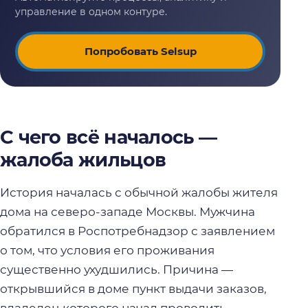
Попробовать Selsup
С чего всё началось —
жалоба жильцов
История началась с обычной жалобы жителя
дома на северо-западе Москвы. Мужчина
обратился в Роспотребнадзор с заявлением
о том, что условия его проживания
существенно ухудшились. Причина —
открывшийся в доме пункт выдачи заказов,