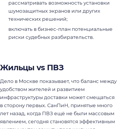
рассматривать возможность установки
шумозащитных экранов или других
технических решений;
включать в бизнес-план потенциальные
риски судебных разбирательств.
Жильцы vs ПВЗ
Дело в Москве показывает, что баланс между
удобством жителей и развитием
инфраструктуры доставки может смещаться
в сторону первых. СанПиН, принятые много
лет назад, когда ПВЗ ещё не были массовым
явлением, сегодня становятся эффективным