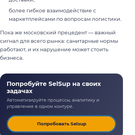
более гибкое взаимодействие с
маркетплейсами по вопросам логистики.
Пока же московский прецедент — важный
сигнал для всего рынка: санитарные нормы
работают, и их нарушение может стоить
бизнеса.
Попробовать Selsup