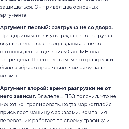
защищаться. Он привёл два основных
аргумента.
Аргумент первый: разгрузка не со двора.
Предприниматель утверждал, что погрузка
осуществляется с торца здания, а не со
стороны двора, где в силу СанПиН она
запрещена. По его словам, место разгрузки
было выбрано правильно и не нарушало
нормы.
Аргумент второй: время разгрузки не от
него зависит.
Владелец ПВЗ пояснил, что не
может контролировать, когда маркетплейс
присылает машину с заказами. Компания-
перевозчик работает по своему графику, и
отказываться от поздних доставок