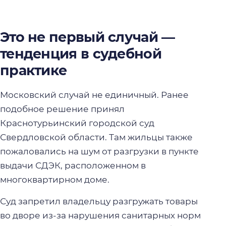
Это не первый случай —
тенденция в судебной
практике
Московский случай не единичный. Ранее
подобное решение принял
Краснотурьинский городской суд
Свердловской области. Там жильцы также
пожаловались на шум от разгрузки в пункте
выдачи СДЭК, расположенном в
многоквартирном доме.
Суд запретил владельцу разгружать товары
во дворе из-за нарушения санитарных норм