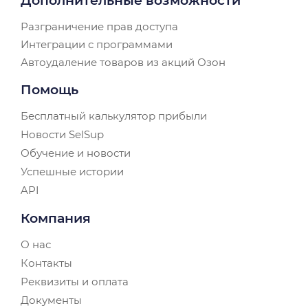
Дополнительные возможности
Разграничение прав доступа
Интеграции с программами
Автоудаление товаров из акций Озон
Помощь
Бесплатный калькулятор прибыли
Новости SelSup
Обучение и новости
Успешные истории
API
Компания
О нас
Контакты
Реквизиты и оплата
Документы