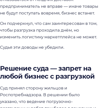
предприниматель не вправе — иначе товары
не будут поступать вовремя, бизнес встанет.
Он подчеркнул, что сам заинтересован в том,
чтобы разгрузка проходила днём, но
изменить логистику маркетплейса не может.
Судья эти доводы не убедили.
Решение суда — запрет на
любой бизнес с разгрузкой
Суд принял сторону жильцов и
Роспотребнадзора. В решении было
указано, что ведение погрузочно-