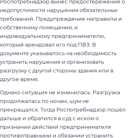
Роспотребнадзор вынес предостережение о
недопустимости нарушения обязательных
требований. Предупреждение направили и
собственнику помещения, и
индивидуальному предпринимателю,
который арендовал его под ПВЗ. В
документе указывалось на необходимость
устранить нарушения и организовать
разгрузку с другой стороны здания или в
другое время.
Однако ситуация не изменилась. Разгрузка
продолжалась по ночам, шум не
прекращался. Тогда Роспотребнадзор пошёл
дальше и обратился в суд с иском о
признании действий предпринимателя
противоправными и обязании устранить