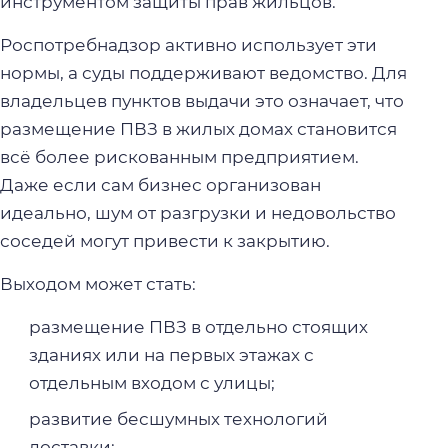
инструментом защиты прав жильцов.
Роспотребнадзор активно использует эти
нормы, а суды поддерживают ведомство. Для
владельцев пунктов выдачи это означает, что
размещение ПВЗ в жилых домах становится
всё более рискованным предприятием.
Даже если сам бизнес организован
идеально, шум от разгрузки и недовольство
соседей могут привести к закрытию.
Выходом может стать:
размещение ПВЗ в отдельно стоящих
зданиях или на первых этажах с
отдельным входом с улицы;
развитие бесшумных технологий
доставки;