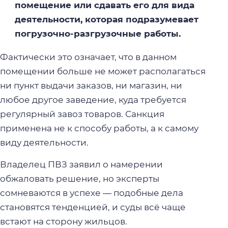
помещение или сдавать его для вида
деятельности, которая подразумевает
погрузочно-разгрузочные работы.
Фактически это означает, что в данном
помещении больше не может располагаться
ни пункт выдачи заказов, ни магазин, ни
любое другое заведение, куда требуется
регулярный завоз товаров. Санкция
применена не к способу работы, а к самому
виду деятельности.
Владелец ПВЗ заявил о намерении
обжаловать решение, но эксперты
сомневаются в успехе — подобные дела
становятся тенденцией, и суды всё чаще
встают на сторону жильцов.