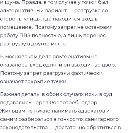
и шума. Правда, в том случае у точки был
альтернативный вариант — разгрузка со
стороны улицы, где находится вход в
помещение. Поэтому запрет не остановил
работу ПВЗ полностью, а лишь перенёс
разгрузку в другое место.
В московском деле альтернативы не
оказалось: вход один, и он выходит во двор.
Поэтому запрет разгрузки фактически
означает закрытие точки.
Важная деталь: в обоих случаях иски в суд
подавались через Роспотребнадзор.
Жильцам не нужно нанимать адвокатов и
самим разбираться в тонкостях санитарного
законодательства — достаточно обратиться в