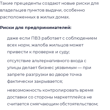
Такие прецеденты создают новые риски для
владельцев пунктов выдачи, особенно
расположенных в жилых домах.
Риски для предпринимателей:
даже если ПВЗ работает с соблюдением
всех норм, жалоба жильцов может
привести к проверке и суду;
отсутствие альтернативного входа с
улицы делает бизнес уязвимым — при
запрете разгрузки во дворе точка
фактически закрывается;
невозможность контролировать время
доставки со стороны маркетплейса не
считается смягчающим обстоятельством;