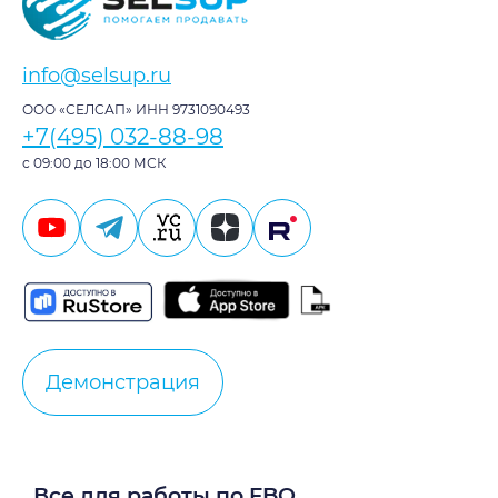
info@selsup.ru
ООО «СЕЛСАП» ИНН 9731090493
+7(495) 032-88-98
с 09:00 до 18:00 МСК
Демонстрация
Все для работы по FBO