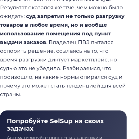
Результат оказался жёстче, чем можно было
ожидать:
суд запретил не только разгрузку
товаров в любое время, но и вообще
использование помещения под пункт
выдачи заказов
. Владелец ПВЗ пытался
оспорить решение, ссылаясь на то, что
время разгрузки диктует маркетплейс, но
судью это не убедило. Разбираемся, что
произошло, на какие нормы опирался суд и
почему это может стать тенденцией для всей
страны.