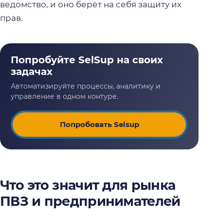
ведомство, и оно берёт на себя защиту их
прав.
Попробовать Selsup
Что это значит для рынка
ПВЗ и предпринимателей