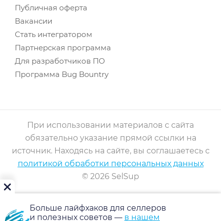
Публичная оферта
Вакансии
Стать интегратором
Партнерская программа
Для разработчиков ПО
Программа Bug Bountry
При использовании материалов с сайта
обязательно указание прямой ссылки на
источник. Находясь на сайте, вы соглашаетесь с
политикой обработки персональных данных
© 2026 SelSup
Больше лайфхаков для селлеров
и полезных советов —
в нашем