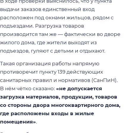
В ходе проверки выяснилось, что у пункта
выдачи заказов единственный вход
расположен под окнами жильцов, рядом с
подъездами. Разгрузка товаров
производится там же — фактически во дворе
жилого дома, где жители выходят из
подъездов, гуляют с детьми и отдыхают.
Такая организация работы напрямую
противоречит пункту 139 действующих
санитарных правил и нормативов (СанПиН).
В нём чётко сказано:
«не допускается
загрузка материалов, продукции, товаров
со стороны двора многоквартирного дома,
где расположены входы в жилые
помещения»
.