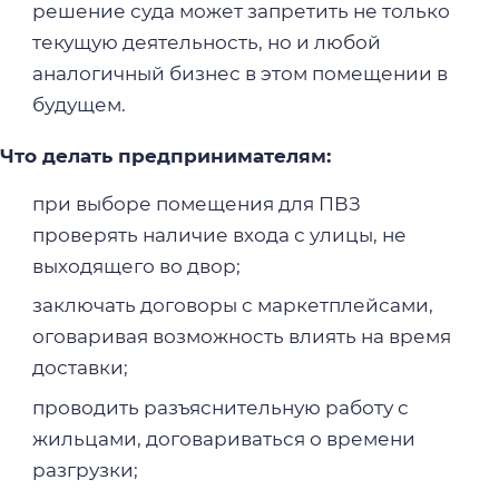
решение суда может запретить не только
текущую деятельность, но и любой
аналогичный бизнес в этом помещении в
будущем.
Что делать предпринимателям:
при выборе помещения для ПВЗ
проверять наличие входа с улицы, не
выходящего во двор;
заключать договоры с маркетплейсами,
оговаривая возможность влиять на время
доставки;
проводить разъяснительную работу с
жильцами, договариваться о времени
разгрузки;