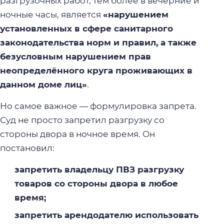
разгрузочных работ, тем более в вечерние и
ночные часы, является
«нарушением
установленных в сфере санитарного
законодательства норм и правил, а также
безусловным нарушением прав
неопределённого круга проживающих в
данном доме лиц»
.
Но самое важное — формулировка запрета.
Суд не просто запретил разгрузку со
стороны двора в ночное время. Он
постановил:
запретить владельцу ПВЗ разгрузку
товаров со стороны двора в любое
время;
запретить арендодателю использовать