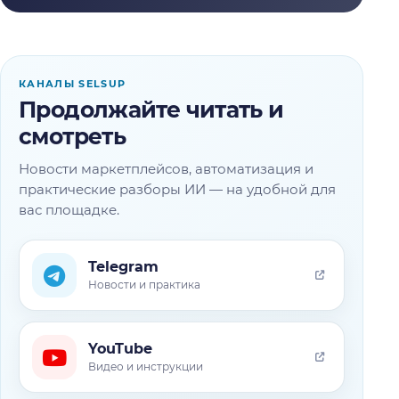
КАНАЛЫ SELSUP
Продолжайте читать и
смотреть
Новости маркетплейсов, автоматизация и
практические разборы ИИ — на удобной для
вас площадке.
Telegram
Новости и практика
YouTube
Видео и инструкции