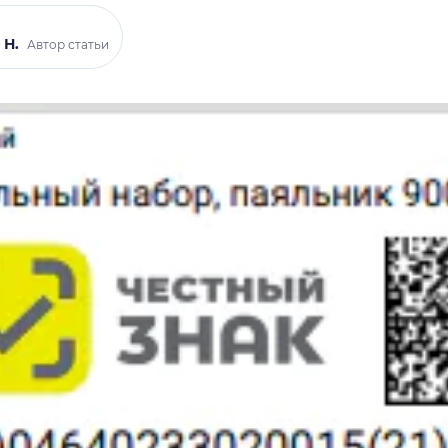
 Н.
Автор статьи