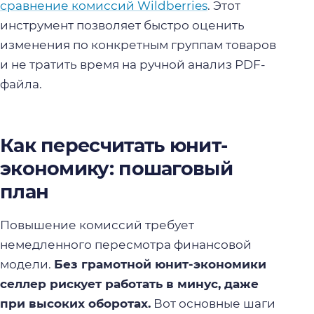
сравнение комиссий Wildberries
. Этот
инструмент позволяет быстро оценить
изменения по конкретным группам товаров
и не тратить время на ручной анализ PDF-
файла.
Как пересчитать юнит-
экономику: пошаговый
план
Повышение комиссий требует
немедленного пересмотра финансовой
модели.
Без грамотной юнит-экономики
селлер рискует работать в минус, даже
при высоких оборотах.
Вот основные шаги