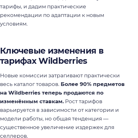
тарифы, и дадим практические
рекомендации по адаптации к новым
условиям.
Ключевые изменения в
тарифах Wildberries
Новые комиссии затрагивают практически
весь каталог товаров.
Более 90% предметов
на Wildberries теперь продаются по
изменённым ставкам.
Рост тарифов
варьируется в зависимости от категории и
модели работы, но общая тенденция —
существенное увеличение издержек для
селлеров.