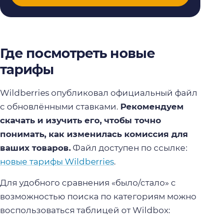
Где посмотреть новые
тарифы
Wildberries опубликовал официальный файл
с обновлёнными ставками.
Рекомендуем
скачать и изучить его, чтобы точно
понимать, как изменилась комиссия для
ваших товаров.
Файл доступен по ссылке:
новые тарифы Wildberries
.
Для удобного сравнения «было/стало» с
возможностью поиска по категориям можно
воспользоваться таблицей от Wildbox: