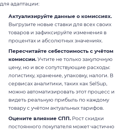
для адаптации:
Актуализируйте данные о комиссиях.
Выгрузите новые ставки для всех своих
товаров и зафиксируйте изменения в
процентах и абсолютных значениях.
Пересчитайте себестоимость с учётом
комиссии.
Учтите не только закупочную
цену, но и все сопутствующие расходы:
логистику, хранение, упаковку, налоги. В
сервисах аналитики, таких как SelSup,
можно автоматизировать этот процесс и
видеть реальную прибыль по каждому
товару с учётом актуальных тарифов.
Оцените влияние СПП.
Рост скидки
постоянного покупателя может частично