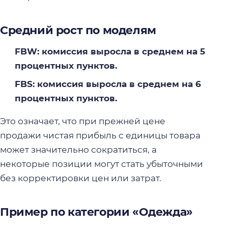
Средний рост по моделям
FBW: комиссия выросла в среднем на 5
процентных пунктов.
FBS: комиссия выросла в среднем на 6
процентных пунктов.
Это означает, что при прежней цене
продажи чистая прибыль с единицы товара
может значительно сократиться, а
некоторые позиции могут стать убыточными
без корректировки цен или затрат.
Пример по категории «Одежда»