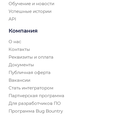
Обучение и новости
Успешные истории
API
Компания
О нас
Контакты
Реквизиты и оплата
Документы
Публичная оферта
Вакансии
Стать интегратором
Партнерская программа
Для разработчиков ПО
Программа Bug Bountry