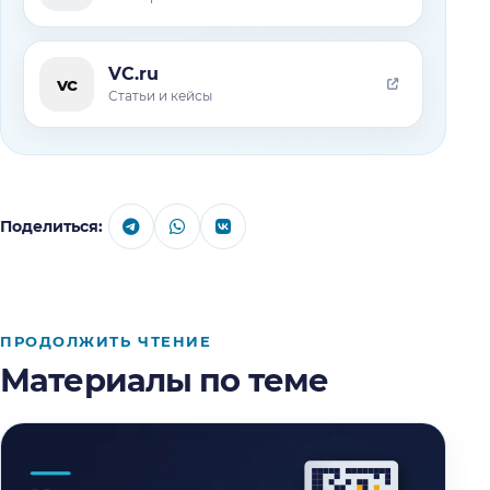
VC.ru
vc
Статьи и кейсы
Поделиться:
ПРОДОЛЖИТЬ ЧТЕНИЕ
Материалы по теме