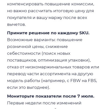
компенсировать повышение комиссии,
но важно рассчитать итоговую цену для
покупателя и вашу маржу после всех
вычетов.
Примите решение по каждому SKU.
Возможные варианты: повышение
розничной цены, снижение
себестоимости (поиск новых
поставщиков, оптимизация упаковки),
отказ от низкомаржинальных товаров или
перевод части ассортимента на другую
модель работы (например, с FBW на FBS,
если это выгоднее).
Мониторьте показатели после 7 июля.
Первые недели после изменений