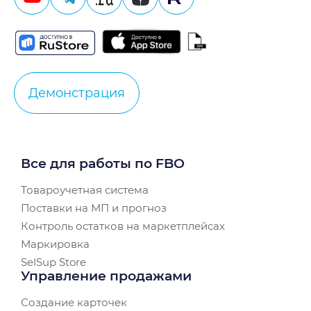
Демонстрация
Все для работы по FBO
Товароучетная система
Поставки на МП и прогноз
Контроль остатков на маркетплейсах
Маркировка
SelSup Store
Управление продажами
Создание карточек