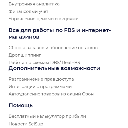
Внутренняя аналитика
Финансовый учет
Управление ценами и акциями
Все для работы по FBS и интернет-
магазинов
Сборка заказов и обновление остатков
Дропшиппинг
Работа по схемам DBS/ RealFBS
Дополнительные возможности
Разграничение прав доступа
Интеграции с программами
Автоудаление товаров из акций Озон
Помощь
Бесплатный калькулятор прибыли
Новости SelSup