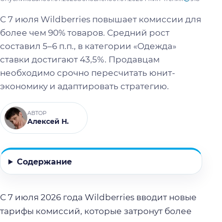
С 7 июля Wildberries повышает комиссии для
более чем 90% товаров. Средний рост
составил 5–6 п.п., в категории «Одежда»
ставки достигают 43,5%. Продавцам
необходимо срочно пересчитать юнит-
экономику и адаптировать стратегию.
АВТОР
Алексей Н.
Содержание
С 7 июля 2026 года Wildberries вводит новые
тарифы комиссий, которые затронут более