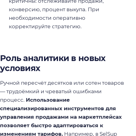
критичны: отслеживайте продажи,
конверсию, процент выкупа. При
необходимости оперативно
корректируйте стратегию.
Роль аналитики в новых
условиях
Ручной пересчёт десятков или сотен товаров
— трудоёмкий и чреватый ошибками
процесс.
Использование
специализированных инструментов для
управления продажами на маркетплейсах
позволяет быстро адаптироваться к
изменениям тарифов.
Например, в SelSup