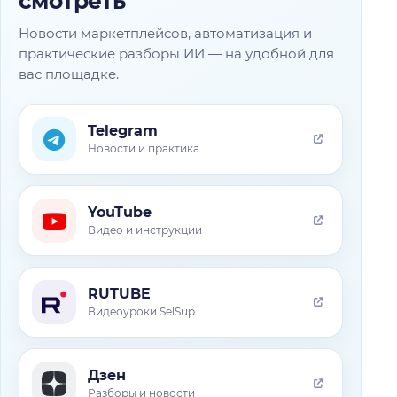
смотреть
Новости маркетплейсов, автоматизация и
практические разборы ИИ — на удобной для
вас площадке.
Telegram
Новости и практика
YouTube
Видео и инструкции
RUTUBE
Видеоуроки SelSup
Дзен
Разборы и новости