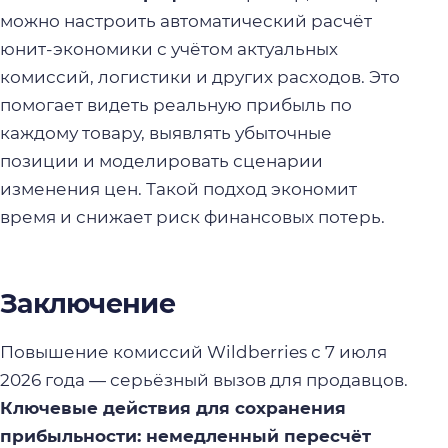
можно настроить автоматический расчёт
юнит-экономики с учётом актуальных
комиссий, логистики и других расходов. Это
помогает видеть реальную прибыль по
каждому товару, выявлять убыточные
позиции и моделировать сценарии
изменения цен. Такой подход экономит
время и снижает риск финансовых потерь.
Заключение
Повышение комиссий Wildberries с 7 июля
2026 года — серьёзный вызов для продавцов.
Ключевые действия для сохранения
прибыльности: немедленный пересчёт