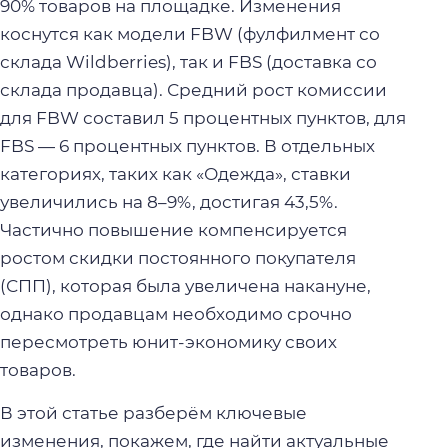
90% товаров на площадке. Изменения
коснутся как модели FBW (фулфилмент со
склада Wildberries), так и FBS (доставка со
склада продавца). Средний рост комиссии
для FBW составил 5 процентных пунктов, для
FBS — 6 процентных пунктов. В отдельных
категориях, таких как «Одежда», ставки
увеличились на 8–9%, достигая 43,5%.
Частично повышение компенсируется
ростом скидки постоянного покупателя
(СПП), которая была увеличена накануне,
однако продавцам необходимо срочно
пересмотреть юнит-экономику своих
товаров.
В этой статье разберём ключевые
изменения, покажем, где найти актуальные