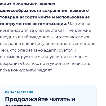
юнит-экономики, анализ
целесообразности сохранения каждого
товара в ассортименте и использование
инструментов автоматизации.
Частичная
компенсация за счёт роста СПП не должна
вводить в заблуждение — итоговая маржа
всё равно снизится у большинства селлеров.
Тем, кто оперативно адаптируется и
оптимизирует затраты, удастся не только
сохранить бизнес, но и укрепить позиции,
пока конкуренты медлят.
КАНАЛЫ SELSUP
Продолжайте читать и