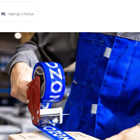
 Н.
Автор статьи