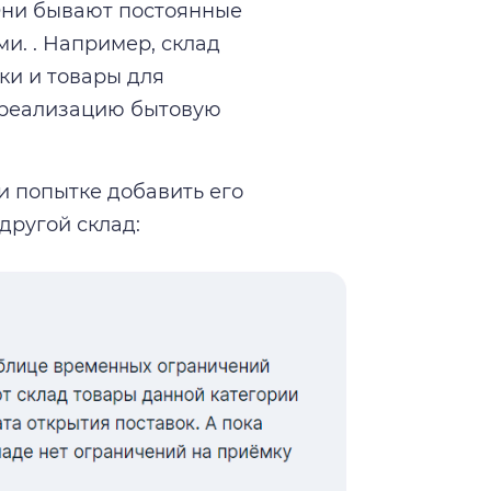
 Они бывают постоянные
и. . Например, склад
ки и товары для
а реализацию бытовую
и попытке добавить его
другой склад: