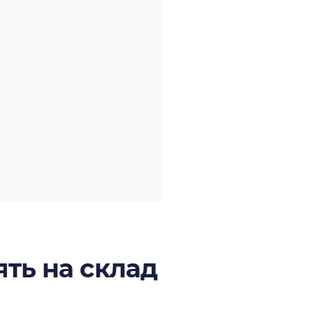
ть на склад