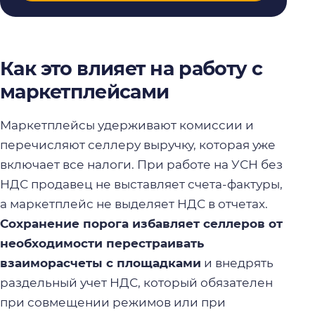
Как это влияет на работу с
маркетплейсами
Маркетплейсы удерживают комиссии и
перечисляют селлеру выручку, которая уже
включает все налоги. При работе на УСН без
НДС продавец не выставляет счета-фактуры,
а маркетплейс не выделяет НДС в отчетах.
Сохранение порога избавляет селлеров от
необходимости перестраивать
взаиморасчеты с площадками
и внедрять
раздельный учет НДС, который обязателен
при совмещении режимов или при