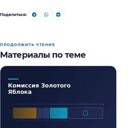
Поделиться:
ПРОДОЛЖИТЬ ЧТЕНИЕ
Материалы по теме