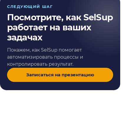
СЛЕДУЮЩИЙ ШАГ
Посмотрите, как SelSup
работает на ваших
задачах
Покажем, как SelSup помогает
автоматизировать процессы и
контролировать результат.
Записаться на презентацию