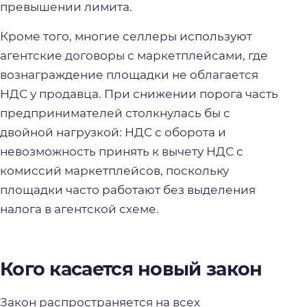
превышении лимита.
Кроме того, многие селлеры используют
агентские договоры с маркетплейсами, где
вознаграждение площадки не облагается
НДС у продавца. При снижении порога часть
предпринимателей столкнулась бы с
двойной нагрузкой: НДС с оборота и
невозможность принять к вычету НДС с
комиссий маркетплейсов, поскольку
площадки часто работают без выделения
налога в агентской схеме.
Кого касается новый закон
Закон распространяется на всех