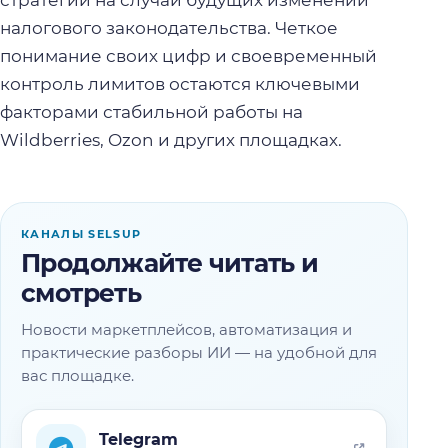
налогового законодательства. Четкое
понимание своих цифр и своевременный
контроль лимитов остаются ключевыми
факторами стабильной работы на
Wildberries, Ozon и других площадках.
КАНАЛЫ SELSUP
Продолжайте читать и
смотреть
Новости маркетплейсов, автоматизация и
практические разборы ИИ — на удобной для
вас площадке.
Telegram