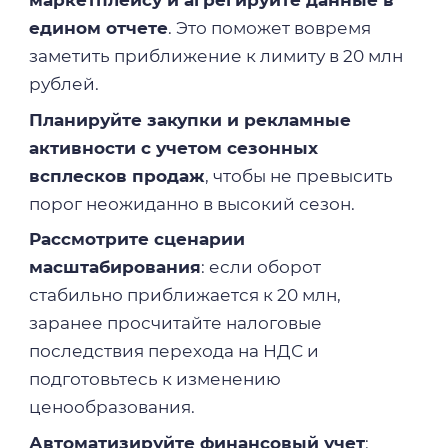
едином отчете
. Это поможет вовремя
заметить приближение к лимиту в 20 млн
рублей.
Планируйте закупки и рекламные
активности с учетом сезонных
всплесков продаж
, чтобы не превысить
порог неожиданно в высокий сезон.
Рассмотрите сценарии
масштабирования
: если оборот
стабильно приближается к 20 млн,
заранее просчитайте налоговые
последствия перехода на НДС и
подготовьтесь к изменению
ценообразования.
Автоматизируйте финансовый учет
: