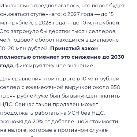
Изначально предполагалось, что порог будет
снижаться ступенчато: с 2027 года — до 15
млн рублей, с 2028 года — до 10 млн рублей.
Это затронуло бы десятки тысяч селлеров,
чей годовой оборот находится в диапазоне
10–20 млн рублей.
Принятый закон
полностью отменяет это снижение до 2030
года
, фиксируя текущее значение.
Для сравнения: при пороге в 10 млн рублей
селлер с ежемесячной выручкой около 850
тысяч рублей уже был бы вынужден платить
НДС. Сейчас такой продавец может
продолжать работать на УСН без НДС,
экономя до 20% от добавленной стоимости
на налоге, которые в противном случае