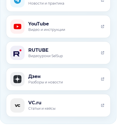
Новости и практика
YouTube
Видео и инструкции
RUTUBE
Видеоуроки SelSup
Дзен
Разборы и новости
VC.ru
vc
Статьи и кейсы