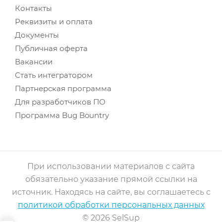
Контакты
Реквизиты и оплата
Документы
Публичная оферта
Вакансии
Стать интегратором
Партнерская программа
Для разработчиков ПО
Программа Bug Bountry
При использовании материалов с сайта
обязательно указание прямой ссылки на
источник. Находясь на сайте, вы соглашаетесь с
политикой обработки персональных данных
© 2026 SelSup