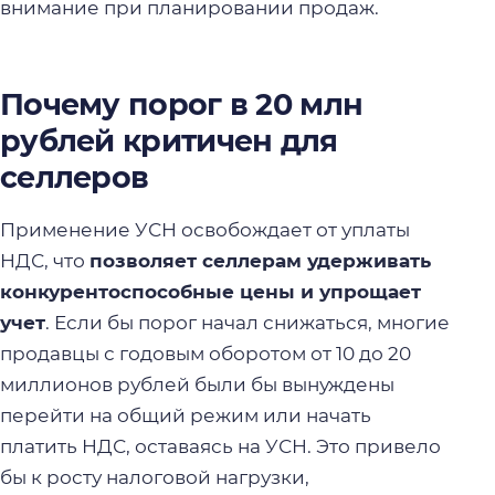
внимание при планировании продаж.
Почему порог в 20 млн
рублей критичен для
селлеров
Применение УСН освобождает от уплаты
НДС, что
позволяет селлерам удерживать
конкурентоспособные цены и упрощает
учет
. Если бы порог начал снижаться, многие
продавцы с годовым оборотом от 10 до 20
миллионов рублей были бы вынуждены
перейти на общий режим или начать
платить НДС, оставаясь на УСН. Это привело
бы к росту налоговой нагрузки,