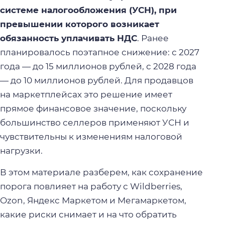
системе налогообложения (УСН), при
превышении которого возникает
обязанность уплачивать НДС
. Ранее
планировалось поэтапное снижение: с 2027
года — до 15 миллионов рублей, с 2028 года
— до 10 миллионов рублей. Для продавцов
на маркетплейсах это решение имеет
прямое финансовое значение, поскольку
большинство селлеров применяют УСН и
чувствительны к изменениям налоговой
нагрузки.
В этом материале разберем, как сохранение
порога повлияет на работу с Wildberries,
Ozon, Яндекс Маркетом и Мегамаркетом,
какие риски снимает и на что обратить