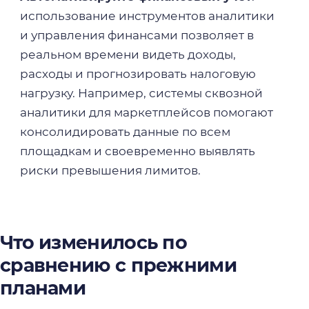
использование инструментов аналитики
и управления финансами позволяет в
реальном времени видеть доходы,
расходы и прогнозировать налоговую
нагрузку. Например, системы сквозной
аналитики для маркетплейсов помогают
консолидировать данные по всем
площадкам и своевременно выявлять
риски превышения лимитов.
Что изменилось по
сравнению с прежними
планами