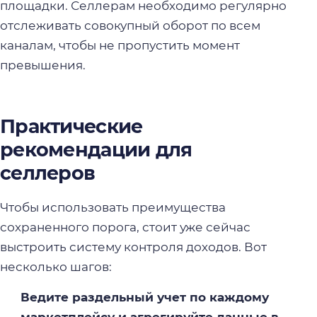
площадки. Селлерам необходимо регулярно
отслеживать совокупный оборот по всем
каналам, чтобы не пропустить момент
превышения.
Практические
рекомендации для
селлеров
Чтобы использовать преимущества
сохраненного порога, стоит уже сейчас
выстроить систему контроля доходов. Вот
несколько шагов:
Ведите раздельный учет по каждому
маркетплейсу и агрегируйте данные в