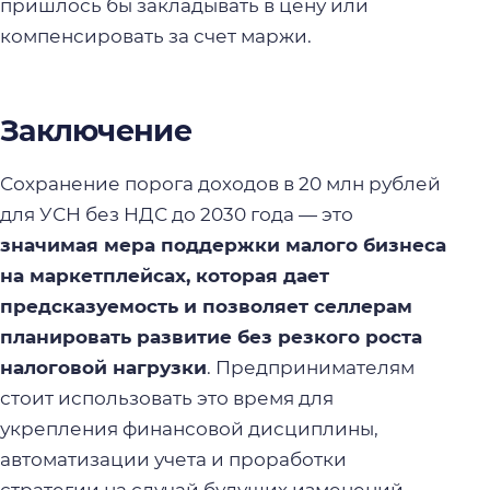
пришлось бы закладывать в цену или
компенсировать за счет маржи.
Заключение
Сохранение порога доходов в 20 млн рублей
для УСН без НДС до 2030 года — это
значимая мера поддержки малого бизнеса
на маркетплейсах, которая дает
предсказуемость и позволяет селлерам
планировать развитие без резкого роста
налоговой нагрузки
. Предпринимателям
стоит использовать это время для
укрепления финансовой дисциплины,
автоматизации учета и проработки
стратегии на случай будущих изменений