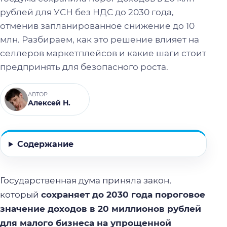
рублей для УСН без НДС до 2030 года,
отменив запланированное снижение до 10
млн. Разбираем, как это решение влияет на
селлеров маркетплейсов и какие шаги стоит
предпринять для безопасного роста.
АВТОР
Алексей Н.
Содержание
Государственная дума приняла закон,
который
сохраняет до 2030 года пороговое
значение доходов в 20 миллионов рублей
для малого бизнеса на упрощенной