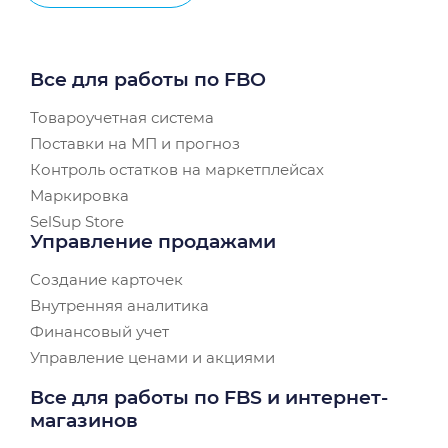
Все для работы по FBO
Товароучетная система
Поставки на МП и прогноз
Контроль остатков на маркетплейсах
Маркировка
SelSup Store
Управление продажами
Создание карточек
Внутренняя аналитика
Финансовый учет
Управление ценами и акциями
Все для работы по FBS и интернет-
магазинов