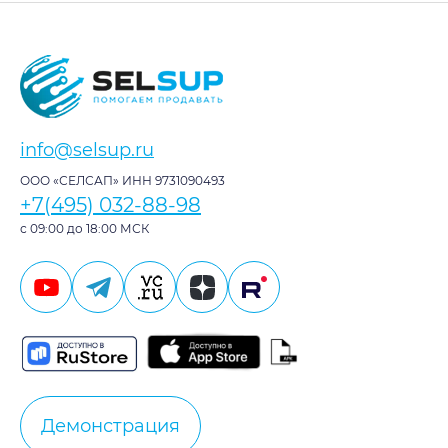
info@selsup.ru
ООО «СЕЛСАП» ИНН 9731090493
+7(495) 032-88-98
с 09:00 до 18:00 МСК
Демонстрация