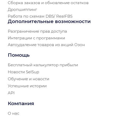
Сборка заказов и обновление остатков
Дропшиппинг
Работа по схемам DBS/ RealFBS
Дополнительные возможности
Разграничение прав доступа
Интеграции с программами
Автоудаление товаров из акций Озон
Помощь
Бесплатный калькулятор прибыли
Новости SelSup
Обучение и новости
Успешные истории
API
Компания
О нас