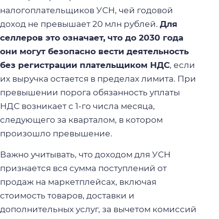
налогоплательщиков УСН, чей годовой
доход не превышает 20 млн рублей.
Для
селлеров это означает, что до 2030 года
они могут безопасно вести деятельность
без регистрации плательщиком НДС
, если
их выручка остается в пределах лимита. При
превышении порога обязанность уплаты
НДС возникает с 1-го числа месяца,
следующего за кварталом, в котором
произошло превышение.
Важно учитывать, что доходом для УСН
признается вся сумма поступлений от
продаж на маркетплейсах, включая
стоимость товаров, доставки и
дополнительных услуг, за вычетом комиссий