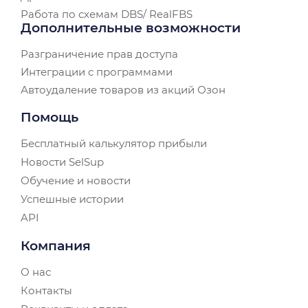
Работа по схемам DBS/ RealFBS
Дополнительные возможности
Разграничение прав доступа
Интеграции с программами
Автоудаление товаров из акций Озон
Помощь
Бесплатный калькулятор прибыли
Новости SelSup
Обучение и новости
Успешные истории
API
Компания
О нас
Контакты