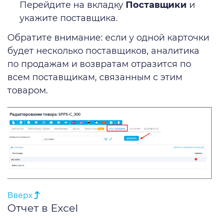
Перейдите на вкладку
Поставщики
и
укажите поставщика.
Обратите внимание: если у одной карточки
будет несколько поставщиков, аналитика
по продажам и возвратам отразится по
всем поставщикам, связанным с этим
товаром.
Вверх
Отчет в Excel