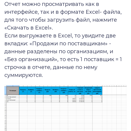
Отчет можно просматривать как в
интерфейсе, так и в формате Excel- файла,
для того чтобы загрузить файл, нажмите
«Скачать в Excel‎».
Если выгружаете в Excel, то увидите две
вкладки: «Продажи по поставщикам» -
данные разделены по организациям, и
«Без организаций», то есть 1 поставщик = 1
строчка в отчете, данные по нему
суммируются.