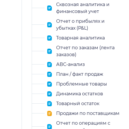
Сквозная аналитика и
финансовый учет
Отчет о прибылях и
убытках (P&L)
Товарная аналитика
Отчет по заказам (лента
заказов)
АВС-анализ
План / факт продаж
Проблемные товары
Динамика остатков
Товарный остаток
Продажи по поставщикам
Отчет по операциям с