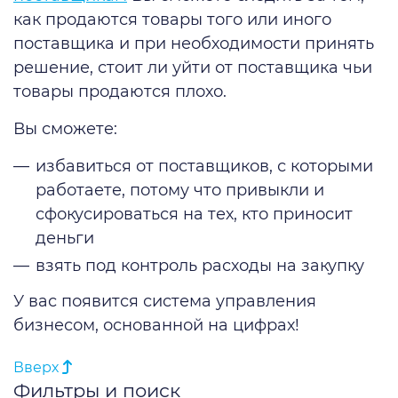
как продаются товары того или иного
поставщика и при необходимости принять
решение, стоит ли уйти от поставщика чьи
товары продаются плохо.
Вы сможете:
избавиться от поставщиков, с которыми
работаете, потому что привыкли и
сфокусироваться на тех, кто приносит
деньги
взять под контроль расходы на закупку
У вас появится система управления
бизнесом, основанной на цифрах!
Вверх
Фильтры и поиск