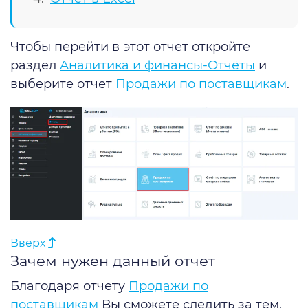
Чтобы перейти в этот отчет откройте
раздел
Аналитика и финансы-Отчёты
и
выберите отчет
Продажи по поставщикам
.
Вверх
Зачем нужен данный отчет
Благодаря отчету
Продажи по
поставщикам
Вы сможете следить за тем,