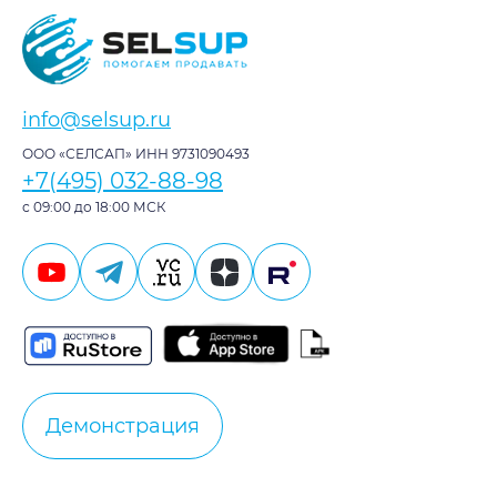
info@selsup.ru
ООО «СЕЛСАП» ИНН 9731090493
+7(495) 032-88-98
с 09:00 до 18:00 МСК
Демонстрация