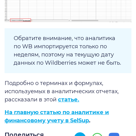
Обратите внимание, что аналитика
по WB импортируется только по
неделям, поэтому на текущую дату
данных по Wildberries может не быть.
Подробно о терминах и формулах,
используемых в аналитических отчетах,
рассказали в этой
статье.
На главную статью по аналитике и
финансовому учету в SelSup
.
Поделиться