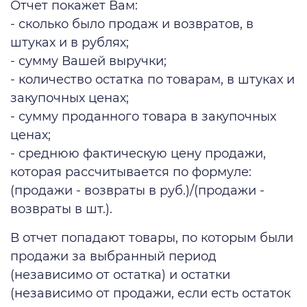
Отчет покажет Вам:
- сколько было продаж и возвратов, в
штуках и в рублях;
- сумму Вашей выручки;
- количество остатка по товарам, в штуках и
закупочных ценах;
- сумму проданного товара в закупочных
ценах;
- среднюю фактическую цену продажи,
которая рассчитывается по формуле:
(продажи - возвраты в руб.)/(продажи -
возвраты в шт.).
В отчет попадают товары, по которым были
продажи за выбранный период
(независимо от остатка) и остатки
(независимо от продажи, если есть остаток