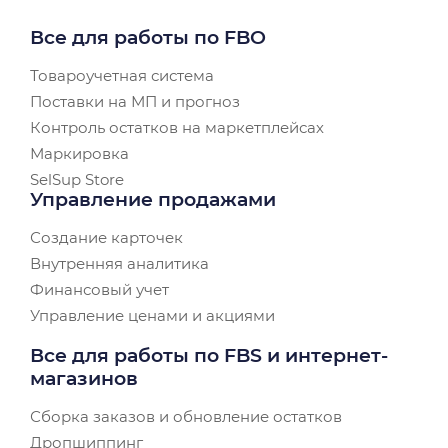
Все для работы по FBO
Товароучетная система
Поставки на МП и прогноз
Контроль остатков на маркетплейсах
Маркировка
SelSup Store
Управление продажами
Создание карточек
Внутренняя аналитика
Финансовый учет
Управление ценами и акциями
Все для работы по FBS и интернет-
магазинов
Сборка заказов и обновление остатков
Дропшиппинг