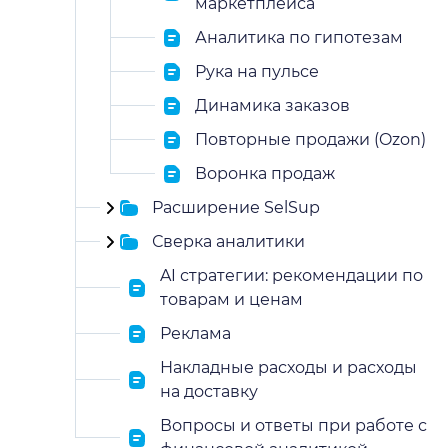
маркетплейса
Аналитика по гипотезам
Рука на пульсе
Динамика заказов
Повторные продажи (Ozon)
Воронка продаж
Расширение SelSup
Сверка аналитики
AI стратегии: рекомендации по
товарам и ценам
Реклама
Накладные расходы и расходы
на доставку
Вопросы и ответы при работе с