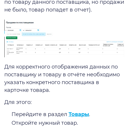
по товару данного поставщика, но продажи
не было, товар попадет в отчет).
Для корректного отображения данных по
поставщику и товару в отчёте необходимо
указать конкретного поставщика в
карточке товара.
Для этого:
Перейдите в раздел
Товары
.
Откройте нужный товар.