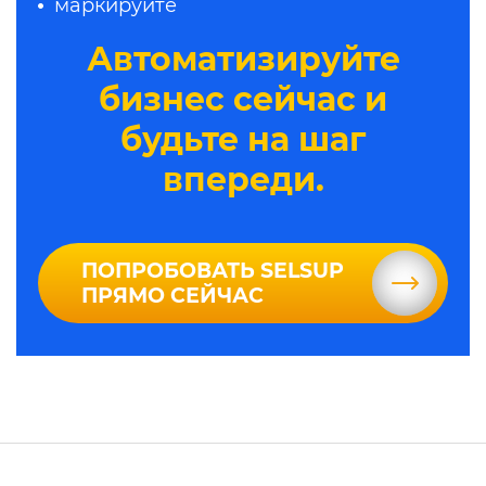
маркируйте
Автоматизируйте
бизнес сейчас и
будьте на шаг
впереди.
ПОПРОБОВАТЬ SELSUP
ПРЯМО СЕЙЧАС