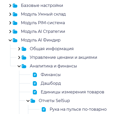
Базовые настройки
Модуль Умный склад
Модуль PIM-система
Модуль AI Стратегии
Модуль AI Финдир
Общая информация
Управление ценами и акциями
Аналитика и финансы
Финансы
Дашборд
Единицы измерения товаров
Отчеты SelSup
Рука на пульсе по-товарно