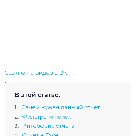
Ссылка на видео в ВК
В этой статье:
Зачем нужен данный отчет
Фильтры и поиск
Интерфейс отчета
Отчет в Excel