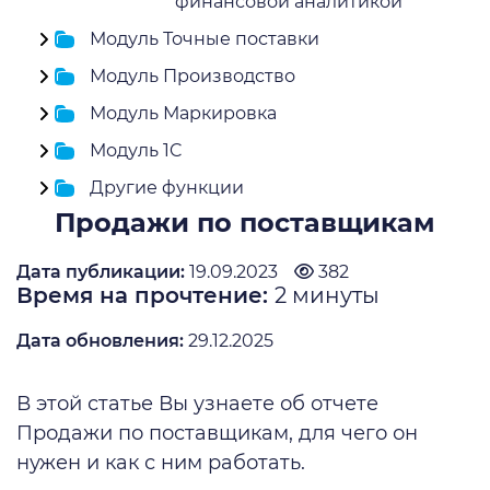
финансовой аналитикой
Модуль Точные поставки
Модуль Производство
Модуль Маркировка
Модуль 1C
Другие функции
Продажи по поставщикам
Дата публикации:
19.09.2023
382
Время на прочтение:
2
минуты
Дата обновления:
29.12.2025
В этой статье Вы узнаете об отчете
Продажи по поставщикам, для чего он
нужен и как с ним работать.