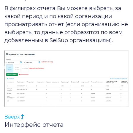
В фильтрах отчета Вы можете выбрать, за
какой период и по какой организации
просматривать отчет (если организацию не
выбирать, то данные отобразятся по всем
добавленным в SelSup организациям).
Вверх
Интерфейс отчета