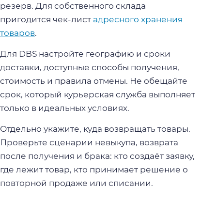
резерв. Для собственного склада
пригодится чек-лист
адресного хранения
товаров
.
Для DBS настройте географию и сроки
доставки, доступные способы получения,
стоимость и правила отмены. Не обещайте
срок, который курьерская служба выполняет
только в идеальных условиях.
Отдельно укажите, куда возвращать товары.
Проверьте сценарии невыкупа, возврата
после получения и брака: кто создаёт заявку,
где лежит товар, кто принимает решение о
повторной продаже или списании.