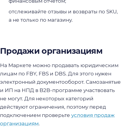
финансовым отчётом;
отслеживайте отзывы и возвраты по SKU,
а не только по магазину.
Продажи организациям
На Маркете можно продавать юридическим
лицам по FBY, FBS и DBS. Для этого нужен
электронный документооборот. Самозанятые
и ИП на НПД в B2B-программе участвовать
не могут. Для некоторых категорий
действуют ограничения, поэтому перед
подключением проверьте
условия продаж
организациям
.