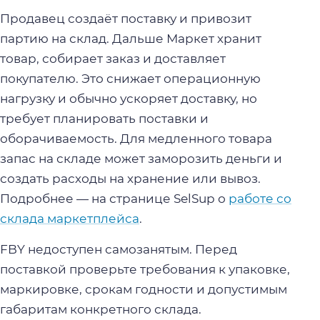
Продавец создаёт поставку и привозит
партию на склад. Дальше Маркет хранит
товар, собирает заказ и доставляет
покупателю. Это снижает операционную
нагрузку и обычно ускоряет доставку, но
требует планировать поставки и
оборачиваемость. Для медленного товара
запас на складе может заморозить деньги и
создать расходы на хранение или вывоз.
Подробнее — на странице SelSup о
работе со
склада маркетплейса
.
FBY недоступен самозанятым. Перед
поставкой проверьте требования к упаковке,
маркировке, срокам годности и допустимым
габаритам конкретного склада.