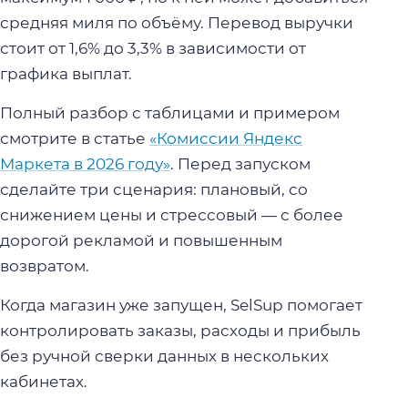
средняя миля по объёму. Перевод выручки
стоит от 1,6% до 3,3% в зависимости от
графика выплат.
Полный разбор с таблицами и примером
смотрите в статье
«Комиссии Яндекс
Маркета в 2026 году»
. Перед запуском
сделайте три сценария: плановый, со
снижением цены и стрессовый — с более
дорогой рекламой и повышенным
возвратом.
Когда магазин уже запущен, SelSup помогает
контролировать заказы, расходы и прибыль
без ручной сверки данных в нескольких
кабинетах.