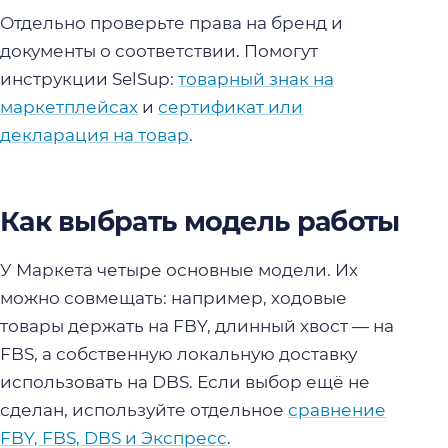
Отдельно проверьте права на бренд и
документы о соответствии. Помогут
инструкции SelSup:
товарный знак на
маркетплейсах
и
сертификат или
декларация на товар
.
Как выбрать модель работы
У Маркета четыре основные модели. Их
можно совмещать: например, ходовые
товары держать на FBY, длинный хвост — на
FBS, а собственную локальную доставку
использовать на DBS. Если выбор ещё не
сделан, используйте отдельное
сравнение
FBY, FBS, DBS и Экспресс
.