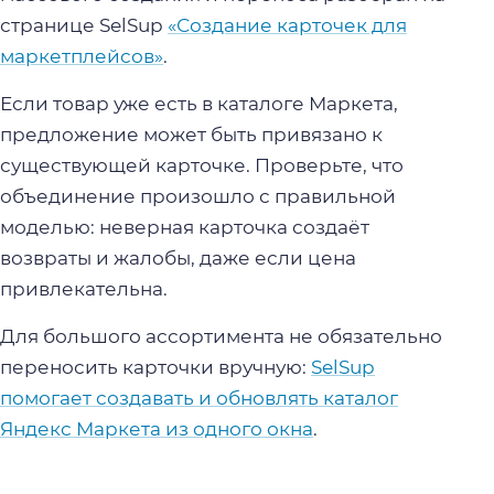
странице SelSup
«Создание карточек для
маркетплейсов»
.
Если товар уже есть в каталоге Маркета,
предложение может быть привязано к
существующей карточке. Проверьте, что
объединение произошло с правильной
моделью: неверная карточка создаёт
возвраты и жалобы, даже если цена
привлекательна.
Для большого ассортимента не обязательно
переносить карточки вручную:
SelSup
помогает создавать и обновлять каталог
Яндекс Маркета из одного окна
.