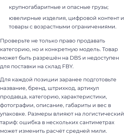
крупногабаритные и опасные грузы;
ювелирные изделия, цифровой контент и
товары с возрастными ограничениями.
Проверьте не только право продавать
категорию, но и конкретную модель. Товар
может быть разрешён на DBS и недоступен
для поставки на склад FBY.
Для каждой позиции заранее подготовьте
название, бренд, штрихкод, артикул
продавца, категорию, характеристики,
фотографии, описание, габариты и вес в
упаковке. Размеры влияют на логистический
тариф: ошибка в нескольких сантиметрах
может изменить расчёт средней мили.