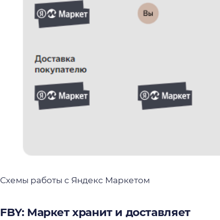
Схемы работы с Яндекс Маркетом
FBY: Маркет хранит и доставляет