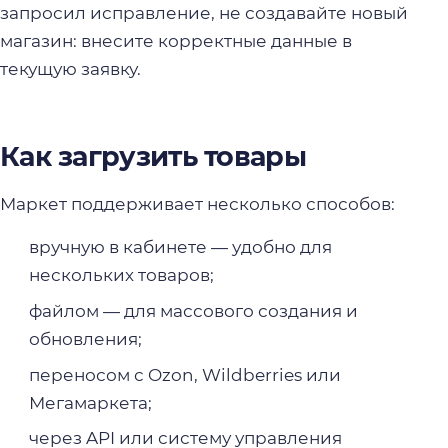
запросил исправление, не создавайте новый
магазин: внесите корректные данные в
текущую заявку.
Как загрузить товары
Маркет поддерживает несколько способов:
вручную в кабинете — удобно для
нескольких товаров;
файлом — для массового создания и
обновления;
переносом с Ozon, Wildberries или
Мегамаркета;
через API или систему управления