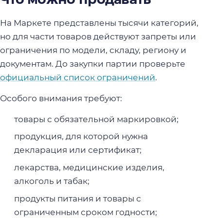
На Маркете представлены тысячи категорий,
но для части товаров действуют запреты или
ограничения по модели, складу, региону и
документам. До закупки партии проверьте
официальный список ограничений
.
Особого внимания требуют:
товары с обязательной маркировкой;
продукция, для которой нужна
декларация или сертификат;
лекарства, медицинские изделия,
алкоголь и табак;
продукты питания и товары с
ограниченным сроком годности;