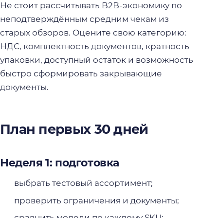
Не стоит рассчитывать B2B-экономику по
неподтверждённым средним чекам из
старых обзоров. Оцените свою категорию:
НДС, комплектность документов, кратность
упаковки, доступный остаток и возможность
быстро сформировать закрывающие
документы.
План первых 30 дней
Неделя 1: подготовка
выбрать тестовый ассортимент;
проверить ограничения и документы;
сравнить модели по каждому SKU;