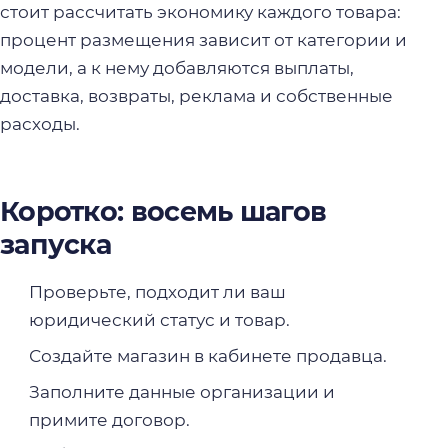
стоит рассчитать экономику каждого товара:
процент размещения зависит от категории и
модели, а к нему добавляются выплаты,
доставка, возвраты, реклама и собственные
расходы.
Коротко: восемь шагов
запуска
Проверьте, подходит ли ваш
юридический статус и товар.
Создайте магазин в кабинете продавца.
Заполните данные организации и
примите договор.