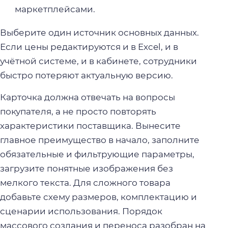
маркетплейсами.
Выберите один источник основных данных.
Если цены редактируются и в Excel, и в
учётной системе, и в кабинете, сотрудники
быстро потеряют актуальную версию.
Карточка должна отвечать на вопросы
покупателя, а не просто повторять
характеристики поставщика. Вынесите
главное преимущество в начало, заполните
обязательные и фильтрующие параметры,
загрузите понятные изображения без
мелкого текста. Для сложного товара
добавьте схему размеров, комплектацию и
сценарии использования. Порядок
массового создания и переноса разобран на