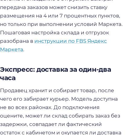
передача заказов может снизить ставку
размещения на 4 или 7 процентных пунктов,
но только при выполнении условий Маркета.
Пошаговая настройка склада и отгрузок
разобрана в
инструкции по FBS Яндекс
Маркета
.
Экспресс: доставка за один-два
часа
Продавец хранит и собирает товар, после
чего его забирает курьер. Модель доступна
не во всех районах. До подключения
оцените, может ли склад собирать заказ без
задержки, совпадает ли фактический
остаток с кабинетом и окупается ли доставка