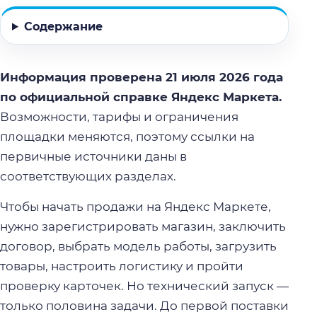
Содержание
Информация проверена 21 июля 2026 года
по официальной справке Яндекс Маркета.
Возможности, тарифы и ограничения
площадки меняются, поэтому ссылки на
первичные источники даны в
соответствующих разделах.
Чтобы начать продажи на Яндекс Маркете,
нужно зарегистрировать магазин, заключить
договор, выбрать модель работы, загрузить
товары, настроить логистику и пройти
проверку карточек. Но технический запуск —
только половина задачи. До первой поставки