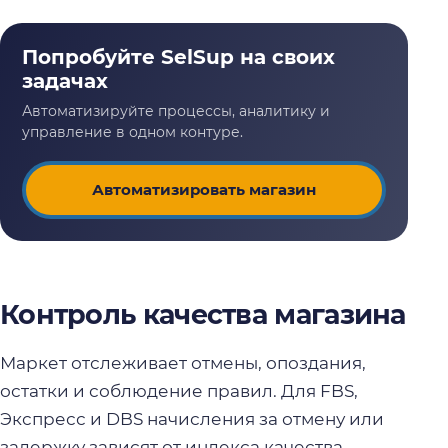
Автоматизировать магазин
Контроль качества магазина
Маркет отслеживает отмены, опоздания,
остатки и соблюдение правил. Для FBS,
Экспресс и DBS начисления за отмену или
задержку зависят от индекса качества.