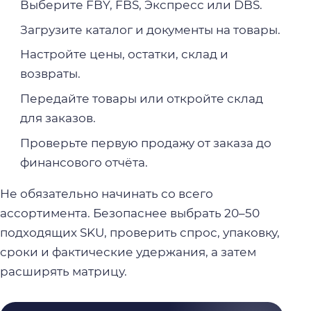
Выберите FBY, FBS, Экспресс или DBS.
Загрузите каталог и документы на товары.
Настройте цены, остатки, склад и
возвраты.
Передайте товары или откройте склад
для заказов.
Проверьте первую продажу от заказа до
финансового отчёта.
Не обязательно начинать со всего
ассортимента. Безопаснее выбрать 20–50
подходящих SKU, проверить спрос, упаковку,
сроки и фактические удержания, а затем
расширять матрицу.