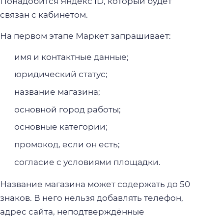
Понадобится Яндекс ID, который будет
связан с кабинетом.
На первом этапе Маркет запрашивает:
имя и контактные данные;
юридический статус;
название магазина;
основной город работы;
основные категории;
промокод, если он есть;
согласие с условиями площадки.
Название магазина может содержать до 50
знаков. В него нельзя добавлять телефон,
адрес сайта, неподтверждённые