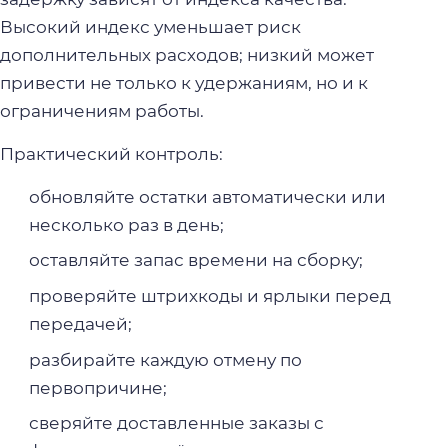
Высокий индекс уменьшает риск
дополнительных расходов; низкий может
привести не только к удержаниям, но и к
ограничениям работы.
Практический контроль:
обновляйте остатки автоматически или
несколько раз в день;
оставляйте запас времени на сборку;
проверяйте штрихкоды и ярлыки перед
передачей;
разбирайте каждую отмену по
первопричине;
сверяйте доставленные заказы с