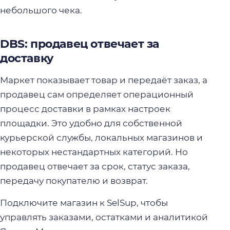
небольшого чека.
DBS: продавец отвечает за
доставку
Маркет показывает товар и передаёт заказ, а
продавец сам определяет операционный
процесс доставки в рамках настроек
площадки. Это удобно для собственной
курьерской службы, локальных магазинов и
некоторых нестандартных категорий. Но
продавец отвечает за срок, статус заказа,
передачу покупателю и возврат.
Подключите магазин к SelSup, чтобы
управлять заказами, остатками и аналитикой