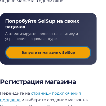
Яндекс Маркета в одном окне.
Запустить магазин с SelSup
Регистрация магазина
Перейдите на
страницу подключения
продавца
и выберите создание магазина.