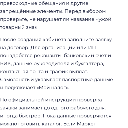
превосходные обещания и другие
запрещённые элементы. Перед выбором
проверьте, не нарушает ли название чужой
товарный знак.
После создания кабинета заполните заявку
на договор. Для организации или ИП
понадобятся реквизиты, банковский счёт и
БИК, данные руководителя и бухгалтера,
контактная почта и график выплат.
Самозанятый указывает паспортные данные
и подключает «Мой налог».
По официальной инструкции проверка
заявки занимает до одного рабочего дня,
иногда быстрее. Пока данные проверяются,
можно готовить каталог. Если Маркет