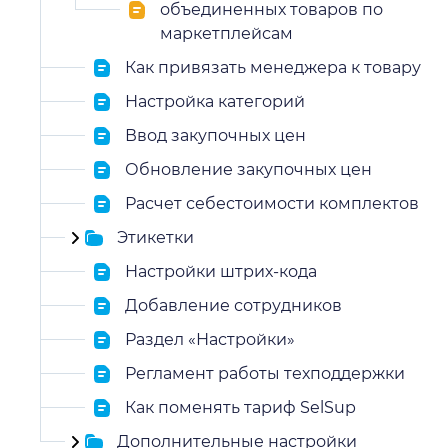
объединенных товаров по
маркетплейсам
Как привязать менеджера к товару
Настройка категорий
Ввод закупочных цен
Обновление закупочных цен
Расчет себестоимости комплектов
Этикетки
Настройки штрих-кода
Добавление сотрудников
Раздел «Настройки»
Регламент работы техподдержки
Как поменять тариф SelSup
Дополнительные настройки