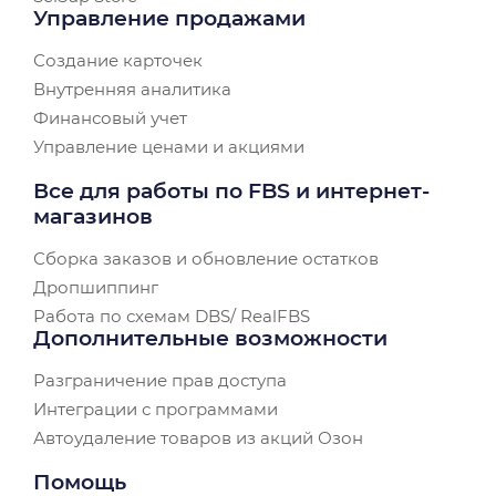
Управление продажами
Создание карточек
Внутренняя аналитика
Финансовый учет
Управление ценами и акциями
Все для работы по FBS и интернет-
магазинов
Сборка заказов и обновление остатков
Дропшиппинг
Работа по схемам DBS/ RealFBS
Дополнительные возможности
Разграничение прав доступа
Интеграции с программами
Автоудаление товаров из акций Озон
Помощь