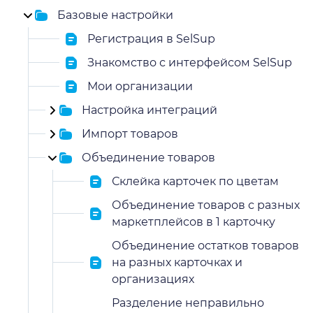
Базовые настройки
Регистрация в SelSup
Знакомство с интерфейсом SelSup
Мои организации
Настройка интеграций
Импорт товаров
Объединение товаров
Склейка карточек по цветам
Объединение товаров с разных
маркетплейсов в 1 карточку
Объединение остатков товаров
на разных карточках и
организациях
Разделение неправильно