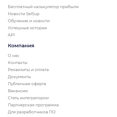
Бесплатный калькулятор прибыли
Новости SelSup
Обучение и новости
Успешные истории
API
Компания
О нас
Контакты
Реквизиты и оплата
Документы
Публичная оферта
Вакансии
Стать интегратором
Партнерская программа
Для разработчиков ПО