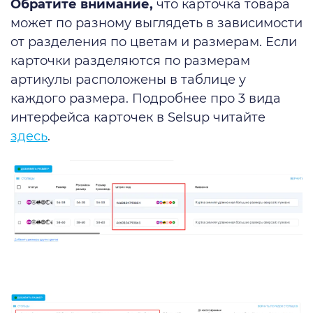
Обратите внимание,
что карточка товара
может по разному выглядеть в зависимости
от разделения по цветам и размерам. Если
карточки разделяются по размерам
артикулы расположены в таблице у
каждого размера. Подробнее про 3 вида
интерфейса карточек в Selsup читайте
здесь
.