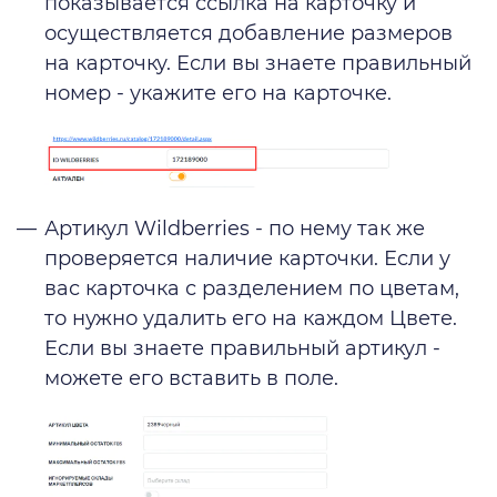
показывается ссылка на карточку и
осуществляется добавление размеров
на карточку. Если вы знаете правильный
номер - укажите его на карточке.
Артикул Wildberries - по нему так же
проверяется наличие карточки. Если у
вас карточка с разделением по цветам,
то нужно удалить его на каждом Цвете.
Если вы знаете правильный артикул -
можете его вставить в поле.