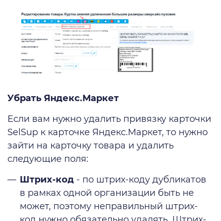
Убрать Яндекс.Маркет
Если вам нужно удалить привязку карточки
SelSup к карточке Яндекс.Маркет, то нужно
зайти на карточку товара и удалить
следующие поля:
Штрих-код
- по штрих-коду дубликатов
в рамках одной организации быть не
может, поэтому неправильный штрих-
код нужно обязательно удалять. Штрих-