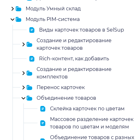
Модуль Умный склад
Модуль PIM-система
Виды карточек товаров в SelSup
Создание и редактирование
карточек товаров
Rich-контент, как добавить
Создание и редактирование
комплектов
Перенос карточек
Объединение товаров
Склейка карточек по цветам
Массовое разделение карточек
товаров по цветам и моделям
Объединение товаров с разных