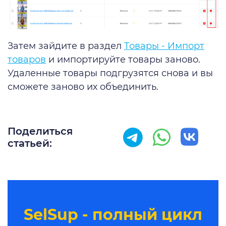
Затем зайдите в раздел
Товары - Импорт
товаров
и импортируйте товары заново.
Удаленные товары подгрузятся снова и вы
сможете заново их объединить.
Поделиться
статьей:
SelSup - полный цикл