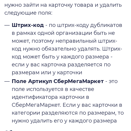
нужно зайти на карточку товара и удалить
следующие поля:
Штрих-код
- по штрих-коду дубликатов
в рамках одной организации быть не
может, поэтому неправильный штрих-
код нужно обязательно удалять. Штрих-
код может быть у каждого размера -
если у вас карточка разделяется по
размерам или у карточки
Поле Артикул СберМегаМаркет
- это
поле используется в качестве
идентификатора карточки в
СберМегаМаркет. Если у вас карточки в
категории разделяются по размерам, то
нужно удалить его у каждого размера