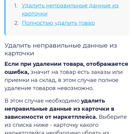
Удалить неправильные данные из
карточки
Полностью удалить товар
Удалить неправильные данные из
карточки
Если при удалении товара, отображается
ошибка,
значит на товар есть заказы или
приемки на склад, в этом случае полное
удаление товаров невозможно.
В этом случае необходимо
удалить
неправильные данные из карточки в
зависимости от маркетплейса.
Выберите
из списка ниже - карточку какого
маркетплейса необходимо убрать из