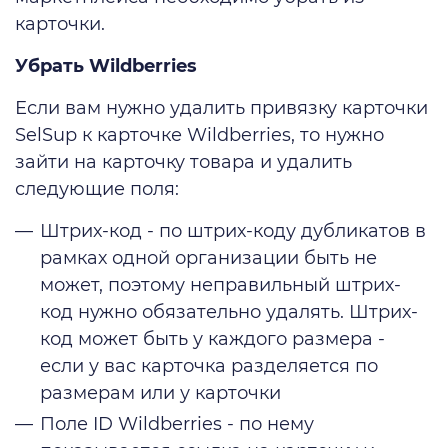
карточки.
Убрать Wildberries
Если вам нужно удалить привязку карточки
SelSup к карточке Wildberries, то нужно
зайти на карточку товара и удалить
следующие поля:
Штрих-код - по штрих-коду дубликатов в
рамках одной организации быть не
может, поэтому неправильный штрих-
код нужно обязательно удалять. Штрих-
код может быть у каждого размера -
если у вас карточка разделяется по
размерам или у карточки
Поле ID Wildberries - по нему