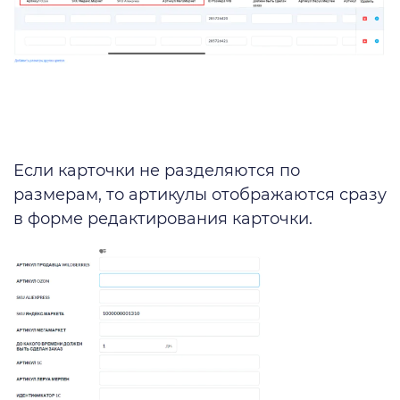
Если карточки не разделяются по
размерам, то артикулы отображаются сразу
в форме редактирования карточки.