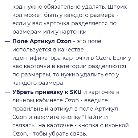
код нужно обязательно удалять. Штрих-
код может быть у каждого размера -
если у вас карточка разделяется по
размерам или у карточки
Поле Артикул Ozon
- это поле
используется в качестве
идентификатора карточки в Ozon. Если у
вас карточки в категории разделяются
по размерам, то нужно удалить его у
каждого размера
Убрать привязку к SKU
и карточке в
личном кабинете Ozon - введите
правильный артикул в поле Артикул
Ozon и нажмите кнопку "Найти и
связать" на карточке - кнопка с иконкой
Ozon, чтобы убрать связь.