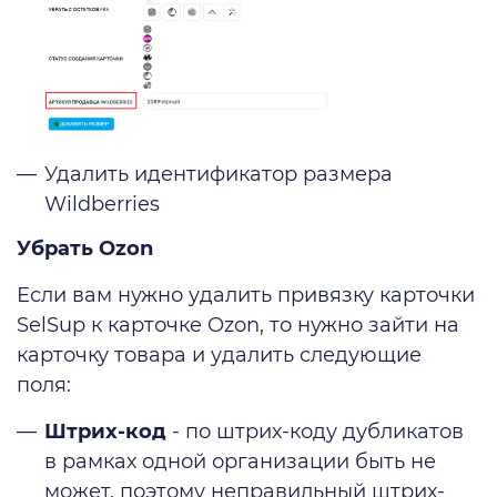
Удалить идентификатор размера
Wildberries
Убрать Ozon
Если вам нужно удалить привязку карточки
SelSup к карточке Ozon, то нужно зайти на
карточку товара и удалить следующие
поля:
Штрих-код
- по штрих-коду дубликатов
в рамках одной организации быть не
может, поэтому неправильный штрих-