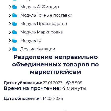
Модуль AI Финдир
Модуль Точные поставки
Модуль Производство
Модуль Маркировка
Модуль 1C
Другие функции
Разделение неправильно
объединенных товаров по
маркетплейсам
Дата публикации:
22.01.2023
8 509
Время на прочтение:
4
минуты
Дата обновления:
14.05.2026