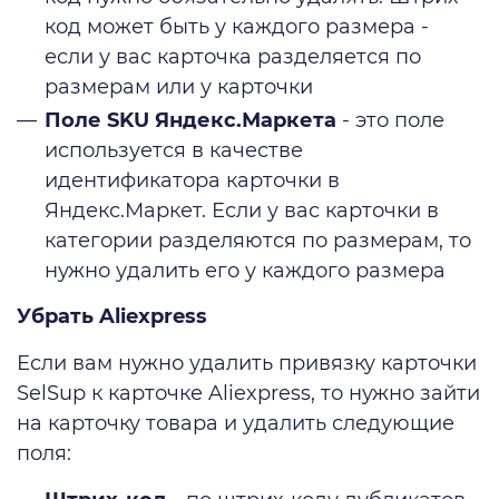
код может быть у каждого размера -
если у вас карточка разделяется по
размерам или у карточки
Поле SKU Яндекс.Маркета
- это поле
используется в качестве
идентификатора карточки в
Яндекс.Маркет. Если у вас карточки в
категории разделяются по размерам, то
нужно удалить его у каждого размера
Убрать Aliexpress
Если вам нужно удалить привязку карточки
SelSup к карточке Aliexpress, то нужно зайти
на карточку товара и удалить следующие
поля: