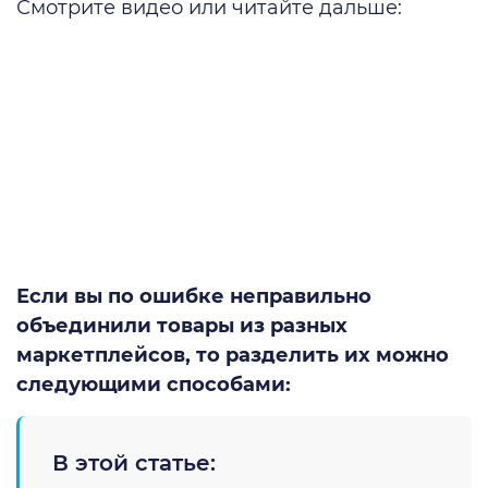
Смотрите видео или читайте дальше:
Если вы по ошибке неправильно
объединили товары из разных
маркетплейсов, то разделить их можно
следующими способами:
В этой статье: