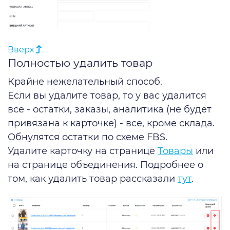
Вверх
Полностью удалить товар
Крайне нежелательный способ.
Если вы удалите товар, то у вас удалится
все - остатки, заказы, аналитика (не будет
привязана к карточке) - все, кроме склада.
Обнулятся остатки по схеме FBS.
Удалите карточку на странице
Товары
или
на странице объединения. Подробнее о
том, как удалить товар рассказали
тут
.