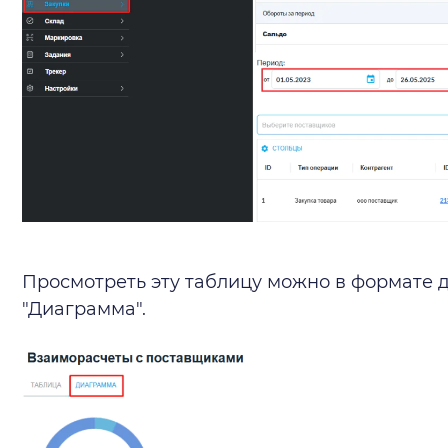
Просмотреть эту таблицу можно в формате 
"Диаграмма".