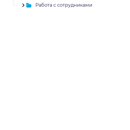
Работа с сотрудниками