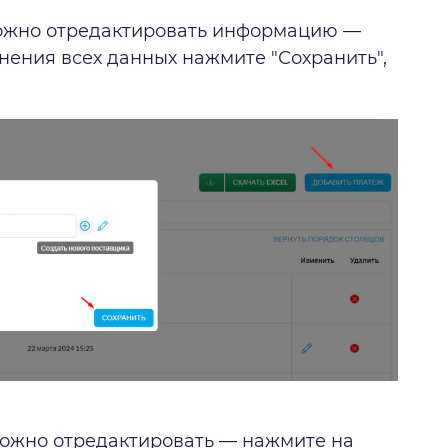
можно отредактировать информацию —
нения всех данных нажмите "Сохранить",
ожно отредактировать — нажмите на