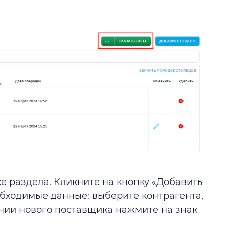
е раздела. Кликните на кнопку «Добавить
обходимые данные: выберите контрагента,
ении нового поставщика нажмите на знак