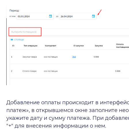
Добавление оплаты происходит в интерфейс
платеж», в открывшемся окне заполните не
укажите дату и сумму платежа. При добавл
"+" для внесения информации о нем.