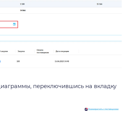
диаграммы, переключившись на вкладку