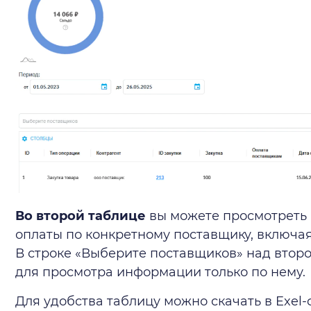
Во второй таблице
вы можете просмотреть 
оплаты по конкретному поставщику, включа
В строке «Выберите поставщиков» над втор
для просмотра информации только по нему.
Для удобства таблицу можно скачать в Exel-ф