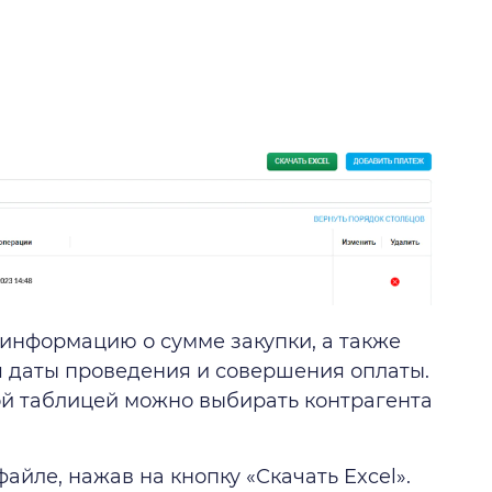
информацию о сумме закупки, а также
я даты проведения и совершения оплаты.
ой таблицей можно выбирать контрагента
айле, нажав на кнопку «Скачать Excel».