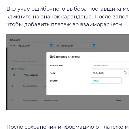
В случае ошибочного выбора поставщика 
кликните на значок карандаша. После запол
чтобы добавить платеж во взаиморасчеты.
После сохранения информацию о платеже м