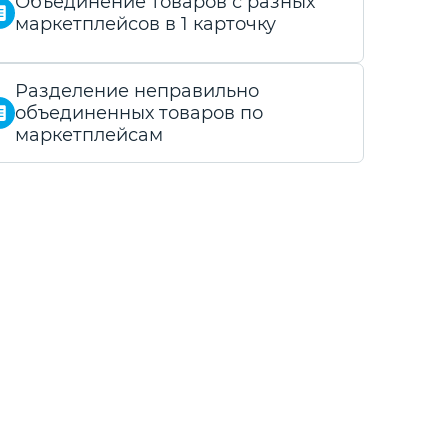
Объединение товаров с разных
маркетплейсов в 1 карточку
Разделение неправильно
объединенных товаров по
маркетплейсам