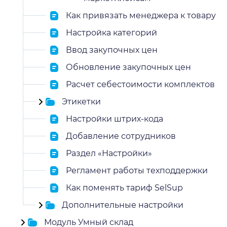
Как привязать менеджера к товару
Настройка категорий
Ввод закупочных цен
Обновление закупочных цен
Расчет себестоимости комплектов
Этикетки
Настройки штрих-кода
Добавление сотрудников
Раздел «Настройки»
Регламент работы техподдержки
Как поменять тариф SelSup
Дополнительные настройки
Модуль Умный склад