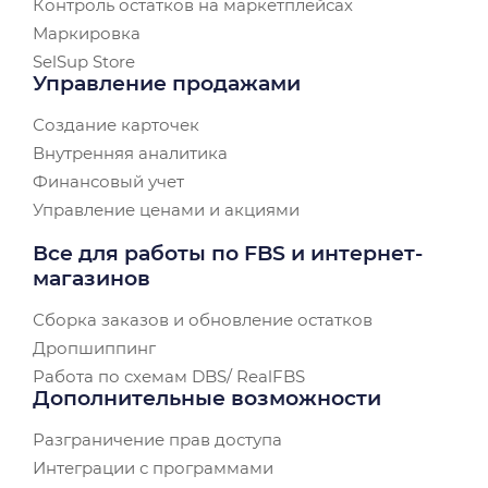
Контроль остатков на маркетплейсах
Маркировка
SelSup Store
Управление продажами
Создание карточек
Внутренняя аналитика
Финансовый учет
Управление ценами и акциями
Все для работы по FBS и интернет-
магазинов
Сборка заказов и обновление остатков
Дропшиппинг
Работа по схемам DBS/ RealFBS
Дополнительные возможности
Разграничение прав доступа
Интеграции с программами