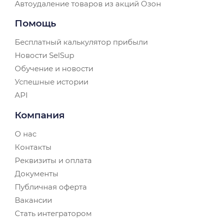
Автоудаление товаров из акций Озон
Помощь
Бесплатный калькулятор прибыли
Новости SelSup
Обучение и новости
Успешные истории
API
Компания
О нас
Контакты
Реквизиты и оплата
Документы
Публичная оферта
Вакансии
Стать интегратором