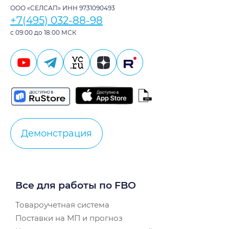
ООО «СЕЛСАП» ИНН 9731090493
+7(495) 032-88-98
с 09:00 до 18:00 МСК
Демонстрация
Все для работы по FBO
Товароучетная система
Поставки на МП и прогноз