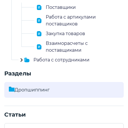
Поставщики
Работа с артикулами
поставщиков
Закупка товаров
Взаиморасчеты с
поставщиками
Работа с сотрудниками
Разделы
Дропшиппинг
Статьи