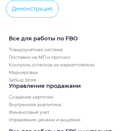
Демонстрация
Все для работы по FBO
Товароучетная система
Поставки на МП и прогноз
Контроль остатков на маркетплейсах
Маркировка
SelSup Store
Управление продажами
Создание карточек
Внутренняя аналитика
Финансовый учет
Управление ценами и акциями