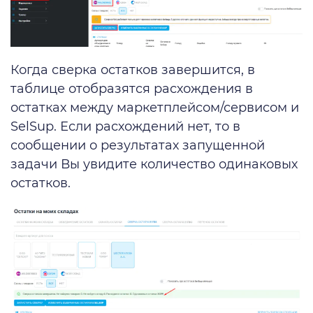
Когда сверка остатков завершится, в
таблице отобразятся расхождения в
остатках между маркетплейсом/сервисом и
SelSup. Если расхождений нет, то в
сообщении о результатах запущенной
задачи Вы увидите количество одинаковых
остатков.