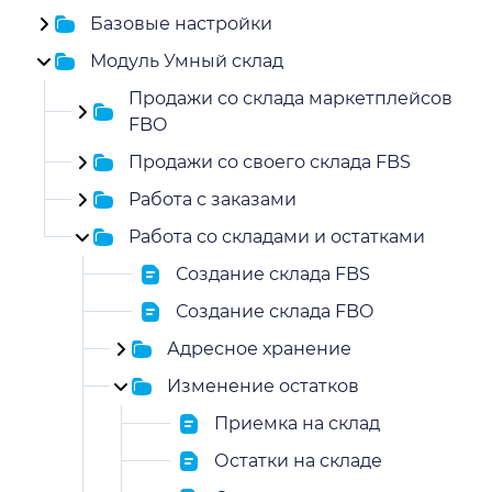
Базовые настройки
Модуль Умный склад
Продажи со склада маркетплейсов
FBO
Продажи со своего склада FBS
Работа с заказами
Работа со складами и остатками
Создание склада FBS
Создание склада FBO
Адресное хранение
Изменение остатков
Приемка на склад
Остатки на складе