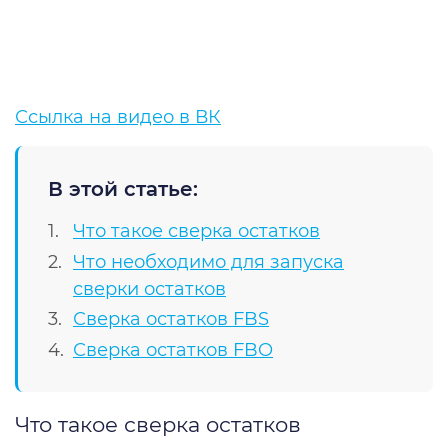
Ссылка на видео в ВК
В этой статье:
Что такое сверка остатков
Что необходимо для запуска
сверки остатков
Сверка остатков FBS
Сверка остатков FBO
Что такое сверка остатков