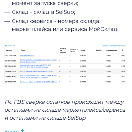
момент запуска сверки;
Склад - склад в SelSup;
Склад сервиса - номера склада
маркетплейса или сервиса МойСклад.
По FBS сверка остатков происходит между
остатками на складе маркетплейса/сервиса
и остатками на складе SelSup.
Вверх