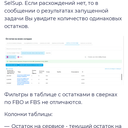
SelSup. Если расхождений нет, то в
сообщении о результатах запущенной
задачи Вы увидите количество одинаковых
остатков.
Фильтры в таблице с остатками в сверках
по FBO и FBS не отличаются.
Колонки таблицы:
Остаток на сервисе - текущий остаток на