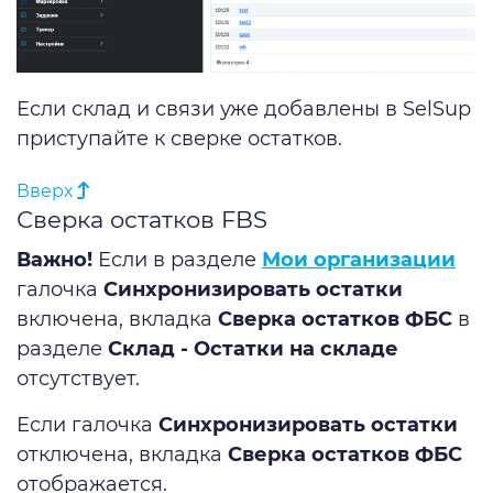
Если склад и связи уже добавлены в SelSup
приступайте к сверке остатков.
Вверх
Сверка остатков FBS
Важно!
Если в разделе
Мои организации
галочка
Синхронизировать остатки
включена, вкладка
Сверка остатков ФБС
в
разделе
Склад - Остатки на складе
отсутствует.
Если галочка
Синхронизировать остатки
отключена, вкладка
Сверка остатков ФБС
отображается.