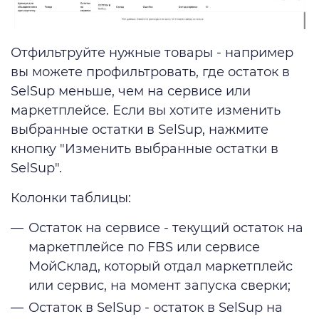
Отфильтруйте нужные товары - например
вы можете профильтровать, где остаток в
SelSup меньше, чем на сервисе или
маркетплейсе. Если вы хотите изменить
выбранные остатки в SelSup, нажмите
кнопку "Изменить выбранные остатки в
SelSup".
Колонки таблицы:
Остаток на сервисе - текущий остаток на
маркетплейсе по FBS или сервисе
МойСклад, который отдал маркетплейс
или сервис, на момент запуска сверки;
Остаток в SelSup - остаток в SelSup на