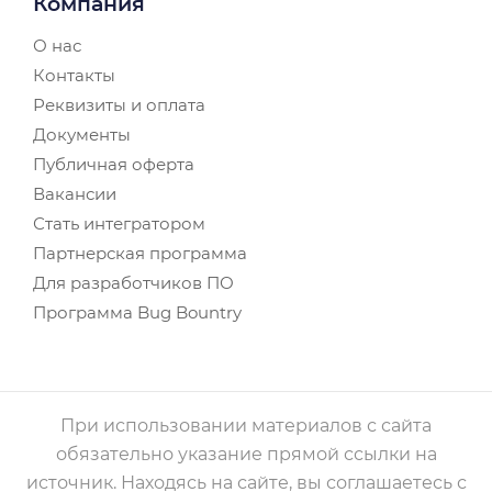
Компания
О нас
Контакты
Реквизиты и оплата
Документы
Публичная оферта
Вакансии
Стать интегратором
Партнерская программа
Для разработчиков ПО
Программа Bug Bountry
При использовании материалов с сайта
обязательно указание прямой ссылки на
источник. Находясь на сайте, вы соглашаетесь с