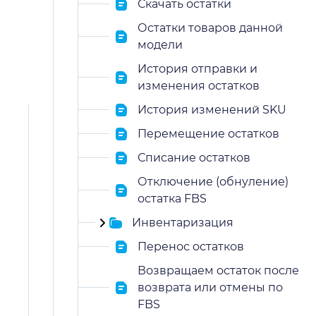
Скачать остатки
Остатки товаров данной
модели
История отправки и
изменения остатков
История изменений SKU
Перемещение остатков
Списание остатков
Отключение (обнуление)
остатка FBS
Инвентаризация
Перенос остатков
Возвращаем остаток после
возврата или отмены по
FBS