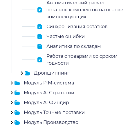
Автоматический расчет
остатков комплектов на основе
комплектующих
Синхронизация остатков
Частые ошибки
Аналитика по складам
Работа с товарами со сроком
годности
Дропшиппинг
Модуль PIM-система
Модуль AI Стратегии
Модуль AI Финдир
Модуль Точные поставки
Модуль Производство