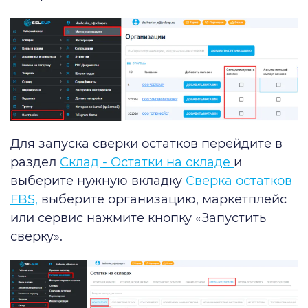
Для запуска сверки остатков перейдите в
раздел
Склад - Остатки на складе
и
выберите нужную вкладку
Сверка остатков
FBS,
выберите организацию, маркетплейс
или сервис нажмите кнопку «‎Запустить
сверку»‎.