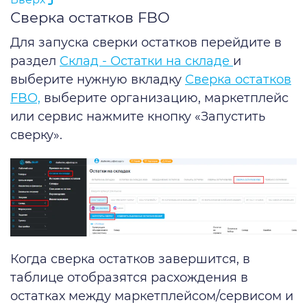
Сверка остатков FBO
Для запуска сверки остатков перейдите в
раздел
Склад - Остатки на складе
и
выберите нужную вкладку
Сверка остатков
FBO,
выберите организацию, маркетплейс
или сервис нажмите кнопку «‎Запустить
сверку»‎.
Когда сверка остатков завершится, в
таблице отобразятся расхождения в
остатках между маркетплейсом/сервисом и