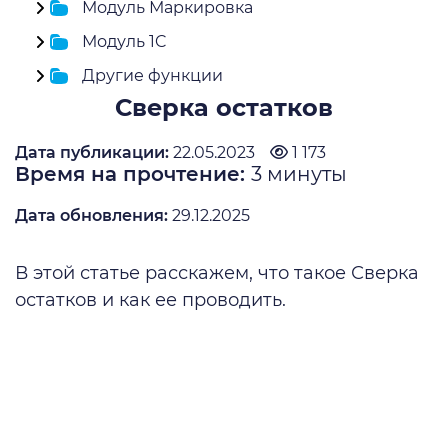
Модуль Маркировка
Модуль 1C
Другие функции
Сверка остатков
Дата публикации:
22.05.2023
1 173
Время на прочтение:
3
минуты
Дата обновления:
29.12.2025
В этой статье расскажем, что такое Сверка
остатков и как ее проводить.