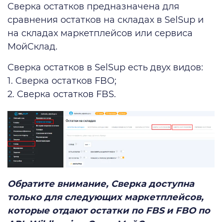
Сверка остатков предназначена для
сравнения остатков на складах в SelSup и
на складах маркетплейсов или сервиса
МойСклад.
Сверка остатков в SelSup есть двух видов:
1. Сверка остатков FBO;
2. Сверка остатков FBS.
Обратите внимание, Сверка доступна
только для следующих маркетплейсов,
которые отдают остатки по FBS и FBO по